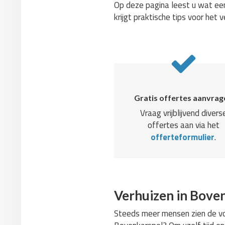
Op deze pagina leest u wat een
krijgt praktische tips voor het v
Gratis offertes aanvrag
Vraag vrijblijvend divers
offertes aan via het
offerteformulier
.
Verhuizen in Bove
Steeds meer mensen zien de voo