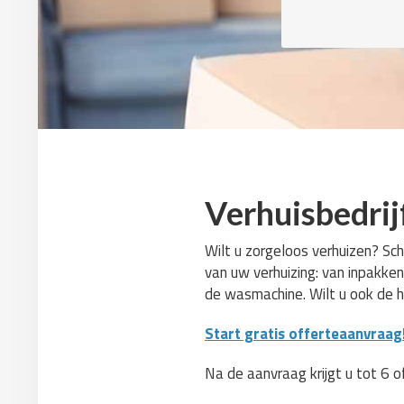
Verhuisbedrij
Wilt u zorgeloos verhuizen? Sch
van uw verhuizing: van inpakken
de wasmachine. Wilt u ook de 
Start gratis offerteaanvraag
Na de aanvraag krijgt u tot 6 o