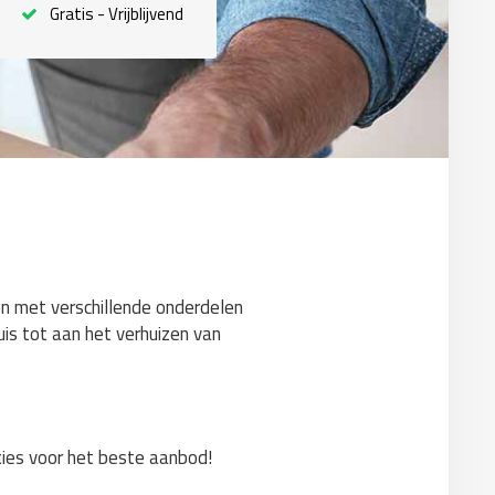
Gratis - Vrijblijvend
pen met verschillende onderdelen
uis tot aan het verhuizen van
 kies voor het beste aanbod!