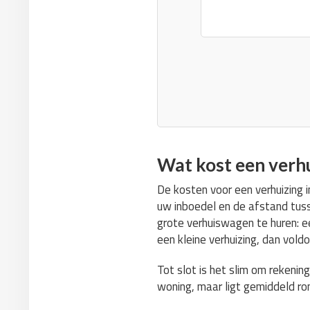
Wat kost een verh
De kosten voor een verhuizing 
uw inboedel en de afstand tusse
grote verhuiswagen te huren: 
een kleine verhuizing, dan vol
Tot slot is het slim om rekenin
woning, maar ligt gemiddeld r