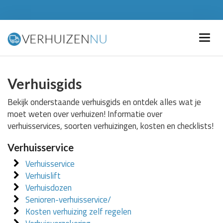
Verhuisgids
Bekijk onderstaande verhuisgids en ontdek alles wat je
moet weten over verhuizen! Informatie over
verhuisservices, soorten verhuizingen, kosten en checklists!
Verhuisservice
Verhuisservice
Verhuislift
Verhuisdozen
Senioren-verhuisservice/
Kosten verhuizing zelf regelen