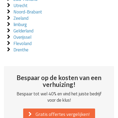
Utrecht
Noord-Brabant
Zeeland
limburg
Gelderland
Overijssel
Flevoland
Drenthe
Bespaar op de kosten van een
verhuizing!
Bespaar tot wel 40% en vind het juiste bedrijf
voor de klus!
Gratis offertes vergelijken!