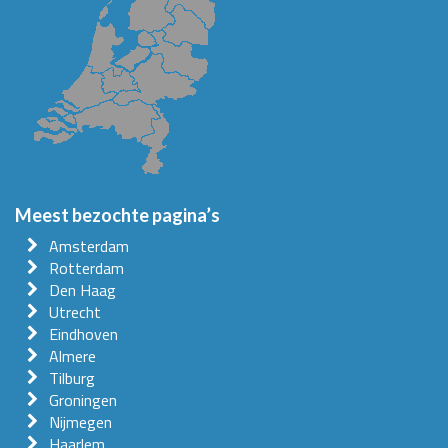
Meest bezochte pagina’s
Amsterdam
Rotterdam
Den Haag
Utrecht
Eindhoven
Almere
Tilburg
Groningen
Nijmegen
Haarlem