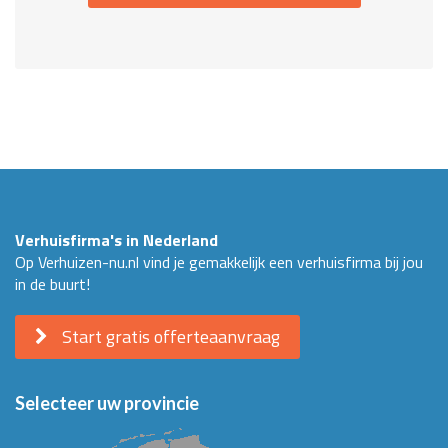
Verhuisfirma's in Nederland
Op Verhuizen-nu.nl vind je gemakkelijk een verhuisfirma bij jou
in de buurt!
Start gratis offerteaanvraag
Selecteer uw provincie