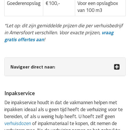
Goederenopslag
€100,-
Voor een opslagbox
van 100 m3
*Let op: dit zijn gemiddelde prijzen die per verhuisbedrijf
in Amersfoort verschillen. Voor exacte prijzen,
vraag
gratis offertes aan
!
Navigeer direct naar:
Inpakservice
De inpakservice houdt in dat de vakmannen helpen met
inpakken: ideaal als u geen tijd heeft de verhuizing voor te
bereiden, of als u weinig hulp heeft. U hoeft zelf geen
verhuisdozen
of inpakmateriaal te kopen, dit nemen de