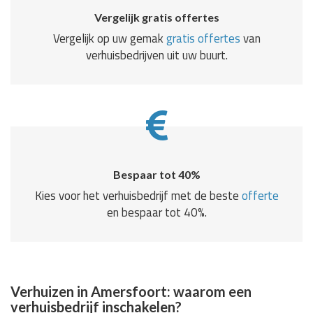
Vergelijk gratis offertes
Vergelijk op uw gemak
gratis offertes
van
verhuisbedrijven uit uw buurt.
Bespaar tot 40%
Kies voor het verhuisbedrijf met de beste
offerte
en bespaar tot 40%.
Verhuizen in Amersfoort: waarom een
verhuisbedrijf inschakelen?