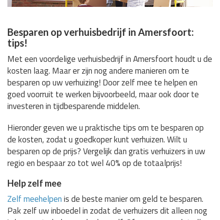
Besparen op verhuisbedrijf in Amersfoort:
tips!
Met een voordelige verhuisbedrijf in Amersfoort houdt u de
kosten laag. Maar er zijn nog andere manieren om te
besparen op uw verhuizing! Door zelf mee te helpen en
goed voorruit te werken bijvoorbeeld, maar ook door te
investeren in tijdbesparende middelen.
Hieronder geven we u praktische tips om te besparen op
de kosten, zodat u goedkoper kunt verhuizen. Wilt u
besparen op de prijs? Vergelijk dan gratis verhuizers in uw
regio en bespaar zo tot wel 40% op de totaalprijs!
Help zelf mee
Zelf meehelpen
is de beste manier om geld te besparen.
Pak zelf uw inboedel in zodat de verhuizers dit alleen nog