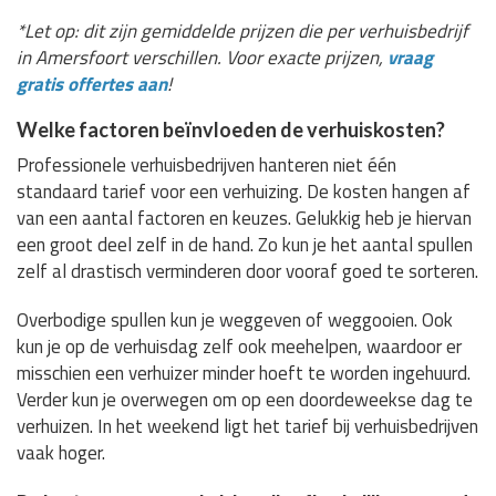
*Let op: dit zijn gemiddelde prijzen die per verhuisbedrijf
in Amersfoort verschillen. Voor exacte prijzen,
vraag
gratis offertes aan
!
Welke factoren beïnvloeden de verhuiskosten?
Professionele verhuisbedrijven hanteren niet één
standaard tarief voor een verhuizing. De kosten hangen af
van een aantal factoren en keuzes. Gelukkig heb je hiervan
een groot deel zelf in de hand. Zo kun je het aantal spullen
zelf al drastisch verminderen door vooraf goed te sorteren.
Overbodige spullen kun je weggeven of weggooien. Ook
kun je op de verhuisdag zelf ook meehelpen, waardoor er
misschien een verhuizer minder hoeft te worden ingehuurd.
Verder kun je overwegen om op een doordeweekse dag te
verhuizen. In het weekend ligt het tarief bij verhuisbedrijven
vaak hoger.