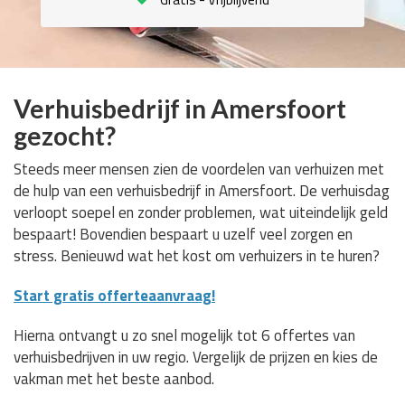
Verhuisbedrijf in Amersfoort
gezocht?
Steeds meer mensen zien de voordelen van verhuizen met
de hulp van een verhuisbedrijf in Amersfoort. De verhuisdag
verloopt soepel en zonder problemen, wat uiteindelijk geld
bespaart! Bovendien bespaart u uzelf veel zorgen en
stress. Benieuwd wat het kost om verhuizers in te huren?
Start gratis offerteaanvraag!
Hierna ontvangt u zo snel mogelijk tot 6 offertes van
verhuisbedrijven in uw regio. Vergelijk de prijzen en kies de
vakman met het beste aanbod.