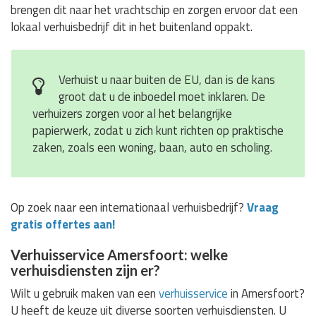
brengen dit naar het vrachtschip en zorgen ervoor dat een
lokaal verhuisbedrijf dit in het buitenland oppakt.
Verhuist u naar buiten de EU, dan is de kans
groot dat u de inboedel moet inklaren. De
verhuizers zorgen voor al het belangrijke
papierwerk, zodat u zich kunt richten op praktische
zaken, zoals een woning, baan, auto en scholing.
Op zoek naar een internationaal verhuisbedrijf?
Vraag
gratis offertes aan!
Verhuisservice Amersfoort: welke
verhuisdiensten zijn er?
Wilt u gebruik maken van een
verhuisservice
in Amersfoort?
U heeft de keuze uit diverse soorten verhuisdiensten. U