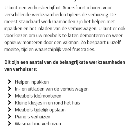
U kunt een verhuisbedrijf uit Amersfoort inhuren voor
verschillende werkzaamheden tijdens de verhuizing. De
meest standaard werkzaamheden zijn het helpen met
inpakken en het inladen van de verhuiswagen. U kunt er ook
voor kiezen om uw meubels te laten demonteren en weer
opnieuw monteren door een vakman. Zo bespaart u uzelf
moeite, tijd en waarschijnlijk veel frustraties.
Dit zijn een aantal van de belangrijkste werkzaamheden
van verhuizers:
Helpen inpakken
In- en uitladen van de verhuiswagen
Meubels (de)monteren
Kleine klusjes in en rond het huis
Meubels tijdelijk opslaan
Piano’s verhuizen
Wasmachine verhuizen