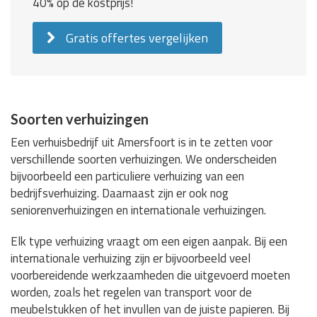
40% op de kostprijs!
Gratis offertes vergelijken
Soorten verhuizingen
Een verhuisbedrijf uit Amersfoort is in te zetten voor
verschillende soorten verhuizingen. We onderscheiden
bijvoorbeeld een particuliere verhuizing van een
bedrijfsverhuizing. Daarnaast zijn er ook nog
seniorenverhuizingen en internationale verhuizingen.
Elk type verhuizing vraagt om een eigen aanpak. Bij een
internationale verhuizing zijn er bijvoorbeeld veel
voorbereidende werkzaamheden die uitgevoerd moeten
worden, zoals het regelen van transport voor de
meubelstukken of het invullen van de juiste papieren. Bij