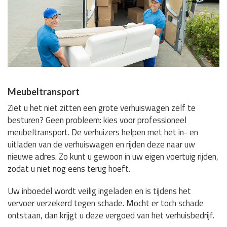
Meubeltransport
Ziet u het niet zitten een grote verhuiswagen zelf te
besturen? Geen probleem: kies voor professioneel
meubeltransport. De verhuizers helpen met het in- en
uitladen van de verhuiswagen en rijden deze naar uw
nieuwe adres. Zo kunt u gewoon in uw eigen voertuig rijden,
zodat u niet nog eens terug hoeft.
Uw inboedel wordt veilig ingeladen en is tijdens het
vervoer verzekerd tegen schade. Mocht er toch schade
ontstaan, dan krijgt u deze vergoed van het verhuisbedrijf.