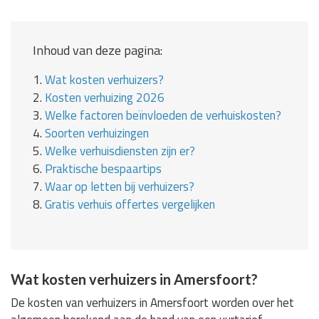
Inhoud van deze pagina:
1.
Wat kosten verhuizers?
2.
Kosten verhuizing 2026
3.
Welke factoren beïnvloeden de verhuiskosten?
4.
Soorten verhuizingen
5.
Welke verhuisdiensten zijn er?
6.
Praktische bespaartips
7.
Waar op letten bij verhuizers?
8.
Gratis verhuis offertes vergelijken
Wat kosten verhuizers in Amersfoort?
De kosten van verhuizers in Amersfoort worden over het