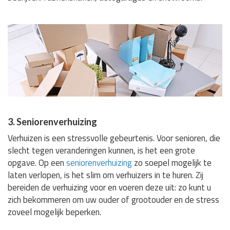
3. Seniorenverhuizing
Verhuizen is een stressvolle gebeurtenis. Voor senioren, die
slecht tegen veranderingen kunnen, is het een grote
opgave. Op een
seniorenverhuizing
zo soepel mogelijk te
laten verlopen, is het slim om verhuizers in te huren. Zij
bereiden de verhuizing voor en voeren deze uit: zo kunt u
zich bekommeren om uw ouder of grootouder en de stress
zoveel mogelijk beperken.