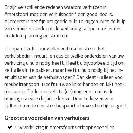
Er zijn verschillende redenen waarom verhuizen in
Amersfoort met een verhuisbedrijf een goed idee is.
Allereerst is het fijn om goede hulp te krijgen. Met de hulp
van verhuizers verloopt de verhuizing soepel en is er een
duidelijke planning en structuur.
U bepaalt zelf voor welke verhuisdiensten u het
verhuisbedrijf inhuurt, en dus bij welke onderdelen van uw
verhuizing u hulp nodig heeft. Heeft u bijvoorbeeld tijd om
zelf alles in te pakken, maar heeft u hulp nodig bij het in-
en uitladen van de verhuiswagen? Dan kiest u alleen voor
meubeltransport. Heeft u twee linkerhanden en lukt het u
niet om zelf alle meubels te (de)monteren, dan is de
montageservice de juiste keuze. Door te kiezen voor
tijdbesparende diensten bespaart u bovendien tijd en geld.
Grootste voordelen van verhuizers
Uw verhuizing in Amersfoort verloopt soepel en