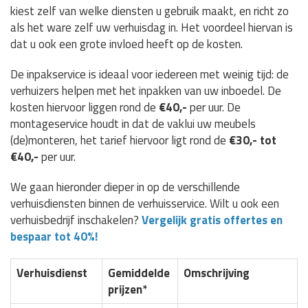
kiest zelf van welke diensten u gebruik maakt, en richt zo
als het ware zelf uw verhuisdag in. Het voordeel hiervan is
dat u ook een grote invloed heeft op de kosten.
De inpakservice is ideaal voor iedereen met weinig tijd: de
verhuizers helpen met het inpakken van uw inboedel. De
kosten hiervoor liggen rond de
€40,-
per uur. De
montageservice houdt in dat de vaklui uw meubels
(de)monteren, het tarief hiervoor ligt rond de
€30,- tot
€40,-
per uur.
We gaan hieronder dieper in op de verschillende
verhuisdiensten binnen de verhuisservice. Wilt u ook een
verhuisbedrijf inschakelen?
Vergelijk gratis offertes en
bespaar tot 40%!
Verhuisdienst
Gemiddelde
Omschrijving
prijzen*