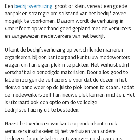
Een
bedrijfsverhuizing
, groot of klein, vereist een goede
aanpak en strategie om stilstand van het bedrijf zoveel
mogelijk te voorkomen. Daarom wordt de verhuizing in
Amersfoort op voorhand goed gepland met de verhuizers
en aangewezen medewerkers van het bedrijf.
U kunt de bedrijfsverhuizing op verschillende manieren
organiseren: bij een kantoorpand kunt u uw medewerkers
vragen om hun eigen plek in te pakken. Het verhuisbedrijf
verschaft alle benodigde materialen. Door alles goed te
labelen zorgen de verhuizers ervoor dat de dozen in het
nieuwe pand weer op de juiste plek komen te staan, zodat
de medewerkers zelf hun nieuwe plek kunnen inrichten. Het
is uiteraard ook een optie om de volledige
bedrijfsverhuizing uit te besteden.
Naast het verhuizen van kantoorpanden kunt u ook
verhuizers inschakelen bij het verhuizen van andere
bedrijven: fabriekshallen, autogarages en showrooms.