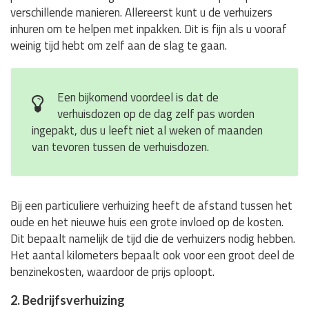
verschillende manieren. Allereerst kunt u de verhuizers
inhuren om te helpen met inpakken. Dit is fijn als u vooraf
weinig tijd hebt om zelf aan de slag te gaan.
Een bijkomend voordeel is dat de
verhuisdozen op de dag zelf pas worden
ingepakt, dus u leeft niet al weken of maanden
van tevoren tussen de verhuisdozen.
Bij een particuliere verhuizing heeft de afstand tussen het
oude en het nieuwe huis een grote invloed op de kosten.
Dit bepaalt namelijk de tijd die de verhuizers nodig hebben.
Het aantal kilometers bepaalt ook voor een groot deel de
benzinekosten, waardoor de prijs oploopt.
2. Bedrijfsverhuizing