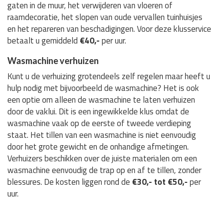
gaten in de muur, het verwijderen van vloeren of
raamdecoratie, het slopen van oude vervallen tuinhuisjes
en het repareren van beschadigingen. Voor deze klusservice
betaalt u gemiddeld
€40,-
per uur.
Wasmachine verhuizen
Kunt u de verhuizing grotendeels zelf regelen maar heeft u
hulp nodig met bijvoorbeeld de wasmachine? Het is ook
een optie om alleen de wasmachine te laten verhuizen
door de vaklui. Dit is een ingewikkelde klus omdat de
wasmachine vaak op de eerste of tweede verdieping
staat. Het tillen van een wasmachine is niet eenvoudig
door het grote gewicht en de onhandige afmetingen.
Verhuizers beschikken over de juiste materialen om een
wasmachine eenvoudig de trap op en af te tillen, zonder
blessures. De kosten liggen rond de
€30,- tot €50,-
per
uur.