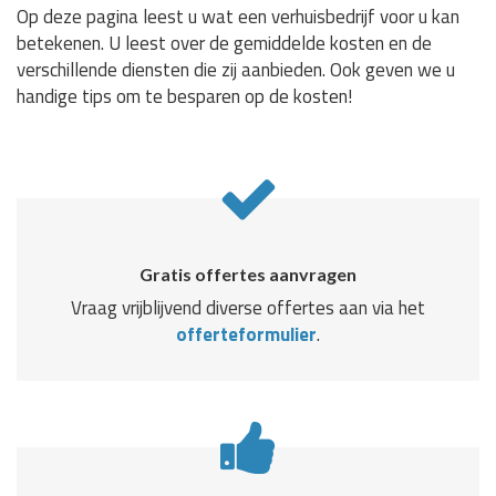
Op deze pagina leest u wat een verhuisbedrijf voor u kan
betekenen. U leest over de gemiddelde kosten en de
verschillende diensten die zij aanbieden. Ook geven we u
handige tips om te besparen op de kosten!
Gratis offertes aanvragen
Vraag vrijblijvend diverse offertes aan via het
offerteformulier
.