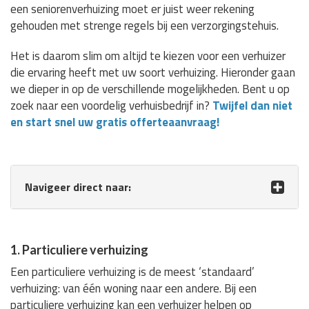
een seniorenverhuizing moet er juist weer rekening
gehouden met strenge regels bij een verzorgingstehuis.
Het is daarom slim om altijd te kiezen voor een verhuizer
die ervaring heeft met uw soort verhuizing. Hieronder gaan
we dieper in op de verschillende mogelijkheden. Bent u op
zoek naar een voordelig verhuisbedrijf in?
Twijfel dan niet
en start snel uw gratis offerteaanvraag!
Navigeer direct naar:
1. Particuliere verhuizing
Een particuliere verhuizing is de meest ‘standaard’
verhuizing: van één woning naar een andere. Bij een
particuliere verhuizing kan een verhuizer helpen op