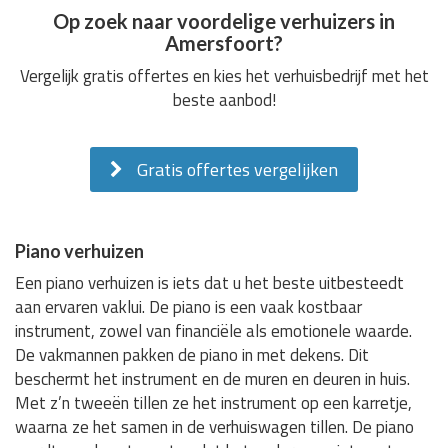
Op zoek naar voordelige verhuizers in
Amersfoort?
Vergelijk gratis offertes en kies het verhuisbedrijf met het
beste aanbod!
Gratis offertes vergelijken
Piano verhuizen
Een piano verhuizen is iets dat u het beste uitbesteedt
aan ervaren vaklui. De piano is een vaak kostbaar
instrument, zowel van financiële als emotionele waarde.
De vakmannen pakken de piano in met dekens. Dit
beschermt het instrument en de muren en deuren in huis.
Met z’n tweeën tillen ze het instrument op een karretje,
waarna ze het samen in de verhuiswagen tillen. De piano