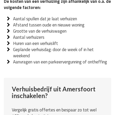
De kosten van een verhuizing zijn afhankelijk van o.a. de
volgende factoren:
Aantal spullen dat je laat verhuizen
Afstand tussen oude en nieuwe woning
Grootte van de verhuiswagen
Aantal verhuizers
Huren van een verhuislift
Geplande verhuisdag: door de week of in het
weekend
Aanvragen van een parkeervergunning of ontheffing
Verhuisbedrijf uit Amersfoort
inschakelen?
Vergelijk gratis offertes en bespaar zo tot wel