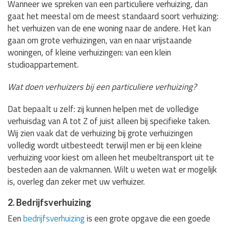
Wanneer we spreken van een particuliere verhuizing, dan
gaat het meestal om de meest standaard soort verhuizing:
het verhuizen van de ene woning naar de andere. Het kan
gaan om grote verhuizingen, van en naar vrijstaande
woningen, of kleine verhuizingen: van een klein
studioappartement.
Wat doen verhuizers bij een particuliere verhuizing?
Dat bepaalt u zelf: zij kunnen helpen met de volledige
verhuisdag van A tot Z of juist alleen bij specifieke taken.
Wij zien vaak dat de verhuizing bij grote verhuizingen
volledig wordt uitbesteedt terwijl men er bij een kleine
verhuizing voor kiest om alleen het meubeltransport uit te
besteden aan de vakmannen. Wilt u weten wat er mogelijk
is, overleg dan zeker met uw verhuizer.
2. Bedrijfsverhuizing
Een
bedrijfsverhuizing
is een grote opgave die een goede