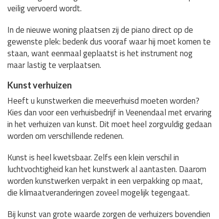
veilig vervoerd wordt.
In de nieuwe woning plaatsen zij de piano direct op de
gewenste plek: bedenk dus vooraf waar hij moet komen te
staan, want eenmaal geplaatst is het instrument nog
maar lastig te verplaatsen.
Kunst verhuizen
Heeft u kunstwerken die meeverhuisd moeten worden?
Kies dan voor een verhuisbedrijf in Veenendaal met ervaring
in het verhuizen van kunst. Dit moet heel zorgvuldig gedaan
worden om verschillende redenen.
Kunst is heel kwetsbaar. Zelfs een klein verschil in
luchtvochtigheid kan het kunstwerk al aantasten. Daarom
worden kunstwerken verpakt in een verpakking op maat,
die klimaatveranderingen zoveel mogelijk tegengaat.
Bij kunst van grote waarde zorgen de verhuizers bovendien