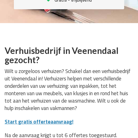
Verhuisbedrijf in Veenendaal
gezocht?
Wilt u zorgeloos verhuizen? Schakel dan een verhuisbedrijf
uit Veenendaal in! Verhuizers helpen met verschillende
onderdelen van uw verhuizing: van inpakken, tot het
monteren van uw meubels, van klusjes in en rond het huis
tot aan het verhuizen van de wasmachine. Wilt u ook de
hulp inschakelen van vakmannen?
Start gratis offerteaanvraag!
Na de aanvraag krijgt u tot 6 offertes toegestuurd.