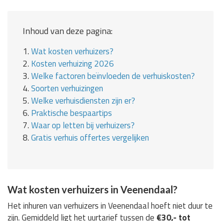
Inhoud van deze pagina:
1.
Wat kosten verhuizers?
2.
Kosten verhuizing 2026
3.
Welke factoren beïnvloeden de verhuiskosten?
4.
Soorten verhuizingen
5.
Welke verhuisdiensten zijn er?
6.
Praktische bespaartips
7.
Waar op letten bij verhuizers?
8.
Gratis verhuis offertes vergelijken
Wat kosten verhuizers in Veenendaal?
Het inhuren van verhuizers in Veenendaal hoeft niet duur te
zijn. Gemiddeld ligt het uurtarief tussen de
€30,- tot