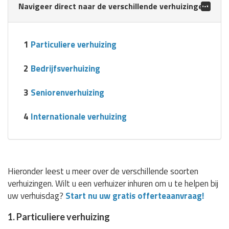
Navigeer direct naar de verschillende verhuizingen:
1
Particuliere verhuizing
2
Bedrijfsverhuizing
3
Seniorenverhuizing
4
Internationale verhuizing
Hieronder leest u meer over de verschillende soorten
verhuizingen. Wilt u een verhuizer inhuren om u te helpen bij
uw verhuisdag?
Start nu uw gratis offerteaanvraag!
1. Particuliere verhuizing