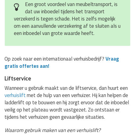
Een groot voordeel van meubeltransport, is
dat uw inboedel tijdens het transport
verzekerd is tegen schade. Het is zelfs mogelijk
om een aanvullende verzekering af te sluiten als u
een inboedel van grote waarde heeft.
Op zoek naar een internationaal verhuisbedrijf?
Vraag
gratis offertes aan!
Liftservice
Wanneer u gebruik maakt van de liftservice, dan huurt een
verhuislift
met de hulp van een verhuizer. Hij kan helpen de
ladderlift op te bouwen en hij zorgt ervoor dat de inboedel
veilig op het plateau wordt vastgezet. Zo ontstaan er
tijdens het verhuizen geen gevaarlijke situaties.
Waarom gebruik maken van een verhuislift?