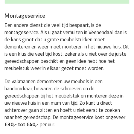
Montageservice
Een andere dienst die veel tijd bespaart, is de
montageservice. Als u gaat verhuizen in Veenendaal dan is
de kans groot dat u grote meubelstukken moet
demonteren en weer moet monteren in het nieuwe huis. Dit
is een klus die veel tijd kost, zeker als u niet over de juiste
gereedschappen beschikt en geen idee hebt hoe het
meubelstuk weer in elkaar gezet moet worden.
De vakmannen demonteren uw meubels in een
handomdraai, bewaren de schroeven en de
gereedschappen bij het meubelstuk en monteren deze in
uw nieuwe huis in een mum van tijd. Zo kunt u direct
achterover gaan zitten en hoeft u niet eerst te zoeken
naar het gereedschap. De montageservice kost ongeveer
€30,- tot €40,-
per uur.