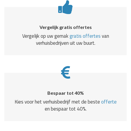
Vergelijk gratis offertes
Vergelijk op uw gemak
gratis offertes
van
verhuisbedrijven uit uw buurt.
Bespaar tot 40%
Kies voor het verhuisbedrijf met de beste
offerte
en bespaar tot 40%.