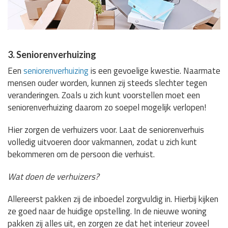
3. Seniorenverhuizing
Een
seniorenverhuizing
is een gevoelige kwestie. Naarmate
mensen ouder worden, kunnen zij steeds slechter tegen
veranderingen. Zoals u zich kunt voorstellen moet een
seniorenverhuizing daarom zo soepel mogelijk verlopen!
Hier zorgen de verhuizers voor. Laat de seniorenverhuis
volledig uitvoeren door vakmannen, zodat u zich kunt
bekommeren om de persoon die verhuist.
Wat doen de verhuizers?
Allereerst pakken zij de inboedel zorgvuldig in. Hierbij kijken
ze goed naar de huidige opstelling. In de nieuwe woning
pakken zij alles uit, en zorgen ze dat het interieur zoveel