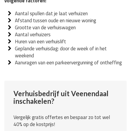
volgende factoren:
Aantal spullen dat je laat verhuizen
Afstand tussen oude en nieuwe woning
Grootte van de verhuiswagen
Aantal verhuizers
Huren van een verhuislift
Geplande verhuisdag: door de week of in het
weekend
Aanvragen van een parkeervergunning of ontheffing
Verhuisbedrijf uit Veenendaal
inschakelen?
Vergelijk gratis offertes en bespaar zo tot wel
40% op de kostprijs!