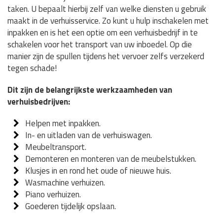
taken. U bepaalt hierbij zelf van welke diensten u gebruik
maakt in de verhuisservice. Zo kunt u hulp inschakelen met
inpakken en is het een optie om een verhuisbedrijf in te
schakelen voor het transport van uw inboedel. Op die
manier zijn de spullen tijdens het vervoer zelfs verzekerd
tegen schade!
Dit zijn de belangrijkste werkzaamheden van
verhuisbedrijven:
Helpen met inpakken.
In- en uitladen van de verhuiswagen.
Meubeltransport.
Demonteren en monteren van de meubelstukken.
Klusjes in en rond het oude of nieuwe huis.
Wasmachine verhuizen.
Piano verhuizen.
Goederen tijdelijk opslaan.