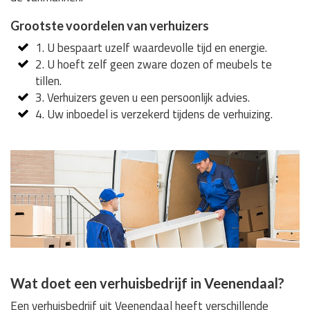
Grootste voordelen van verhuizers
1. U bespaart uzelf waardevolle tijd en energie.
2. U hoeft zelf geen zware dozen of meubels te
tillen.
3. Verhuizers geven u een persoonlijk advies.
4. Uw inboedel is verzekerd tijdens de verhuizing.
Wat doet een verhuisbedrijf in Veenendaal?
Een verhuisbedrijf uit Veenendaal heeft verschillende