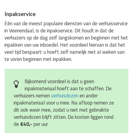
Inpakservice
Eén van de meest populaire diensten van de verhuisservice
in Veenendaal, is de inpakservice. Dit houdt in dat de
verhuizers op de dag zelf langskomen en beginnen met het
inpakken van uw inboedel. Het voordeel hiervan is dat het
veel tijd bespaart: u hoeft zelf namelijk niet al weken van
te voren beginnen met inpakken.
Bijkomend voordeel is dat u geen
inpakmateriaal hoeft aan te schaffen. De
verhuizers nemen
verhuisdozen
en ander
inpakmateriaal voor u mee. Na afloop nemen ze
dit ook weer mee, zodat u niet met gebruikte
verhuisdozen blijft zitten. De kosten liggen rond
de
€40,-
per uur.