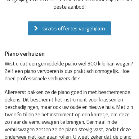
beste aanbod!
Gratis offertes vergelijken
Piano verhuizen
Wist u dat een gemiddelde piano wel 300 kilo kan wegen?
Zelf een piano vervoeren is dus praktisch onmogelijk. Hoe
doen professionele verhuizers dit?
Allereerst pakken ze de piano goed in met beschermende
dekens. Dit beschermt het instrument voor krassen en
beschadigingen, maar ook uw oude en nieuwe huis. Met z’n
tweeën tillen ze het instrument op een karretje, om deze
zo naar de verhuiswagen te brengen. Eenmaal in de
verhuiswagen zetten ze de piano stevig vast, zodat deze
onderweg niet kan gaan rollen. U weet zeker dat de piano