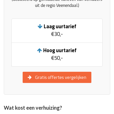
uit de regio Veenendaal.)
Laag uurtarief
€30,-
Hoog uurtarief
€50,-
Gratis offertes vergelijken
Wat kost een verhuizing?