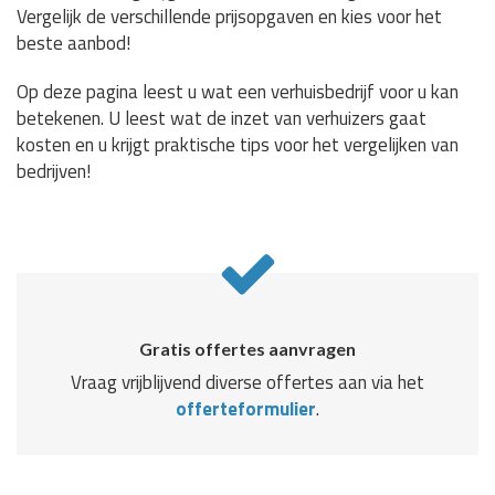
Vergelijk de verschillende prijsopgaven en kies voor het
beste aanbod!
Op deze pagina leest u wat een verhuisbedrijf voor u kan
betekenen. U leest wat de inzet van verhuizers gaat
kosten en u krijgt praktische tips voor het vergelijken van
bedrijven!
Gratis offertes aanvragen
Vraag vrijblijvend diverse offertes aan via het
offerteformulier
.