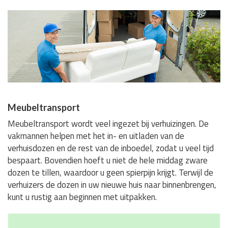
Meubeltransport
Meubeltransport wordt veel ingezet bij verhuizingen. De
vakmannen helpen met het in- en uitladen van de
verhuisdozen en de rest van de inboedel, zodat u veel tijd
bespaart. Bovendien hoeft u niet de hele middag zware
dozen te tillen, waardoor u geen spierpijn krijgt. Terwijl de
verhuizers de dozen in uw nieuwe huis naar binnenbrengen,
kunt u rustig aan beginnen met uitpakken.