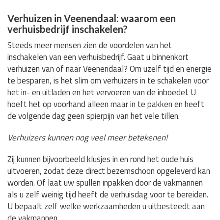
Verhuizen in Veenendaal: waarom een
verhuisbedrijf inschakelen?
Steeds meer mensen zien de voordelen van het
inschakelen van een verhuisbedrijf. Gaat u binnenkort
verhuizen van of naar Veenendaal? Om uzelf tijd en energie
te besparen, is het slim om verhuizers in te schakelen voor
het in- en uitladen en het vervoeren van de inboedel. U
hoeft het op voorhand alleen maar in te pakken en heeft
de volgende dag geen spierpijn van het vele tillen.
Verhuizers kunnen nog veel meer betekenen!
Zij kunnen bijvoorbeeld klusjes in en rond het oude huis
uitvoeren, zodat deze direct bezemschoon opgeleverd kan
worden. Of laat uw spullen inpakken door de vakmannen
als u zelf weinig tijd heeft de verhuisdag voor te bereiden.
U bepaalt zelf welke werkzaamheden u uitbesteedt aan
de vakmannen.