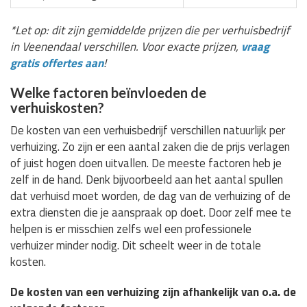
*Let op: dit zijn gemiddelde prijzen die per verhuisbedrijf
in Veenendaal verschillen. Voor exacte prijzen,
vraag
gratis offertes aan
!
Welke factoren beïnvloeden de
verhuiskosten?
De kosten van een verhuisbedrijf verschillen natuurlijk per
verhuizing. Zo zijn er een aantal zaken die de prijs verlagen
of juist hogen doen uitvallen. De meeste factoren heb je
zelf in de hand. Denk bijvoorbeeld aan het aantal spullen
dat verhuisd moet worden, de dag van de verhuizing of de
extra diensten die je aanspraak op doet. Door zelf mee te
helpen is er misschien zelfs wel een professionele
verhuizer minder nodig. Dit scheelt weer in de totale
kosten.
De kosten van een verhuizing zijn afhankelijk van o.a. de