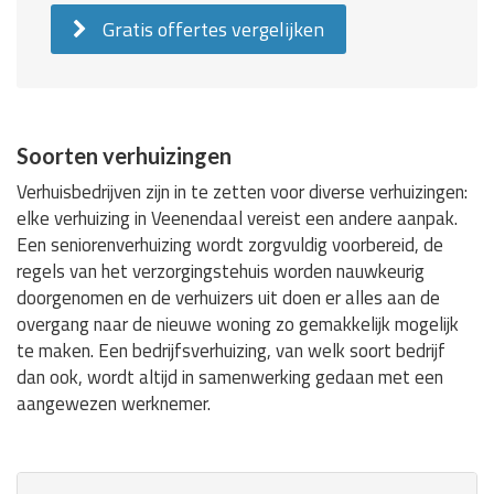
Gratis offertes vergelijken
Soorten verhuizingen
Verhuisbedrijven zijn in te zetten voor diverse verhuizingen:
elke verhuizing in Veenendaal vereist een andere aanpak.
Een seniorenverhuizing wordt zorgvuldig voorbereid, de
regels van het verzorgingstehuis worden nauwkeurig
doorgenomen en de verhuizers uit doen er alles aan de
overgang naar de nieuwe woning zo gemakkelijk mogelijk
te maken. Een bedrijfsverhuizing, van welk soort bedrijf
dan ook, wordt altijd in samenwerking gedaan met een
aangewezen werknemer.