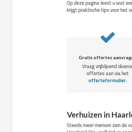
Op deze pagina leest u wat een
krijgt praktische tips voor het v
Gratis offertes aanvrag
Vraag vrijblijvend divers
offertes aan via het
offerteformulier
.
Verhuizen in Haar
Steeds meer mensen zien de voo