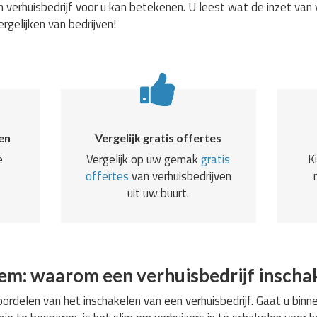
 verhuisbedrijf voor u kan betekenen. U leest wat de inzet van 
ergelijken van bedrijven!
en
Vergelijk gratis offertes
e
Vergelijk op uw gemak
gratis
K
offertes
van verhuisbedrijven
uit uw buurt.
lem: waarom een verhuisbedrijf inscha
rdelen van het inschakelen van een verhuisbedrijf. Gaat u binne