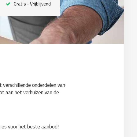
Gratis - Vrijblijvend
et verschillende onderdelen van
tot aan het verhuizen van de
 kies voor het beste aanbod!