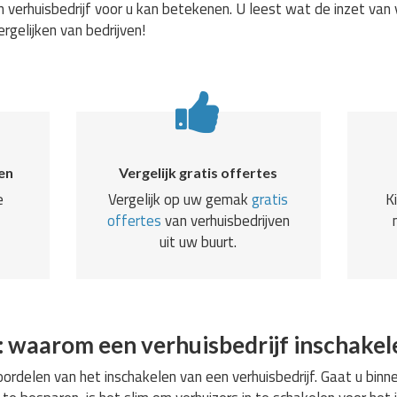
 verhuisbedrijf voor u kan betekenen. U leest wat de inzet van 
ergelijken van bedrijven!
en
Vergelijk gratis offertes
e
Vergelijk op uw gemak
gratis
K
offertes
van verhuisbedrijven
uit uw buurt.
: waarom een verhuisbedrijf inschakel
rdelen van het inschakelen van een verhuisbedrijf. Gaat u binne