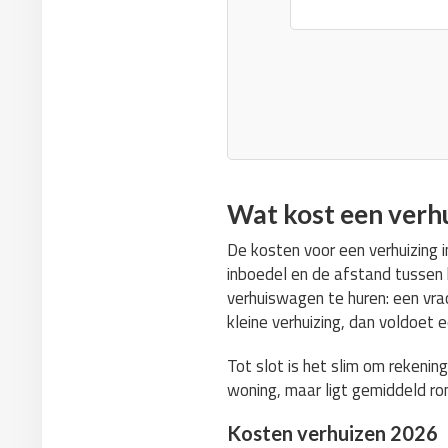
Wat kost een verh
De kosten voor een verhuizing 
inboedel en de afstand tussen h
verhuiswagen te huren: een vr
kleine verhuizing, dan voldoet
Tot slot is het slim om rekenin
woning, maar ligt gemiddeld r
Kosten verhuizen 2026