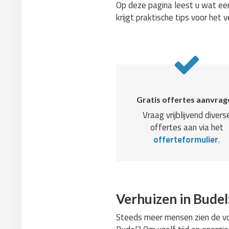
Op deze pagina leest u wat een
krijgt praktische tips voor het v
Gratis offertes aanvrag
Vraag vrijblijvend divers
offertes aan via het
offerteformulier
.
Verhuizen in Budel
Steeds meer mensen zien de voo