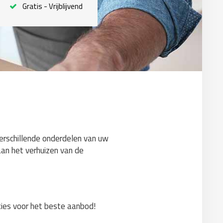
Gratis - Vrijblijvend
verschillende onderdelen van uw
aan het verhuizen van de
 kies voor het beste aanbod!