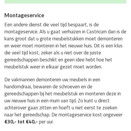
Montageservice
Een andere dienst die veel tijd bespaart, is de
montageservice. Als u gaat verhuizen in Castricum dan is de
kans groot dat u grote meubelstukken moet demonteren
en weer moet monteren in het nieuwe huis. Dit is een klus
die veel tijd kost, zeker als u niet over de juiste
gereedschappen beschikt en geen idee hebt hoe het
meubelstuk weer in elkaar gezet moet worden.
De vakmannen demonteren uw meubels in een
handomdraai, bewaren de schroeven en de
gereedschappen bij het meubelstuk en monteren deze in
uw nieuwe huis in een mum van tijd. Zo kunt u direct
achterover gaan zitten en hoeft u niet eerst te zoeken
naar het gereedschap. De montageservice kost ongeveer
€30,- tot €40,-
per uur.