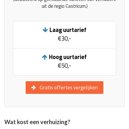
uit de regio Castricum.)
Laag uurtarief
€30,-
Hoog uurtarief
€50,-
Gratis offertes vergelijken
Wat kost een verhuizing?