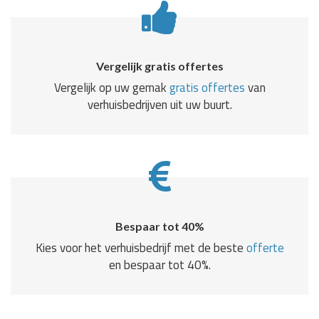
Vergelijk gratis offertes
Vergelijk op uw gemak
gratis offertes
van
verhuisbedrijven uit uw buurt.
Bespaar tot 40%
Kies voor het verhuisbedrijf met de beste
offerte
en bespaar tot 40%.