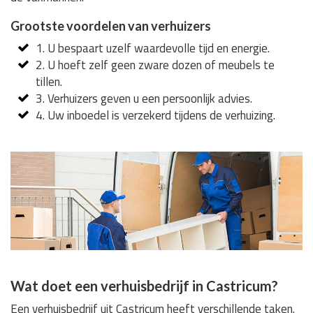
Grootste voordelen van verhuizers
1. U bespaart uzelf waardevolle tijd en energie.
2. U hoeft zelf geen zware dozen of meubels te
tillen.
3. Verhuizers geven u een persoonlijk advies.
4. Uw inboedel is verzekerd tijdens de verhuizing.
Wat doet een verhuisbedrijf in Castricum?
Een verhuisbedrijf uit Castricum heeft verschillende taken.