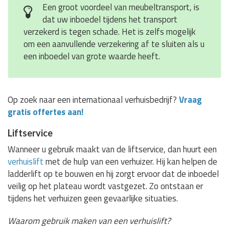
Een groot voordeel van meubeltransport, is
dat uw inboedel tijdens het transport
verzekerd is tegen schade. Het is zelfs mogelijk
om een aanvullende verzekering af te sluiten als u
een inboedel van grote waarde heeft.
Op zoek naar een internationaal verhuisbedrijf?
Vraag
gratis offertes aan!
Liftservice
Wanneer u gebruik maakt van de liftservice, dan huurt een
verhuislift
met de hulp van een verhuizer. Hij kan helpen de
ladderlift op te bouwen en hij zorgt ervoor dat de inboedel
veilig op het plateau wordt vastgezet. Zo ontstaan er
tijdens het verhuizen geen gevaarlijke situaties.
Waarom gebruik maken van een verhuislift?