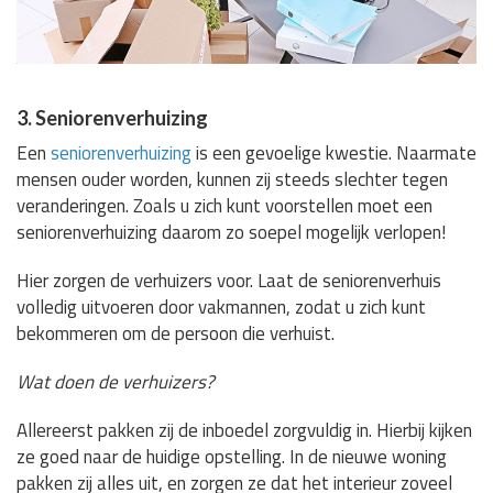
3. Seniorenverhuizing
Een
seniorenverhuizing
is een gevoelige kwestie. Naarmate
mensen ouder worden, kunnen zij steeds slechter tegen
veranderingen. Zoals u zich kunt voorstellen moet een
seniorenverhuizing daarom zo soepel mogelijk verlopen!
Hier zorgen de verhuizers voor. Laat de seniorenverhuis
volledig uitvoeren door vakmannen, zodat u zich kunt
bekommeren om de persoon die verhuist.
Wat doen de verhuizers?
Allereerst pakken zij de inboedel zorgvuldig in. Hierbij kijken
ze goed naar de huidige opstelling. In de nieuwe woning
pakken zij alles uit, en zorgen ze dat het interieur zoveel