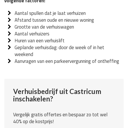
volgende factoren:
Aantal spullen dat je laat verhuizen
Afstand tussen oude en nieuwe woning
Grootte van de verhuiswagen
Aantal verhuizers
Huren van een verhuislift
Geplande verhuisdag: door de week of in het
weekend
Aanvragen van een parkeervergunning of ontheffing
Verhuisbedrijf uit Castricum
inschakelen?
Vergelijk gratis offertes en bespaar zo tot wel
40% op de kostprijs!