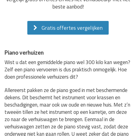
beste aanbod!
Gratis offertes vergelijken
Piano verhuizen
Wist u dat een gemiddelde piano wel 300 kilo kan wegen?
Zelf een piano vervoeren is dus praktisch onmogelijk. Hoe
doen professionele verhuizers dit?
Allereerst pakken ze de piano goed in met beschermende
dekens. Dit beschermt het instrument voor krassen en
beschadigingen, maar ook uw oude en nieuwe huis. Met z’n
tweeën tillen ze het instrument op een karretje, om deze
zo naar de verhuiswagen te brengen. Eenmaal in de
verhuiswagen zetten ze de piano stevig vast, zodat deze
onderweg niet kan gaan rollen. U weet zeker dat de piano