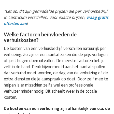
*Let op: dit zijn gemiddelde prijzen die per verhuisbedrijf
in Castricum verschillen. Voor exacte prijzen,
vraag gratis
offertes aan
!
Welke factoren beïnvloeden de
verhuiskosten?
De kosten van een verhuisbedrijf verschillen natuurlijk per
verhuizing. Zo zijn er een aantal zaken die de prijs verlagen
of juist hogen doen uitvallen. De meeste factoren heb je
zelf in de hand. Denk bijvoorbeeld aan het aantal spullen
dat verhuisd moet worden, de dag van de verhuizing of de
extra diensten die je aanspraak op doet. Door zelf mee te
helpen is er misschien zelfs wel een professionele
verhuizer minder nodig. Dit scheelt weer in de totale
kosten.
De kosten van een verhuizing zijn afhankelijk van o.a. de