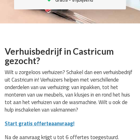
Verhuisbedrijf in Castricum
gezocht?
Wilt u zorgeloos verhuizen? Schakel dan een verhuisbedrijf
uit Castricum in! Verhuizers helpen met verschillende
onderdelen van uw verhuizing: van inpakken, tot het
monteren van uw meubels, van klusjes in en rond het huis
tot aan het verhuizen van de wasmachine. Wilt u ook de
hulp inschakelen van vakmannen?
Start gratis offerteaanvraag!
Na de aanvraag krijgt u tot 6 offertes toegestuurd.