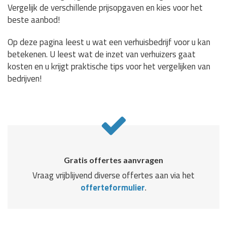
Vergelijk de verschillende prijsopgaven en kies voor het
beste aanbod!
Op deze pagina leest u wat een verhuisbedrijf voor u kan
betekenen. U leest wat de inzet van verhuizers gaat
kosten en u krijgt praktische tips voor het vergelijken van
bedrijven!
Gratis offertes aanvragen
Vraag vrijblijvend diverse offertes aan via het
offerteformulier
.