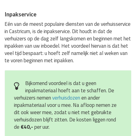
Inpakservice
Eén van de meest populaire diensten van de verhuisservice
in Castricum, is de inpakservice. Dit houdt in dat de
verhuizers op de dag zelf langskomen en beginnen met het
inpakken van uw inboedel. Het voordeel hiervan is dat het
veel tijd bespaart: u hoeft zelf namelijk niet al weken van
te voren beginnen met inpakken.
Bijkomend voordeel is dat u geen
inpakmateriaal hoeft aan te schaffen. De
verhuizers nemen
verhuisdozen
en ander
inpakmateriaal voor u mee. Na afloop nemen ze
dit ook weer mee, zodat u niet met gebruikte
verhuisdozen blijft zitten. De kosten liggen rond
de
€40,-
per uur.