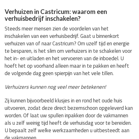
Verhuizen in Castricum: waarom een
verhuisbedrijf inschakelen?
Steeds meer mensen zien de voordelen van het
inschakelen van een verhuisbedrijf. Gaat u binnenkort
verhuizen van of naar Castricum? Om uzelf tijd en energie
te besparen, is het slim om verhuizers in te schakelen voor
het in- en uitladen en het vervoeren van de inboedel. U
hoeft het op voorhand alleen maar in te pakken en heeft
de volgende dag geen spierpijn van het vele tillen.
Verhuizers kunnen nog veel meer betekenen!
Zij kunnen bijvoorbeeld klusjes in en rond het oude huis
uitvoeren, zodat deze direct bezemschoon opgeleverd kan
worden. Of laat uw spullen inpakken door de vakmannen
als u zelf weinig tijd heeft de verhuisdag voor te bereiden.
U bepaalt zelf welke werkzaamheden u uitbesteedt aan
de vakmannen.