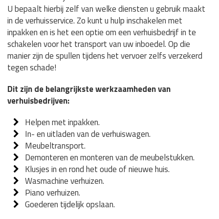
U bepaalt hierbij zelf van welke diensten u gebruik maakt
in de verhuisservice. Zo kunt u hulp inschakelen met
inpakken en is het een optie om een verhuisbedrijf in te
schakelen voor het transport van uw inboedel. Op die
manier zijn de spullen tijdens het vervoer zelfs verzekerd
tegen schade!
Dit zijn de belangrijkste werkzaamheden van
verhuisbedrijven:
Helpen met inpakken.
In- en uitladen van de verhuiswagen.
Meubeltransport.
Demonteren en monteren van de meubelstukken.
Klusjes in en rond het oude of nieuwe huis.
Wasmachine verhuizen.
Piano verhuizen.
Goederen tijdelijk opslaan.