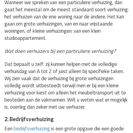
Wanneer we spreken van een particuliere verhuizing, dan
gaat het meestal om de meest standaard soort verhuizing:
het verhuizen van de ene woning naar de andere. Het kan
gaan om grote verhuizingen, van en naar vrijstaande
woningen, of kleine verhuizingen: van een klein
studioappartement.
Wat doen verhuizers bij een particuliere verhuizing?
Dat bepaalt u zelf: zij kunnen helpen met de volledige
verhuisdag van A tot Z of juist alleen bij specifieke taken.
Wij zien vaak dat de verhuizing bij grote verhuizingen
volledig wordt uitbesteedt terwijl men er bij een kleine
verhuizing voor kiest om alleen het meubeltransport uit te
besteden aan de vakmannen. Wilt u weten wat er mogelijk
is, overleg dan zeker met uw verhuizer.
2. Bedrijfsverhuizing
Een
bedrijfsverhuizing
is een grote opgave die een goede