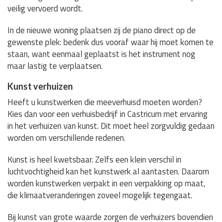
veilig vervoerd wordt.
In de nieuwe woning plaatsen zij de piano direct op de
gewenste plek: bedenk dus vooraf waar hij moet komen te
staan, want eenmaal geplaatst is het instrument nog
maar lastig te verplaatsen.
Kunst verhuizen
Heeft u kunstwerken die meeverhuisd moeten worden?
Kies dan voor een verhuisbedrijf in Castricum met ervaring
in het verhuizen van kunst. Dit moet heel zorgvuldig gedaan
worden om verschillende redenen.
Kunst is heel kwetsbaar. Zelfs een klein verschil in
luchtvochtigheid kan het kunstwerk al aantasten. Daarom
worden kunstwerken verpakt in een verpakking op maat,
die klimaatveranderingen zoveel mogelijk tegengaat.
Bij kunst van grote waarde zorgen de verhuizers bovendien