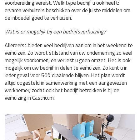
voorbereiding vereist. Welk type bedrijf u ook heeft:
ervaren verhuizers beschikken over de juiste middelen om
de inboedel goed te verhuizen.
Wat is er mogelijk bij een bedrijfsverhuizing?
Allereerst bieden veel bedrijven aan om in het weekend te
verhuizen. Zo wordt stilstand van uw onderneming zo veel
mogelijk voorkomen, en verliest u geen omzet. Het is ook
mogelijk om uw bedrijf in delen te verhuizen. Zo kunt u in
ieder geval voor 50% draaiende blijven. Het plan wordt
altijd opgesteld in samenwerking met een aangewezen
werknemer, zodat ook het bedrijf betrokken is bij de
verhuizing in Castricum.