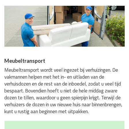
Meubeltransport
Meubeltransport wordt veel ingezet bij verhuizingen. De
vakmannen helpen met het in- en uitladen van de
verhuisdozen en de rest van de inboedel, zodat u veel tijd
bespaart. Bovendien hoeft u niet de hele middag zware
dozen te tillen, waardoor u geen spierpijn krijgt. Terwijl de
verhuizers de dozen in uw nieuwe huis naar binnenbrengen,
kunt u rustig aan beginnen met uitpakken.