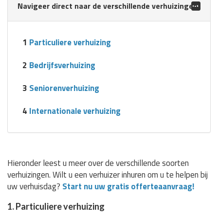
Navigeer direct naar de verschillende verhuizingen:
1
Particuliere verhuizing
2
Bedrijfsverhuizing
3
Seniorenverhuizing
4
Internationale verhuizing
Hieronder leest u meer over de verschillende soorten
verhuizingen. Wilt u een verhuizer inhuren om u te helpen bij
uw verhuisdag?
Start nu uw gratis offerteaanvraag!
1. Particuliere verhuizing