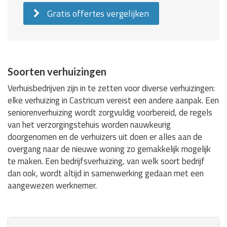
Gratis offertes vergelijken
Soorten verhuizingen
Verhuisbedrijven zijn in te zetten voor diverse verhuizingen:
elke verhuizing in Castricum vereist een andere aanpak. Een
seniorenverhuizing wordt zorgvuldig voorbereid, de regels
van het verzorgingstehuis worden nauwkeurig
doorgenomen en de verhuizers uit doen er alles aan de
overgang naar de nieuwe woning zo gemakkelijk mogelijk
te maken. Een bedrijfsverhuizing, van welk soort bedrijf
dan ook, wordt altijd in samenwerking gedaan met een
aangewezen werknemer.