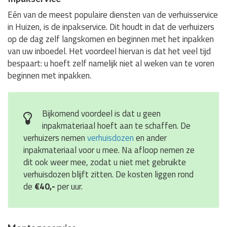
Eén van de meest populaire diensten van de verhuisservice
in Huizen, is de inpakservice. Dit houdt in dat de verhuizers
op de dag zelf langskomen en beginnen met het inpakken
van uw inboedel. Het voordeel hiervan is dat het veel tijd
bespaart: u hoeft zelf namelijk niet al weken van te voren
beginnen met inpakken.
Bijkomend voordeel is dat u geen
inpakmateriaal hoeft aan te schaffen. De
verhuizers nemen
verhuisdozen
en ander
inpakmateriaal voor u mee. Na afloop nemen ze
dit ook weer mee, zodat u niet met gebruikte
verhuisdozen blijft zitten. De kosten liggen rond
de
€40,-
per uur.