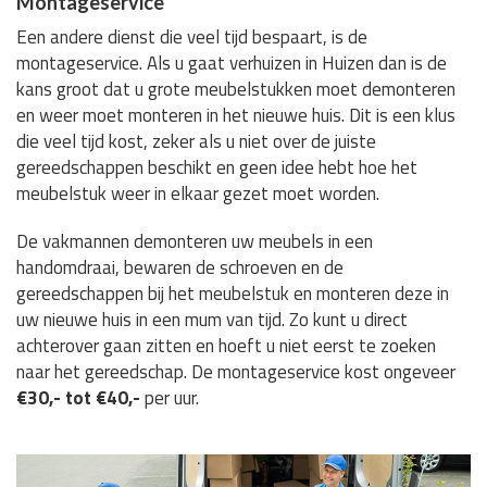
Montageservice
Een andere dienst die veel tijd bespaart, is de
montageservice. Als u gaat verhuizen in Huizen dan is de
kans groot dat u grote meubelstukken moet demonteren
en weer moet monteren in het nieuwe huis. Dit is een klus
die veel tijd kost, zeker als u niet over de juiste
gereedschappen beschikt en geen idee hebt hoe het
meubelstuk weer in elkaar gezet moet worden.
De vakmannen demonteren uw meubels in een
handomdraai, bewaren de schroeven en de
gereedschappen bij het meubelstuk en monteren deze in
uw nieuwe huis in een mum van tijd. Zo kunt u direct
achterover gaan zitten en hoeft u niet eerst te zoeken
naar het gereedschap. De montageservice kost ongeveer
€30,- tot €40,-
per uur.