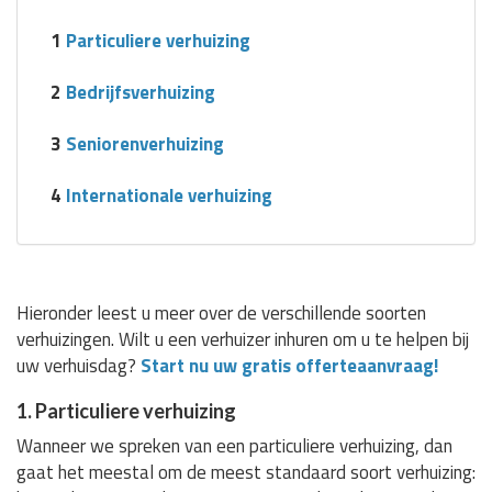
1
Particuliere verhuizing
2
Bedrijfsverhuizing
3
Seniorenverhuizing
4
Internationale verhuizing
Hieronder leest u meer over de verschillende soorten
verhuizingen. Wilt u een verhuizer inhuren om u te helpen bij
uw verhuisdag?
Start nu uw gratis offerteaanvraag!
1. Particuliere verhuizing
Wanneer we spreken van een particuliere verhuizing, dan
gaat het meestal om de meest standaard soort verhuizing: