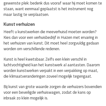
gewenste plek: bedenk dus vooraf waar hij moet komen te
staan, want eenmaal geplaatst is het instrument nog
maar lastig te verplaatsen.
Kunst verhuizen
Heeft u kunstwerken die meeverhuisd moeten worden?
Kies dan voor een verhuisbedrijf in Huizen met ervaring in
het verhuizen van kunst. Dit moet heel zorgvuldig gedaan
worden om verschillende redenen.
Kunst is heel kwetsbaar. Zelfs een klein verschil in
luchtvochtigheid kan het kunstwerk al aantasten. Daarom
worden kunstwerken verpakt in een verpakking op maat,
die klimaatveranderingen zoveel mogelijk tegengaat.
Bij kunst van grote waarde zorgen de verhuizers bovendien
voor een beveiligde verhuiswagen, zodat de kans op
inbraak zo klein mogelijk is.