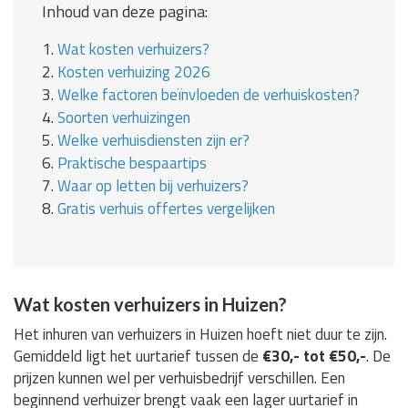
Inhoud van deze pagina:
1.
Wat kosten verhuizers?
2.
Kosten verhuizing 2026
3.
Welke factoren beïnvloeden de verhuiskosten?
4.
Soorten verhuizingen
5.
Welke verhuisdiensten zijn er?
6.
Praktische bespaartips
7.
Waar op letten bij verhuizers?
8.
Gratis verhuis offertes vergelijken
Wat kosten verhuizers in Huizen?
Het inhuren van verhuizers in Huizen hoeft niet duur te zijn.
Gemiddeld ligt het uurtarief tussen de
€30,- tot €50,-
. De
prijzen kunnen wel per verhuisbedrijf verschillen. Een
beginnend verhuizer brengt vaak een lager uurtarief in