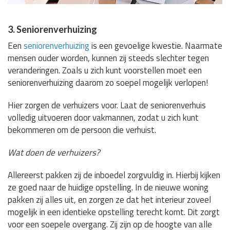
3. Seniorenverhuizing
Een
seniorenverhuizing
is een gevoelige kwestie. Naarmate
mensen ouder worden, kunnen zij steeds slechter tegen
veranderingen. Zoals u zich kunt voorstellen moet een
seniorenverhuizing daarom zo soepel mogelijk verlopen!
Hier zorgen de verhuizers voor. Laat de seniorenverhuis
volledig uitvoeren door vakmannen, zodat u zich kunt
bekommeren om de persoon die verhuist.
Wat doen de verhuizers?
Allereerst pakken zij de inboedel zorgvuldig in. Hierbij kijken
ze goed naar de huidige opstelling. In de nieuwe woning
pakken zij alles uit, en zorgen ze dat het interieur zoveel
mogelijk in een identieke opstelling terecht komt. Dit zorgt
voor een soepele overgang. Zij zijn op de hoogte van alle