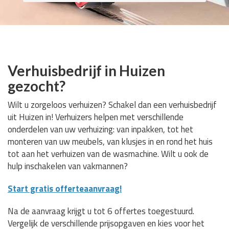
Verhuisbedrijf in Huizen
gezocht?
Wilt u zorgeloos verhuizen? Schakel dan een verhuisbedrijf
uit Huizen in! Verhuizers helpen met verschillende
onderdelen van uw verhuizing: van inpakken, tot het
monteren van uw meubels, van klusjes in en rond het huis
tot aan het verhuizen van de wasmachine. Wilt u ook de
hulp inschakelen van vakmannen?
Start gratis offerteaanvraag!
Na de aanvraag krijgt u tot 6 offertes toegestuurd.
Vergelijk de verschillende prijsopgaven en kies voor het