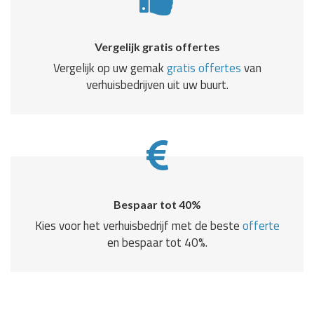
Vergelijk gratis offertes
Vergelijk op uw gemak
gratis offertes
van
verhuisbedrijven uit uw buurt.
Bespaar tot 40%
Kies voor het verhuisbedrijf met de beste
offerte
en bespaar tot 40%.