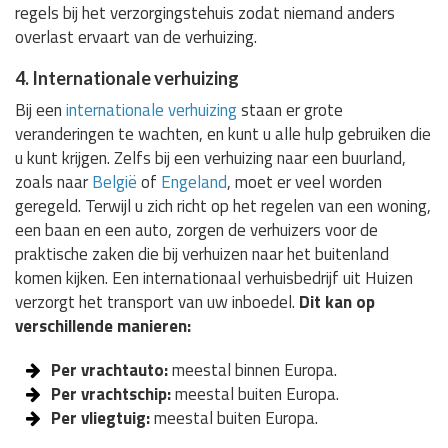
regels bij het verzorgingstehuis zodat niemand anders
overlast ervaart van de verhuizing.
4. Internationale verhuizing
Bij een
internationale verhuizing
staan er grote
veranderingen te wachten, en kunt u alle hulp gebruiken die
u kunt krijgen. Zelfs bij een verhuizing naar een buurland,
zoals naar
België
of
Engeland
, moet er veel worden
geregeld. Terwijl u zich richt op het regelen van een woning,
een baan en een auto, zorgen de verhuizers voor de
praktische zaken die bij verhuizen naar het buitenland
komen kijken. Een internationaal verhuisbedrijf uit Huizen
verzorgt het transport van uw inboedel.
Dit kan op
verschillende manieren:
Per vrachtauto:
meestal binnen Europa.
Per vrachtschip:
meestal buiten Europa.
Per vliegtuig:
meestal buiten Europa.