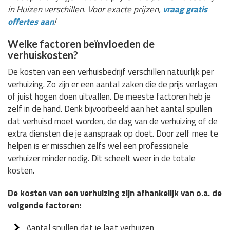
in Huizen verschillen. Voor exacte prijzen,
vraag gratis
offertes aan
!
Welke factoren beïnvloeden de
verhuiskosten?
De kosten van een verhuisbedrijf verschillen natuurlijk per
verhuizing. Zo zijn er een aantal zaken die de prijs verlagen
of juist hogen doen uitvallen. De meeste factoren heb je
zelf in de hand. Denk bijvoorbeeld aan het aantal spullen
dat verhuisd moet worden, de dag van de verhuizing of de
extra diensten die je aanspraak op doet. Door zelf mee te
helpen is er misschien zelfs wel een professionele
verhuizer minder nodig. Dit scheelt weer in de totale
kosten.
De kosten van een verhuizing zijn afhankelijk van o.a. de
volgende factoren:
Aantal spullen dat je laat verhuizen