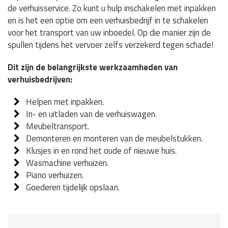
de verhuisservice. Zo kunt u hulp inschakelen met inpakken
en is het een optie om een verhuisbedrijf in te schakelen
voor het transport van uw inboedel. Op die manier zijn de
spullen tijdens het vervoer zelfs verzekerd tegen schade!
Dit zijn de belangrijkste werkzaamheden van
verhuisbedrijven:
Helpen met inpakken.
In- en uitladen van de verhuiswagen.
Meubeltransport.
Demonteren en monteren van de meubelstukken.
Klusjes in en rond het oude of nieuwe huis.
Wasmachine verhuizen.
Piano verhuizen.
Goederen tijdelijk opslaan.