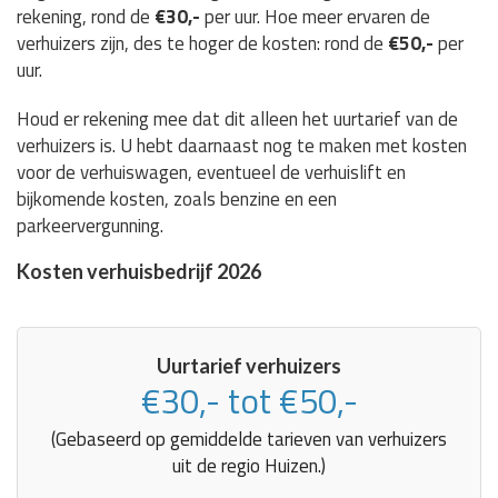
rekening, rond de
€30,-
per uur. Hoe meer ervaren de
verhuizers zijn, des te hoger de kosten: rond de
€50,-
per
uur.
Houd er rekening mee dat dit alleen het uurtarief van de
verhuizers is. U hebt daarnaast nog te maken met kosten
voor de verhuiswagen, eventueel de verhuislift en
bijkomende kosten, zoals benzine en een
parkeervergunning.
Kosten verhuisbedrijf 2026
Uurtarief verhuizers
€30,- tot €50,-
(Gebaseerd op gemiddelde tarieven van verhuizers
uit de regio Huizen.)