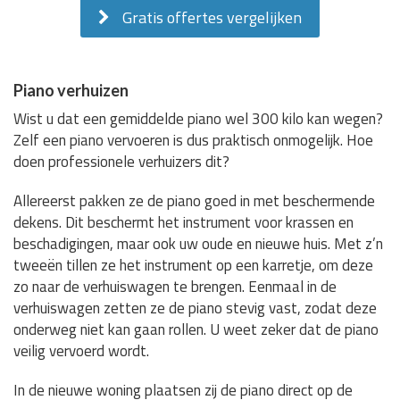
Gratis offertes vergelijken
Piano verhuizen
Wist u dat een gemiddelde piano wel 300 kilo kan wegen?
Zelf een piano vervoeren is dus praktisch onmogelijk. Hoe
doen professionele verhuizers dit?
Allereerst pakken ze de piano goed in met beschermende
dekens. Dit beschermt het instrument voor krassen en
beschadigingen, maar ook uw oude en nieuwe huis. Met z’n
tweeën tillen ze het instrument op een karretje, om deze
zo naar de verhuiswagen te brengen. Eenmaal in de
verhuiswagen zetten ze de piano stevig vast, zodat deze
onderweg niet kan gaan rollen. U weet zeker dat de piano
veilig vervoerd wordt.
In de nieuwe woning plaatsen zij de piano direct op de