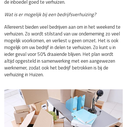
de inboedel goed te verhuizen.
Wat is er mogelijk bij een bedrijfsverhuizing?
Allereerst bieden veel bedrijven aan om in het weekend te
verhuizen. Zo wordt stilstand van uw onderneming zo veel
mogelijk voorkomen, en verliest u geen omzet. Het is ook
mogelijk om uw bedrijf in delen te verhuizen. Zo kunt u in
ieder geval voor 50% draaiende blijven. Het plan wordt
altijd opgesteld in samenwerking met een aangewezen
werknemer, zodat ook het bedrijf betrokken is bij de
verhuizing in Huizen.