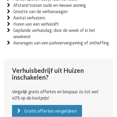
Afstand tussen oude en nieuwe woning
Grootte van de verhuiswagen
Aantal verhuizers
Huren van een verhuislift
Geplande verhuisdag: door de week of in het
weekend
Aanvragen van een parkeervergunning of ontheffing
Verhuisbedrijf uit Huizen
inschakelen?
Vergelijk gratis offertes en bespaar zo tot wel
40% op de kostprijs!
Gratis offertes vergelijken