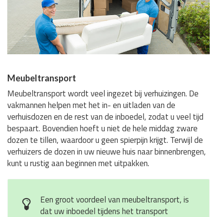
Meubeltransport
Meubeltransport wordt veel ingezet bij verhuizingen. De
vakmannen helpen met het in- en uitladen van de
verhuisdozen en de rest van de inboedel, zodat u veel tijd
bespaart. Bovendien hoeft u niet de hele middag zware
dozen te tillen, waardoor u geen spierpijn krijgt. Terwijl de
verhuizers de dozen in uw nieuwe huis naar binnenbrengen,
kunt u rustig aan beginnen met uitpakken.
Een groot voordeel van meubeltransport, is
dat uw inboedel tijdens het transport