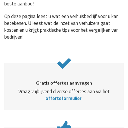
beste aanbod!
Op deze pagina leest u wat een verhuisbedrijf voor u kan
betekenen. U leest wat de inzet van verhuizers gaat
kosten en u krijgt praktische tips voor het vergelijken van
bedrijven!
Gratis offertes aanvragen
Vraag vrijblijvend diverse offertes aan via het
offerteformulier
.