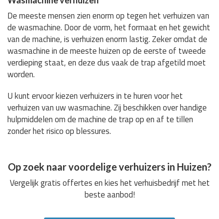
De meeste mensen zien enorm op tegen het verhuizen van
de wasmachine. Door de vorm, het formaat en het gewicht
van de machine, is verhuizen enorm lastig. Zeker omdat de
wasmachine in de meeste huizen op de eerste of tweede
verdieping staat, en deze dus vaak de trap afgetild moet
worden.
U kunt ervoor kiezen verhuizers in te huren voor het
verhuizen van uw wasmachine. Zij beschikken over handige
hulpmiddelen om de machine de trap op en af te tillen
zonder het risico op blessures.
Op zoek naar voordelige verhuizers in Huizen?
Vergelijk gratis offertes en kies het verhuisbedrijf met het
beste aanbod!