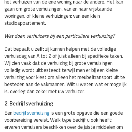
het verhuizen van de ene woning naar de andere. Het kan
gaan om grote verhuizingen, van en naar vrijstaande
woningen, of kleine verhuizingen: van een klein
studioappartement.
Wat doen verhuizers bij een particuliere verhuizing?
Dat bepaalt u zelf: zij kunnen helpen met de volledige
verhuisdag van A tot Z of juist alleen bij specifieke taken.
Wij zien vaak dat de verhuizing bij grote verhuizingen
volledig wordt uitbesteedt terwijl men er bij een kleine
verhuizing voor kiest om alleen het meubeltransport uit te
besteden aan de vakmannen. Wilt u weten wat er mogelijk
is, overleg dan zeker met uw verhuizer.
2. Bedrijfsverhuizing
Een
bedrijfsverhuizing
is een grote opgave die een goede
voorbereiding vereist. Welk type bedrijf u ook heeft:
ervaren verhuizers beschikken over de juiste middelen om