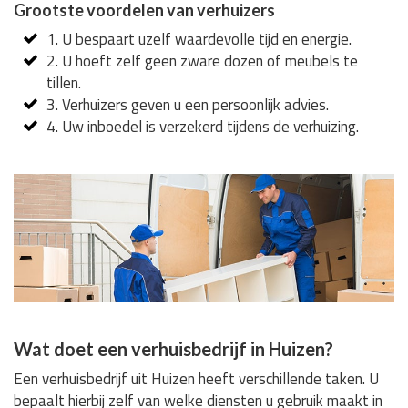
Grootste voordelen van verhuizers
1. U bespaart uzelf waardevolle tijd en energie.
2. U hoeft zelf geen zware dozen of meubels te
tillen.
3. Verhuizers geven u een persoonlijk advies.
4. Uw inboedel is verzekerd tijdens de verhuizing.
Wat doet een verhuisbedrijf in Huizen?
Een verhuisbedrijf uit Huizen heeft verschillende taken. U
bepaalt hierbij zelf van welke diensten u gebruik maakt in