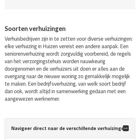
Soorten verhuizingen
Verhuisbedrijven zijn in te zetten voor diverse verhuizingen:
elke verhuizing in Huizen vereist een andere aanpak. Een
seniorenverhuizing wordt zorgvuldig voorbereid, de regels
van het verzorgingstehuis worden nauwkeurig
doorgenomen en de verhuizers uit doen er alles aan de
overgang naar de nieuwe woning zo gemakkelijk mogelijk
te maken. Een bedrijfsverhuizing, van welk soort bedrijf
dan ook, wordt altijd in samenwerking gedaan met een
aangewezen werknemer.
Navigeer direct naar de verschillende verhuizingen: