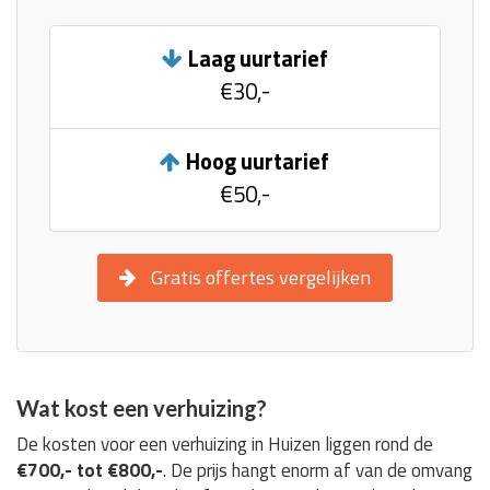
Laag uurtarief
€30,-
Hoog uurtarief
€50,-
Gratis offertes vergelijken
Wat kost een verhuizing?
De kosten voor een verhuizing in Huizen liggen rond de
€700,- tot €800,-
. De prijs hangt enorm af van de omvang