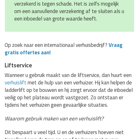
verzekerd is tegen schade. Het is zelfs mogelijk
om een aanvullende verzekering af te sluiten als u
een inboedel van grote waarde heeft.
Op zoek naar een internationaal verhuisbedrijf?
Vraag
gratis offertes aan!
Liftservice
Wanneer u gebruik maakt van de liftservice, dan huurt een
verhuislift
met de hulp van een verhuizer. Hij kan helpen de
ladderlift op te bouwen en hij zorgt ervoor dat de inboedel
veilig op het plateau wordt vastgezet. Zo ontstaan er
tijdens het verhuizen geen gevaarlijke situaties.
Waarom gebruik maken van een verhuislift?
Dit bespaart u veel tijd. U en de verhuizers hoeven niet