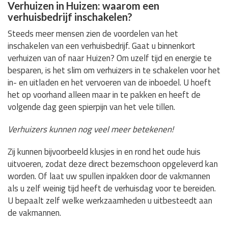
Verhuizen in Huizen: waarom een
verhuisbedrijf inschakelen?
Steeds meer mensen zien de voordelen van het
inschakelen van een verhuisbedrijf. Gaat u binnenkort
verhuizen van of naar Huizen? Om uzelf tijd en energie te
besparen, is het slim om verhuizers in te schakelen voor het
in- en uitladen en het vervoeren van de inboedel. U hoeft
het op voorhand alleen maar in te pakken en heeft de
volgende dag geen spierpijn van het vele tillen.
Verhuizers kunnen nog veel meer betekenen!
Zij kunnen bijvoorbeeld klusjes in en rond het oude huis
uitvoeren, zodat deze direct bezemschoon opgeleverd kan
worden. Of laat uw spullen inpakken door de vakmannen
als u zelf weinig tijd heeft de verhuisdag voor te bereiden.
U bepaalt zelf welke werkzaamheden u uitbesteedt aan
de vakmannen.