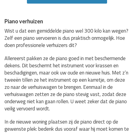
Piano verhuizen
Wist u dat een gemiddelde piano wel 300 kilo kan wegen?
Zelf een piano vervoeren is dus praktisch onmogelijk. Hoe
doen professionele verhuizers dit?
Allereerst pakken ze de piano goed in met beschermende
dekens. Dit beschermt het instrument voor krassen en
beschadigingen, maar ook uw oude en nieuwe huis. Met z’n
tweeën tillen ze het instrument op een karretje, om deze
zo naar de verhuiswagen te brengen. Eenmaal in de
verhuiswagen zetten ze de piano stevig vast, zodat deze
onderweg niet kan gaan rollen. U weet zeker dat de piano
veilig vervoerd wordt.
In de nieuwe woning plaatsen zij de piano direct op de
gewenste plek: bedenk dus vooraf waar hij moet komen te