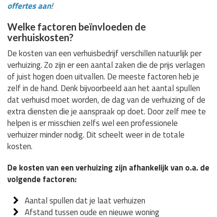
offertes aan
!
Welke factoren beïnvloeden de
verhuiskosten?
De kosten van een verhuisbedrijf verschillen natuurlijk per
verhuizing. Zo zijn er een aantal zaken die de prijs verlagen
of juist hogen doen uitvallen. De meeste factoren heb je
zelf in de hand. Denk bijvoorbeeld aan het aantal spullen
dat verhuisd moet worden, de dag van de verhuizing of de
extra diensten die je aanspraak op doet. Door zelf mee te
helpen is er misschien zelfs wel een professionele
verhuizer minder nodig. Dit scheelt weer in de totale
kosten.
De kosten van een verhuizing zijn afhankelijk van o.a. de
volgende factoren:
Aantal spullen dat je laat verhuizen
Afstand tussen oude en nieuwe woning