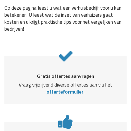
Op deze pagina leest u wat een verhuisbedrijf voor u kan
betekenen. U leest wat de inzet van verhuizers gaat
kosten en u krijgt praktische tips voor het vergelijken van
bedrijven!
Gratis offertes aanvragen
Vraag vrijblijvend diverse offertes aan via het
offerteformulier
.