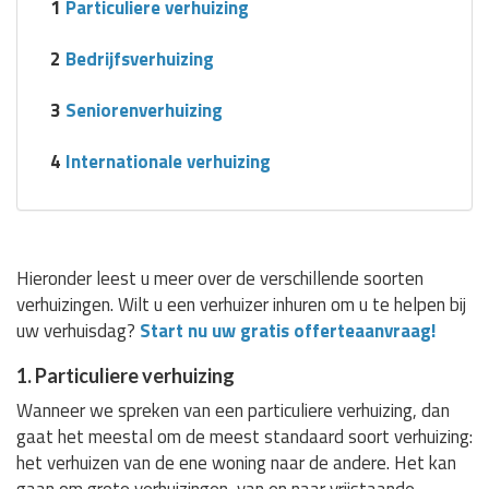
1
Particuliere verhuizing
2
Bedrijfsverhuizing
3
Seniorenverhuizing
4
Internationale verhuizing
Hieronder leest u meer over de verschillende soorten
verhuizingen. Wilt u een verhuizer inhuren om u te helpen bij
uw verhuisdag?
Start nu uw gratis offerteaanvraag!
1. Particuliere verhuizing
Wanneer we spreken van een particuliere verhuizing, dan
gaat het meestal om de meest standaard soort verhuizing:
het verhuizen van de ene woning naar de andere. Het kan