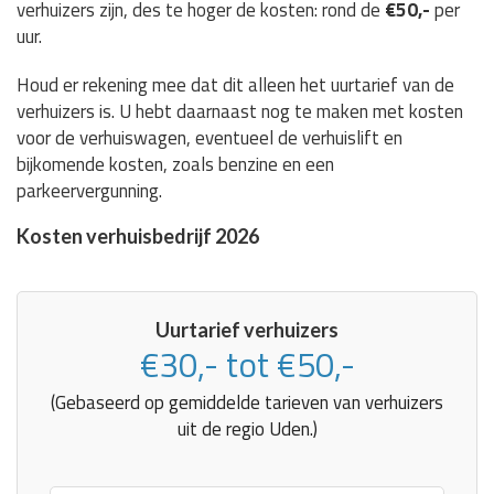
verhuizers zijn, des te hoger de kosten: rond de
€50,-
per
uur.
Houd er rekening mee dat dit alleen het uurtarief van de
verhuizers is. U hebt daarnaast nog te maken met kosten
voor de verhuiswagen, eventueel de verhuislift en
bijkomende kosten, zoals benzine en een
parkeervergunning.
Kosten verhuisbedrijf 2026
Uurtarief verhuizers
€30,- tot €50,-
(Gebaseerd op gemiddelde tarieven van verhuizers
uit de regio Uden.)