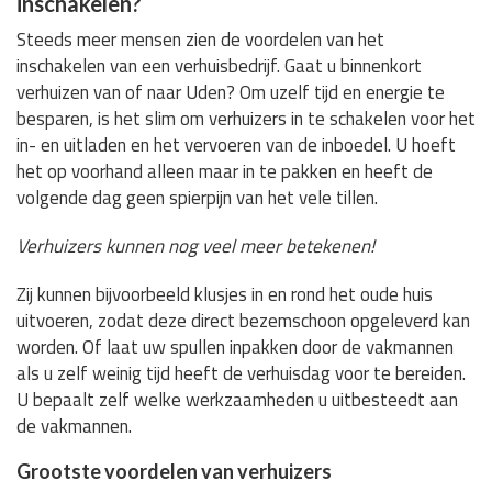
inschakelen?
Steeds meer mensen zien de voordelen van het
inschakelen van een verhuisbedrijf. Gaat u binnenkort
verhuizen van of naar Uden? Om uzelf tijd en energie te
besparen, is het slim om verhuizers in te schakelen voor het
in- en uitladen en het vervoeren van de inboedel. U hoeft
het op voorhand alleen maar in te pakken en heeft de
volgende dag geen spierpijn van het vele tillen.
Verhuizers kunnen nog veel meer betekenen!
Zij kunnen bijvoorbeeld klusjes in en rond het oude huis
uitvoeren, zodat deze direct bezemschoon opgeleverd kan
worden. Of laat uw spullen inpakken door de vakmannen
als u zelf weinig tijd heeft de verhuisdag voor te bereiden.
U bepaalt zelf welke werkzaamheden u uitbesteedt aan
de vakmannen.
Grootste voordelen van verhuizers