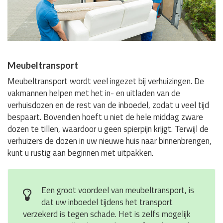
Meubeltransport
Meubeltransport wordt veel ingezet bij verhuizingen. De
vakmannen helpen met het in- en uitladen van de
verhuisdozen en de rest van de inboedel, zodat u veel tijd
bespaart. Bovendien hoeft u niet de hele middag zware
dozen te tillen, waardoor u geen spierpijn krijgt. Terwijl de
verhuizers de dozen in uw nieuwe huis naar binnenbrengen,
kunt u rustig aan beginnen met uitpakken.
Een groot voordeel van meubeltransport, is
dat uw inboedel tijdens het transport
verzekerd is tegen schade. Het is zelfs mogelijk