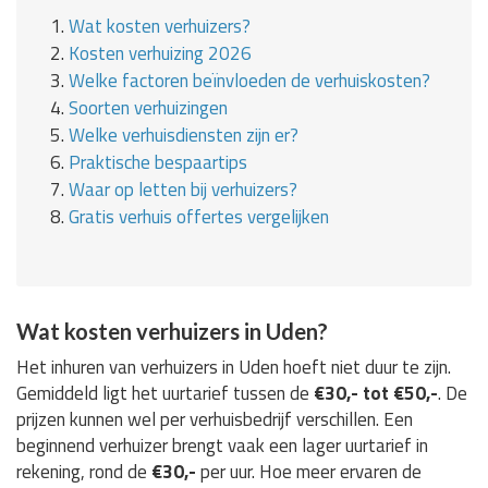
1.
Wat kosten verhuizers?
2.
Kosten verhuizing 2026
3.
Welke factoren beïnvloeden de verhuiskosten?
4.
Soorten verhuizingen
5.
Welke verhuisdiensten zijn er?
6.
Praktische bespaartips
7.
Waar op letten bij verhuizers?
8.
Gratis verhuis offertes vergelijken
Wat kosten verhuizers in Uden?
Het inhuren van verhuizers in Uden hoeft niet duur te zijn.
Gemiddeld ligt het uurtarief tussen de
€30,- tot €50,-
. De
prijzen kunnen wel per verhuisbedrijf verschillen. Een
beginnend verhuizer brengt vaak een lager uurtarief in
rekening, rond de
€30,-
per uur. Hoe meer ervaren de