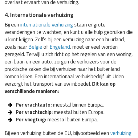
overlast ervaart van de verhuizing.
4. Internationale verhuizing
Bij een
internationale verhuizing
staan er grote
veranderingen te wachten, en kunt u alle hulp gebruiken die
u kunt krijgen. Zelfs bij een verhuizing naar een buurland,
zoals naar
België
of
Engeland
, moet er veel worden
geregeld. Terwijl u zich richt op het regelen van een woning,
een baan en een auto, zorgen de verhuizers voor de
praktische zaken die bij verhuizen naar het buitenland
komen kijken. Een internationaal verhuisbedrijf uit Uden
verzorgt het transport van uw inboedel.
Dit kan op
verschillende manieren:
Per vrachtauto:
meestal binnen Europa.
Per vrachtschip:
meestal buiten Europa.
Per vliegtuig:
meestal buiten Europa.
Bij een verhuizing buiten de EU, bijvoorbeeld een
verhuizing