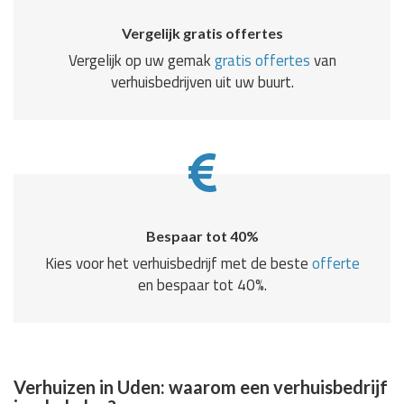
Vergelijk gratis offertes
Vergelijk op uw gemak
gratis offertes
van
verhuisbedrijven uit uw buurt.
Bespaar tot 40%
Kies voor het verhuisbedrijf met de beste
offerte
en bespaar tot 40%.
Verhuizen in Uden: waarom een verhuisbedrijf