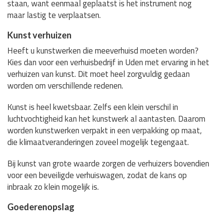
staan, want eenmaal geplaatst is het instrument nog
maar lastig te verplaatsen.
Kunst verhuizen
Heeft u kunstwerken die meeverhuisd moeten worden?
Kies dan voor een verhuisbedrijf in Uden met ervaring in het
verhuizen van kunst. Dit moet heel zorgvuldig gedaan
worden om verschillende redenen.
Kunst is heel kwetsbaar. Zelfs een klein verschil in
luchtvochtigheid kan het kunstwerk al aantasten. Daarom
worden kunstwerken verpakt in een verpakking op maat,
die klimaatveranderingen zoveel mogelijk tegengaat.
Bij kunst van grote waarde zorgen de verhuizers bovendien
voor een beveiligde verhuiswagen, zodat de kans op
inbraak zo klein mogelijk is.
Goederenopslag