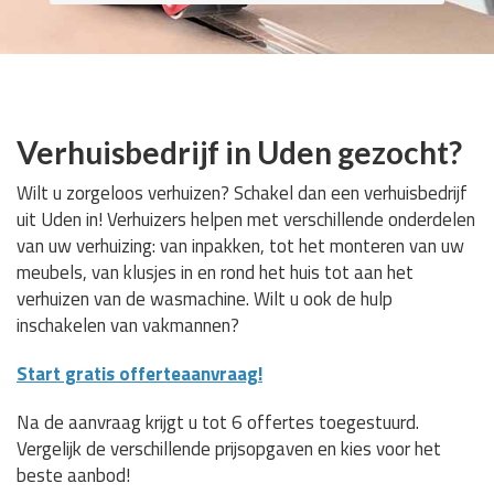
Verhuisbedrijf in Uden gezocht?
Wilt u zorgeloos verhuizen? Schakel dan een verhuisbedrijf
uit Uden in! Verhuizers helpen met verschillende onderdelen
van uw verhuizing: van inpakken, tot het monteren van uw
meubels, van klusjes in en rond het huis tot aan het
verhuizen van de wasmachine. Wilt u ook de hulp
inschakelen van vakmannen?
Start gratis offerteaanvraag!
Na de aanvraag krijgt u tot 6 offertes toegestuurd.
Vergelijk de verschillende prijsopgaven en kies voor het
beste aanbod!