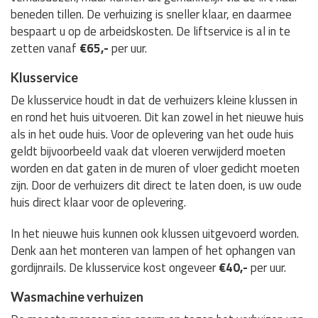
beneden tillen. De verhuizing is sneller klaar, en daarmee
bespaart u op de arbeidskosten. De liftservice is al in te
zetten vanaf
€65,-
per uur.
Klusservice
De klusservice houdt in dat de verhuizers kleine klussen in
en rond het huis uitvoeren. Dit kan zowel in het nieuwe huis
als in het oude huis. Voor de oplevering van het oude huis
geldt bijvoorbeeld vaak dat vloeren verwijderd moeten
worden en dat gaten in de muren of vloer gedicht moeten
zijn. Door de verhuizers dit direct te laten doen, is uw oude
huis direct klaar voor de oplevering.
In het nieuwe huis kunnen ook klussen uitgevoerd worden.
Denk aan het monteren van lampen of het ophangen van
gordijnrails. De klusservice kost ongeveer
€40,-
per uur.
Wasmachine verhuizen