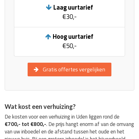
Laag uurtarief
€30,-
Hoog uurtarief
€50,-
Gratis offertes vergelijken
Wat kost een verhuizing?
De kosten voor een verhuizing in Uden liggen rond de
€700,- tot €800,-
. De prijs hangt enorm af van de omvang
van uw inboedel en de afstand tussen het oude en het