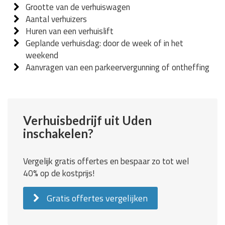
Grootte van de verhuiswagen
Aantal verhuizers
Huren van een verhuislift
Geplande verhuisdag: door de week of in het
weekend
Aanvragen van een parkeervergunning of ontheffing
Verhuisbedrijf uit Uden
inschakelen?
Vergelijk gratis offertes en bespaar zo tot wel
40% op de kostprijs!
Gratis offertes vergelijken