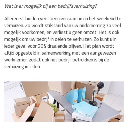
Wat is er mogelijk bij een bedrijfsverhuizing?
Allereerst bieden veel bedrijven aan om in het weekend te
verhuizen. Zo wordt stilstand van uw onderneming zo veel
mogelijk voorkomen, en verliest u geen omzet. Het is ook
mogelijk om uw bedrijf in delen te verhuizen. Zo kunt u in
ieder geval voor 50% draaiende blijven. Het plan wordt
altijd opgesteld in samenwerking met een aangewezen
werknemer, zodat ook het bedrijf betrokken is bij de
verhuizing in Uden.