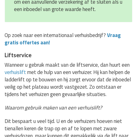
om een aanvullende verzekering af te sluiten als u
een inboedel van grote waarde heeft.
Op zoek naar een internationaal verhuisbedrijf?
Vraag
gratis offertes aan!
Liftservice
Wanneer u gebruik maakt van de liftservice, dan huurt een
verhuislift
met de hulp van een verhuizer. Hij kan helpen de
ladderlift op te bouwen en hij zorgt ervoor dat de inboedel
veilig op het plateau wordt vastgezet. Zo ontstaan er
tijdens het verhuizen geen gevaarlijke situaties.
Waarom gebruik maken van een verhuislift?
Dit bespaart u veel tijd. U en de verhuizers hoeven niet
tienallen keren de trap op en af te lopen met zware
verhuisdozen, maar kunnen dit gemakkelijk via de lift naar