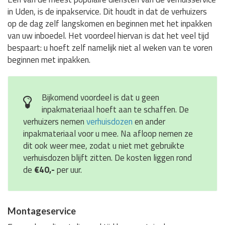
in Uden, is de inpakservice. Dit houdt in dat de verhuizers
op de dag zelf langskomen en beginnen met het inpakken
van uw inboedel. Het voordeel hiervan is dat het veel tijd
bespaart: u hoeft zelf namelijk niet al weken van te voren
beginnen met inpakken.
Bijkomend voordeel is dat u geen
inpakmateriaal hoeft aan te schaffen. De
verhuizers nemen
verhuisdozen
en ander
inpakmateriaal voor u mee. Na afloop nemen ze
dit ook weer mee, zodat u niet met gebruikte
verhuisdozen blijft zitten. De kosten liggen rond
de
€40,-
per uur.
Montageservice