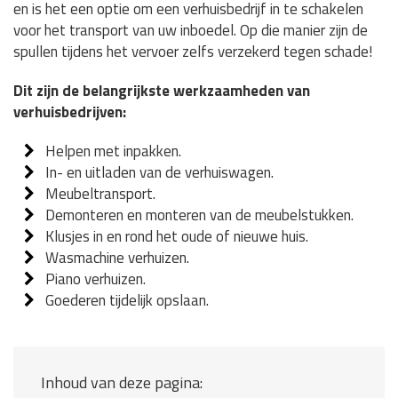
en is het een optie om een verhuisbedrijf in te schakelen
voor het transport van uw inboedel. Op die manier zijn de
spullen tijdens het vervoer zelfs verzekerd tegen schade!
Dit zijn de belangrijkste werkzaamheden van
verhuisbedrijven:
Helpen met inpakken.
In- en uitladen van de verhuiswagen.
Meubeltransport.
Demonteren en monteren van de meubelstukken.
Klusjes in en rond het oude of nieuwe huis.
Wasmachine verhuizen.
Piano verhuizen.
Goederen tijdelijk opslaan.
Inhoud van deze pagina: