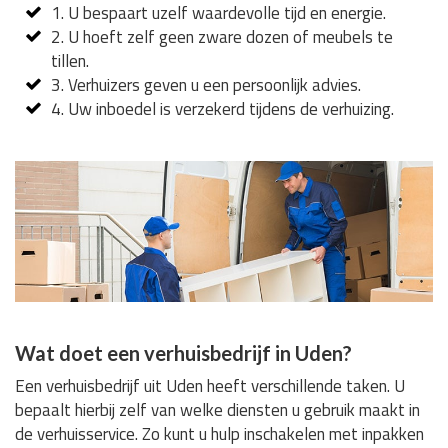
1. U bespaart uzelf waardevolle tijd en energie.
2. U hoeft zelf geen zware dozen of meubels te
tillen.
3. Verhuizers geven u een persoonlijk advies.
4. Uw inboedel is verzekerd tijdens de verhuizing.
Wat doet een verhuisbedrijf in Uden?
Een verhuisbedrijf uit Uden heeft verschillende taken. U
bepaalt hierbij zelf van welke diensten u gebruik maakt in
de verhuisservice. Zo kunt u hulp inschakelen met inpakken