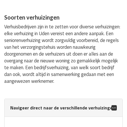
Soorten verhuizingen
Verhuisbedrijven zijn in te zetten voor diverse verhuizingen:
elke verhuizing in Uden vereist een andere aanpak. Een
seniorenverhuizing wordt zorgvuldig voorbereid, de regels
van het verzorgingstehuis worden nauwkeurig
doorgenomen en de verhuizers uit doen er alles aan de
overgang naar de nieuwe woning zo gemakkelijk mogelijk
te maken. Een bedrijfsverhuizing, van welk soort bedrijf
dan ook, wordt altijd in samenwerking gedaan met een
aangewezen werknemer.
Navigeer direct naar de verschillende verhuizingen: