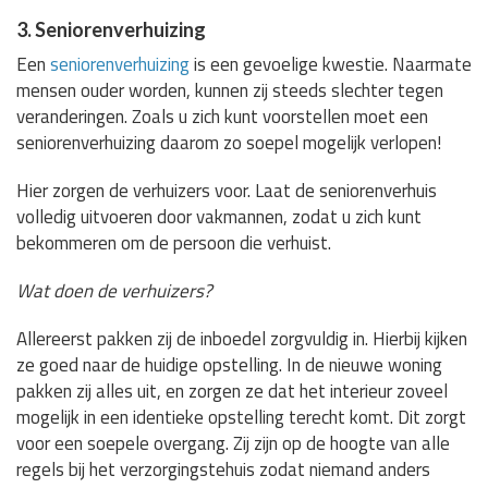
3. Seniorenverhuizing
Een
seniorenverhuizing
is een gevoelige kwestie. Naarmate
mensen ouder worden, kunnen zij steeds slechter tegen
veranderingen. Zoals u zich kunt voorstellen moet een
seniorenverhuizing daarom zo soepel mogelijk verlopen!
Hier zorgen de verhuizers voor. Laat de seniorenverhuis
volledig uitvoeren door vakmannen, zodat u zich kunt
bekommeren om de persoon die verhuist.
Wat doen de verhuizers?
Allereerst pakken zij de inboedel zorgvuldig in. Hierbij kijken
ze goed naar de huidige opstelling. In de nieuwe woning
pakken zij alles uit, en zorgen ze dat het interieur zoveel
mogelijk in een identieke opstelling terecht komt. Dit zorgt
voor een soepele overgang. Zij zijn op de hoogte van alle
regels bij het verzorgingstehuis zodat niemand anders