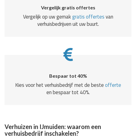
Vergelijk gratis offertes
Vergelijk op uw gemak
gratis offertes
van
verhuisbedrijven uit uw buurt.
Bespaar tot 40%
Kies voor het verhuisbedrijf met de beste
offerte
en bespaar tot 40%.
Verhuizen in IJmuiden: waarom een
verhuisbedrijf inschakelen?