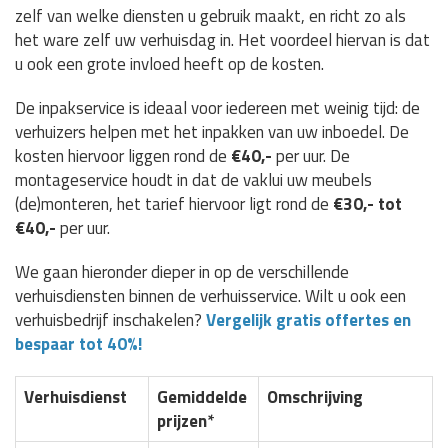
zelf van welke diensten u gebruik maakt, en richt zo als
het ware zelf uw verhuisdag in. Het voordeel hiervan is dat
u ook een grote invloed heeft op de kosten.
De inpakservice is ideaal voor iedereen met weinig tijd: de
verhuizers helpen met het inpakken van uw inboedel. De
kosten hiervoor liggen rond de
€40,-
per uur. De
montageservice houdt in dat de vaklui uw meubels
(de)monteren, het tarief hiervoor ligt rond de
€30,- tot
€40,-
per uur.
We gaan hieronder dieper in op de verschillende
verhuisdiensten binnen de verhuisservice. Wilt u ook een
verhuisbedrijf inschakelen?
Vergelijk gratis offertes en
bespaar tot 40%!
Verhuisdienst
Gemiddelde
Omschrijving
prijzen*