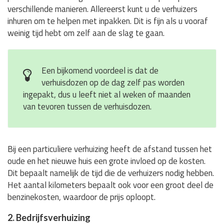
verschillende manieren. Allereerst kunt u de verhuizers
inhuren om te helpen met inpakken. Dit is fijn als u vooraf
weinig tijd hebt om zelf aan de slag te gaan.
Een bijkomend voordeel is dat de
verhuisdozen op de dag zelf pas worden
ingepakt, dus u leeft niet al weken of maanden
van tevoren tussen de verhuisdozen.
Bij een particuliere verhuizing heeft de afstand tussen het
oude en het nieuwe huis een grote invloed op de kosten.
Dit bepaalt namelijk de tijd die de verhuizers nodig hebben.
Het aantal kilometers bepaalt ook voor een groot deel de
benzinekosten, waardoor de prijs oploopt.
2. Bedrijfsverhuizing