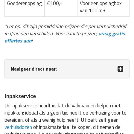
Goederenopslag
€100,-
Voor een opslagbox
van 100 m3
*Let op: dit zijn gemiddelde prijzen die per verhuisbedrijf
in IJmuiden verschillen. Voor exacte prijzen,
vraag gratis
offertes aan
!
Navigeer direct naar:
Inpakservice
De inpakservice houdt in dat de vakmannen helpen met
inpakken: ideaal als u geen tijd heeft de verhuizing voor te
bereiden, of als u weinig hulp heeft. U hoeft zelf geen
verhuisdozen
of inpakmateriaal te kopen, dit nemen de