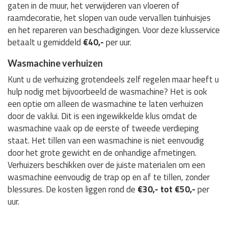
gaten in de muur, het verwijderen van vloeren of
raamdecoratie, het slopen van oude vervallen tuinhuisjes
en het repareren van beschadigingen. Voor deze klusservice
betaalt u gemiddeld
€40,-
per uur.
Wasmachine verhuizen
Kunt u de verhuizing grotendeels zelf regelen maar heeft u
hulp nodig met bijvoorbeeld de wasmachine? Het is ook
een optie om alleen de wasmachine te laten verhuizen
door de vaklui. Dit is een ingewikkelde klus omdat de
wasmachine vaak op de eerste of tweede verdieping
staat. Het tillen van een wasmachine is niet eenvoudig
door het grote gewicht en de onhandige afmetingen.
Verhuizers beschikken over de juiste materialen om een
wasmachine eenvoudig de trap op en af te tillen, zonder
blessures. De kosten liggen rond de
€30,- tot €50,-
per
uur.