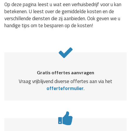
Op deze pagina leest u wat een verhuisbedrijf voor u kan
betekenen. U leest over de gemiddelde kosten en de
verschillende diensten die zij aanbieden. Ook geven we u
handige tips om te besparen op de kosten!
Gratis offertes aanvragen
Vraag vrijblijvend diverse offertes aan via het
offerteformulier
.