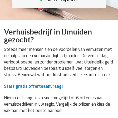
Verhuisbedrijf in IJmuiden
gezocht?
Steeds meer mensen zien de voordelen van verhuizen met
de hulp van een verhuisbedrijf in IJmuiden. De verhuisdag
verloopt soepel en zonder problemen, wat uiteindelijk geld
bespaart! Bovendien bespaart u uzelf veel zorgen en
stress. Benieuwd wat het kost om verhuizers in te huren?
Start gratis offerteaanvraag!
Hierna ontvangt u zo snel mogelijk tot 6 offertes van
verhuisbedrijven in uw regio. Vergelijk de prijzen en kies de
vakman met het beste aanbod.