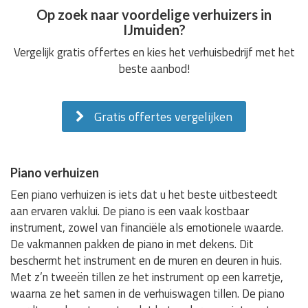
Op zoek naar voordelige verhuizers in
IJmuiden?
Vergelijk gratis offertes en kies het verhuisbedrijf met het
beste aanbod!
Gratis offertes vergelijken
Piano verhuizen
Een piano verhuizen is iets dat u het beste uitbesteedt
aan ervaren vaklui. De piano is een vaak kostbaar
instrument, zowel van financiële als emotionele waarde.
De vakmannen pakken de piano in met dekens. Dit
beschermt het instrument en de muren en deuren in huis.
Met z’n tweeën tillen ze het instrument op een karretje,
waarna ze het samen in de verhuiswagen tillen. De piano