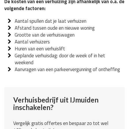
De kosten van een verhuizing zijn afhankelijk van o.a. de
volgende factoren:
Aantal spullen dat je laat verhuizen
Afstand tussen oude en nieuwe woning
Grootte van de verhuiswagen
Aantal verhuizers
Huren van een verhuislift
Geplande verhuisdag: door de week of in het
weekend
Aanvragen van een parkeervergunning of ontheffing
Verhuisbedrijf uit IJmuiden
inschakelen?
Vergelijk gratis offertes en bespaar zo tot wel