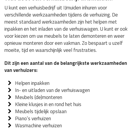
U kunt een verhuisbedrijf uit IJmuiden inhuren voor
verschillende werkzaamheden tijdens de verhuizing. De
meest standaard werkzaamheden zijn het helpen met
inpakken en het inladen van de verhuiswagen. U kunt er ook
voor kiezen om uw meubels te laten demonteren en weer
opnieuw monteren door een vakman. Zo bespaart u uzelf
moeite, tijd en waarschijnlijk veel frustraties.
Dit zijn een aantal van de belangrijkste werkzaamheden
van verhuizers:
Helpen inpakken
In- en uitladen van de verhuiswagen
Meubels (de)monteren
Kleine klusjes in en rond het huis
Meubels tijdelijk opslaan
Piano’s verhuizen
Wasmachine verhuizen