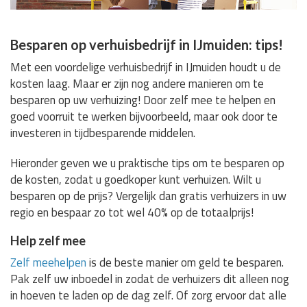
Besparen op verhuisbedrijf in IJmuiden: tips!
Met een voordelige verhuisbedrijf in IJmuiden houdt u de
kosten laag. Maar er zijn nog andere manieren om te
besparen op uw verhuizing! Door zelf mee te helpen en
goed voorruit te werken bijvoorbeeld, maar ook door te
investeren in tijdbesparende middelen.
Hieronder geven we u praktische tips om te besparen op
de kosten, zodat u goedkoper kunt verhuizen. Wilt u
besparen op de prijs? Vergelijk dan gratis verhuizers in uw
regio en bespaar zo tot wel 40% op de totaalprijs!
Help zelf mee
Zelf meehelpen
is de beste manier om geld te besparen.
Pak zelf uw inboedel in zodat de verhuizers dit alleen nog
in hoeven te laden op de dag zelf. Of zorg ervoor dat alle