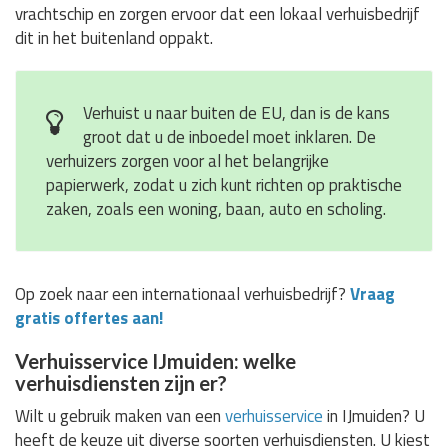
vrachtschip en zorgen ervoor dat een lokaal verhuisbedrijf
dit in het buitenland oppakt.
Verhuist u naar buiten de EU, dan is de kans
groot dat u de inboedel moet inklaren. De
verhuizers zorgen voor al het belangrijke
papierwerk, zodat u zich kunt richten op praktische
zaken, zoals een woning, baan, auto en scholing.
Op zoek naar een internationaal verhuisbedrijf?
Vraag
gratis offertes aan!
Verhuisservice IJmuiden: welke
verhuisdiensten zijn er?
Wilt u gebruik maken van een
verhuisservice
in IJmuiden? U
heeft de keuze uit diverse soorten verhuisdiensten. U kiest