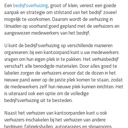
Een
bedrijfsverhuizing
, groot of klein, vereist een goede
aanpak en strategie om stilstand van het bedrijf zoveel
mogelijk te voorkomen. Daarom wordt de verhuizing in
IJmuiden op voorhand goed gepland met de verhuizers en
aangewezen medewerkers van het bedrijf.
U kunt de bedrijfsverhuizing op verschillende manieren
organiseren: bij een kantoorpand kunt u uw medewerkers
vragen om hun eigen plek in te pakken. Het verhuisbedrijf
verschaft alle benodigde materialen. Door alles goed te
labelen zorgen de verhuizers ervoor dat de dozen in het
nieuwe pand weer op de juiste plek komen te staan, zodat
de medewerkers zelf hun nieuwe plek kunnen inrichten. Het
is uiteraard ook een optie om de volledige
bedrijfsverhuizing uit te besteden.
Naast het verhuizen van kantoorpanden kunt u ook
verhuizers inschakelen bij het verhuizen van andere
bedrijven: fabriekshallen, autogarages en showrooms.