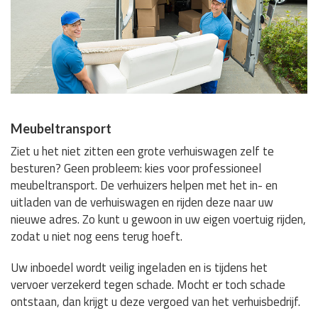
Meubeltransport
Ziet u het niet zitten een grote verhuiswagen zelf te
besturen? Geen probleem: kies voor professioneel
meubeltransport. De verhuizers helpen met het in- en
uitladen van de verhuiswagen en rijden deze naar uw
nieuwe adres. Zo kunt u gewoon in uw eigen voertuig rijden,
zodat u niet nog eens terug hoeft.
Uw inboedel wordt veilig ingeladen en is tijdens het
vervoer verzekerd tegen schade. Mocht er toch schade
ontstaan, dan krijgt u deze vergoed van het verhuisbedrijf.