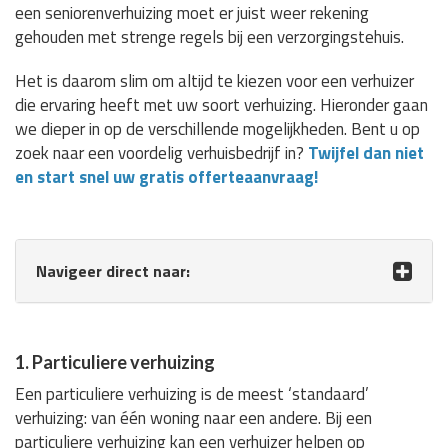
een seniorenverhuizing moet er juist weer rekening
gehouden met strenge regels bij een verzorgingstehuis.
Het is daarom slim om altijd te kiezen voor een verhuizer
die ervaring heeft met uw soort verhuizing. Hieronder gaan
we dieper in op de verschillende mogelijkheden. Bent u op
zoek naar een voordelig verhuisbedrijf in?
Twijfel dan niet
en start snel uw gratis offerteaanvraag!
Navigeer direct naar:
1. Particuliere verhuizing
Een particuliere verhuizing is de meest ‘standaard’
verhuizing: van één woning naar een andere. Bij een
particuliere verhuizing kan een verhuizer helpen op