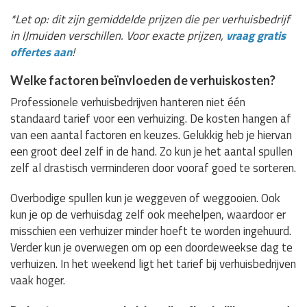
*Let op: dit zijn gemiddelde prijzen die per verhuisbedrijf
in IJmuiden verschillen. Voor exacte prijzen,
vraag gratis
offertes aan
!
Welke factoren beïnvloeden de verhuiskosten?
Professionele verhuisbedrijven hanteren niet één
standaard tarief voor een verhuizing. De kosten hangen af
van een aantal factoren en keuzes. Gelukkig heb je hiervan
een groot deel zelf in de hand. Zo kun je het aantal spullen
zelf al drastisch verminderen door vooraf goed te sorteren.
Overbodige spullen kun je weggeven of weggooien. Ook
kun je op de verhuisdag zelf ook meehelpen, waardoor er
misschien een verhuizer minder hoeft te worden ingehuurd.
Verder kun je overwegen om op een doordeweekse dag te
verhuizen. In het weekend ligt het tarief bij verhuisbedrijven
vaak hoger.