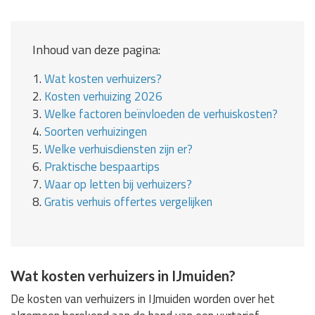
Inhoud van deze pagina:
1.
Wat kosten verhuizers?
2.
Kosten verhuizing 2026
3.
Welke factoren beïnvloeden de verhuiskosten?
4.
Soorten verhuizingen
5.
Welke verhuisdiensten zijn er?
6.
Praktische bespaartips
7.
Waar op letten bij verhuizers?
8.
Gratis verhuis offertes vergelijken
Wat kosten verhuizers in IJmuiden?
De kosten van verhuizers in IJmuiden worden over het