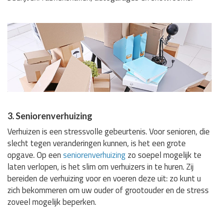
3. Seniorenverhuizing
Verhuizen is een stressvolle gebeurtenis. Voor senioren, die
slecht tegen veranderingen kunnen, is het een grote
opgave. Op een
seniorenverhuizing
zo soepel mogelijk te
laten verlopen, is het slim om verhuizers in te huren. Zij
bereiden de verhuizing voor en voeren deze uit: zo kunt u
zich bekommeren om uw ouder of grootouder en de stress
zoveel mogelijk beperken.