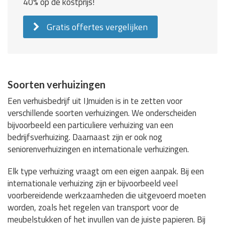
40% op de kostprijs!
Gratis offertes vergelijken
Soorten verhuizingen
Een verhuisbedrijf uit IJmuiden is in te zetten voor
verschillende soorten verhuizingen. We onderscheiden
bijvoorbeeld een particuliere verhuizing van een
bedrijfsverhuizing. Daarnaast zijn er ook nog
seniorenverhuizingen en internationale verhuizingen.
Elk type verhuizing vraagt om een eigen aanpak. Bij een
internationale verhuizing zijn er bijvoorbeeld veel
voorbereidende werkzaamheden die uitgevoerd moeten
worden, zoals het regelen van transport voor de
meubelstukken of het invullen van de juiste papieren. Bij