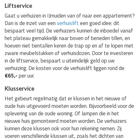
Liftservice
Gaat u verhuizen in IJmuiden van of naar een appartement?
Dan is de inzet van een
verhuislift
een goed idee: dit
bespaart veel tijd. De verhuizers kunnen de inboedel vanaf
het plateau gemakkelijk naar boven of beneden tillen, en
hoeven niet tientallen keren de trap op en af te lopen met
zware meubelstukken of verhuisdozen. Door te investeren
in de liftservice, bespaart u uiteindelijk geld op uw
verhuizing. De kosten voor de verhuislift liggen rond de
€65,-
per uur.
Klusservice
Het gebeurt regelmatig dat er klussen in het nieuwe of
oude huis uitgevoerd moeten worden. Bijvoorbeeld voor de
oplevering van de oude woning. Of lampen die in het
nieuwe huis gemonteerd moeten worden. De verhuizers
kunnen deze klussen ook voor hun rekening nemen. Zij
voeren verschillende klussen uit, zoals het dichten van