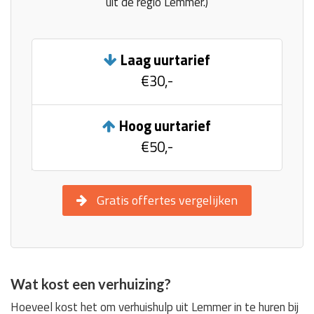
uit de regio Lemmer.)
Laag uurtarief
€30,-
Hoog uurtarief
€50,-
Gratis offertes vergelijken
Wat kost een verhuizing?
Hoeveel kost het om verhuishulp uit Lemmer in te huren bij