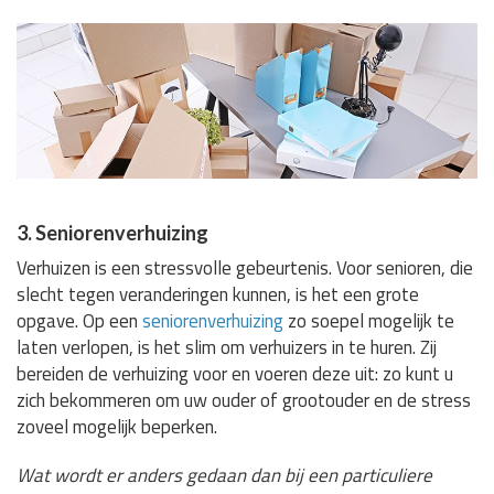
3. Seniorenverhuizing
Verhuizen is een stressvolle gebeurtenis. Voor senioren, die
slecht tegen veranderingen kunnen, is het een grote
opgave. Op een
seniorenverhuizing
zo soepel mogelijk te
laten verlopen, is het slim om verhuizers in te huren. Zij
bereiden de verhuizing voor en voeren deze uit: zo kunt u
zich bekommeren om uw ouder of grootouder en de stress
zoveel mogelijk beperken.
Wat wordt er anders gedaan dan bij een particuliere