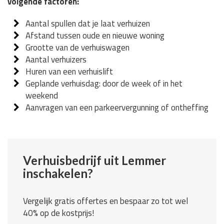
volgende factoren:
Aantal spullen dat je laat verhuizen
Afstand tussen oude en nieuwe woning
Grootte van de verhuiswagen
Aantal verhuizers
Huren van een verhuislift
Geplande verhuisdag: door de week of in het
weekend
Aanvragen van een parkeervergunning of ontheffing
Verhuisbedrijf uit Lemmer
inschakelen?
Vergelijk gratis offertes en bespaar zo tot wel
40% op de kostprijs!