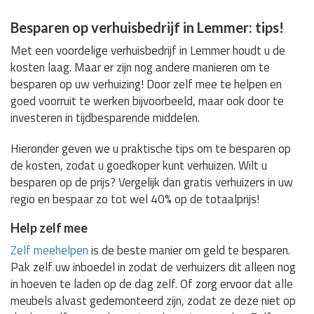
Besparen op verhuisbedrijf in Lemmer: tips!
Met een voordelige verhuisbedrijf in Lemmer houdt u de
kosten laag. Maar er zijn nog andere manieren om te
besparen op uw verhuizing! Door zelf mee te helpen en
goed voorruit te werken bijvoorbeeld, maar ook door te
investeren in tijdbesparende middelen.
Hieronder geven we u praktische tips om te besparen op
de kosten, zodat u goedkoper kunt verhuizen. Wilt u
besparen op de prijs? Vergelijk dan gratis verhuizers in uw
regio en bespaar zo tot wel 40% op de totaalprijs!
Help zelf mee
Zelf meehelpen
is de beste manier om geld te besparen.
Pak zelf uw inboedel in zodat de verhuizers dit alleen nog
in hoeven te laden op de dag zelf. Of zorg ervoor dat alle
meubels alvast gedemonteerd zijn, zodat ze deze niet op