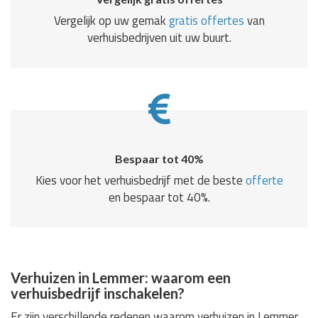
Vergelijk op uw gemak
gratis offertes
van
verhuisbedrijven uit uw buurt.
Bespaar tot 40%
Kies voor het verhuisbedrijf met de beste
offerte
en bespaar tot 40%.
Verhuizen in Lemmer: waarom een
verhuisbedrijf inschakelen?
Er zijn verschillende redenen waarom verhuizen in Lemmer