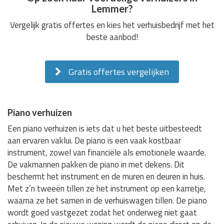
Lemmer?
Vergelijk gratis offertes en kies het verhuisbedrijf met het
beste aanbod!
Gratis offertes vergelijken
Piano verhuizen
Een piano verhuizen is iets dat u het beste uitbesteedt
aan ervaren vaklui. De piano is een vaak kostbaar
instrument, zowel van financiële als emotionele waarde.
De vakmannen pakken de piano in met dekens. Dit
beschermt het instrument en de muren en deuren in huis.
Met z’n tweeën tillen ze het instrument op een karretje,
waarna ze het samen in de verhuiswagen tillen. De piano
wordt goed vastgezet zodat het onderweg niet gaat