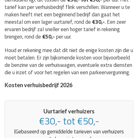
tarief kan per verhuisbedrijf flink verschillen. Wanneer u te
maken heeft met een beginnend bedrijf dan gaat het
meestal om een lager uurtarief, rond de
€30,-
. Een zeer
ervaren bedrijf zal sneller een hoger tarief in rekening
brengen, rond de
€50,-
per uur.
Houd er rekening mee dat dit niet de enige kosten zijn die u
moet betalen. Er zijn bijkomende kosten voor bijvoorbeeld
de benzine van de verhuiswagen, eventuele extra diensten
die u inzet of voor het regelen van een parkeervergunning.
Kosten verhuisbedrijf 2026
Uurtarief verhuizers
€30,- tot €50,-
(Gebaseerd op gemiddelde tarieven van verhuizers