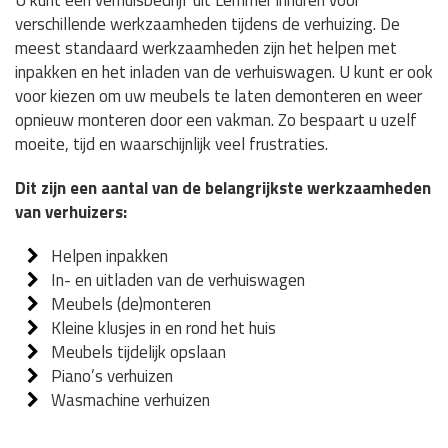
U kunt een verhuisbedrijf uit Lemmer inhuren voor
verschillende werkzaamheden tijdens de verhuizing. De
meest standaard werkzaamheden zijn het helpen met
inpakken en het inladen van de verhuiswagen. U kunt er ook
voor kiezen om uw meubels te laten demonteren en weer
opnieuw monteren door een vakman. Zo bespaart u uzelf
moeite, tijd en waarschijnlijk veel frustraties.
Dit zijn een aantal van de belangrijkste werkzaamheden
van verhuizers:
Helpen inpakken
In- en uitladen van de verhuiswagen
Meubels (de)monteren
Kleine klusjes in en rond het huis
Meubels tijdelijk opslaan
Piano’s verhuizen
Wasmachine verhuizen