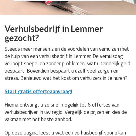
Verhuisbedrijf in Lemmer
gezocht?
Steeds meer mensen zien de voordelen van verhuizen met
de hulp van een verhuisbedrijf in Lemmer. De verhuisdag
verloopt soepel en zonder problemen, wat uiteindelijk geld
bespaart! Bovendien bespaart u uzelf veel zorgen en
stress. Benieuwd wat het kost om verhuizers in te huren?
Start gratis offerteaanvraag!
Hierna ontvangt u zo snel mogelijk tot 6 offertes van
verhuisbedrijven in uw regio. Vergelijk de prijzen en kies de
vakman met het beste aanbod.
Op deze pagina leest u wat een verhuisbedrijf voor u kan