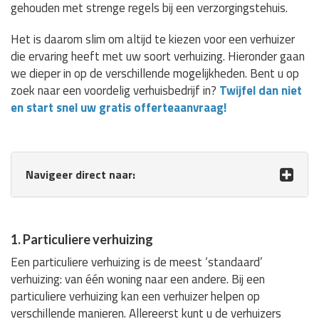
gehouden met strenge regels bij een verzorgingstehuis.
Het is daarom slim om altijd te kiezen voor een verhuizer
die ervaring heeft met uw soort verhuizing. Hieronder gaan
we dieper in op de verschillende mogelijkheden. Bent u op
zoek naar een voordelig verhuisbedrijf in?
Twijfel dan niet
en start snel uw gratis offerteaanvraag!
Navigeer direct naar:
1. Particuliere verhuizing
Een particuliere verhuizing is de meest ‘standaard’
verhuizing: van één woning naar een andere. Bij een
particuliere verhuizing kan een verhuizer helpen op
verschillende manieren. Allereerst kunt u de verhuizers