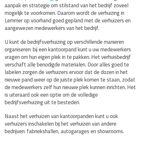
aanpak en strategie om stilstand van het bedrijf zoveel
mogelijk te voorkomen. Daarom wordt de verhuizing in
Lemmer op voorhand goed gepland met de verhuizers en
aangewezen medewerkers van het bedrijf.
U kunt de bedrijfsverhuizing op verschillende manieren
organiseren: bij een kantoorpand kunt u uw medewerkers
vragen om hun eigen plek in te pakken. Het verhuisbedrijf
verschaft alle benodigde materialen. Door alles goed te
labelen zorgen de verhuizers ervoor dat de dozen in het
nieuwe pand weer op de juiste plek komen te staan, zodat
de medewerkers zelf hun nieuwe plek kunnen inrichten. Het
is uiteraard ook een optie om de volledige
bedrijfsverhuizing uit te besteden.
Naast het verhuizen van kantoorpanden kunt u ook
verhuizers inschakelen bij het verhuizen van andere
bedrijven: fabriekshallen, autogarages en showrooms.