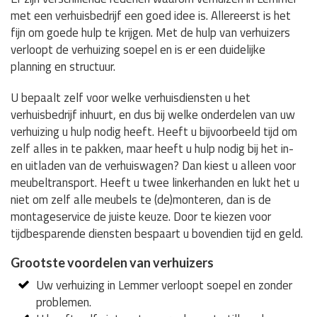
met een verhuisbedrijf een goed idee is. Allereerst is het
fijn om goede hulp te krijgen. Met de hulp van verhuizers
verloopt de verhuizing soepel en is er een duidelijke
planning en structuur.
U bepaalt zelf voor welke verhuisdiensten u het
verhuisbedrijf inhuurt, en dus bij welke onderdelen van uw
verhuizing u hulp nodig heeft. Heeft u bijvoorbeeld tijd om
zelf alles in te pakken, maar heeft u hulp nodig bij het in-
en uitladen van de verhuiswagen? Dan kiest u alleen voor
meubeltransport. Heeft u twee linkerhanden en lukt het u
niet om zelf alle meubels te (de)monteren, dan is de
montageservice de juiste keuze. Door te kiezen voor
tijdbesparende diensten bespaart u bovendien tijd en geld.
Grootste voordelen van verhuizers
Uw verhuizing in Lemmer verloopt soepel en zonder
problemen.