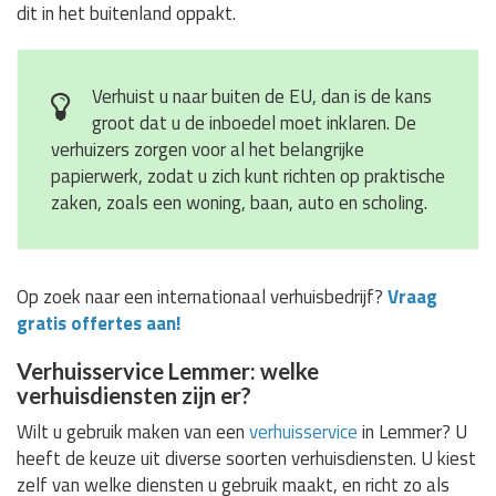
dit in het buitenland oppakt.
Verhuist u naar buiten de EU, dan is de kans
groot dat u de inboedel moet inklaren. De
verhuizers zorgen voor al het belangrijke
papierwerk, zodat u zich kunt richten op praktische
zaken, zoals een woning, baan, auto en scholing.
Op zoek naar een internationaal verhuisbedrijf?
Vraag
gratis offertes aan!
Verhuisservice Lemmer: welke
verhuisdiensten zijn er?
Wilt u gebruik maken van een
verhuisservice
in Lemmer? U
heeft de keuze uit diverse soorten verhuisdiensten. U kiest
zelf van welke diensten u gebruik maakt, en richt zo als