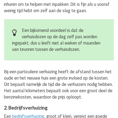
inhuren om te helpen met inpakken. Dit is fijn als u vooraf
weinig tijd hebt om zelf aan de slag te gaan.
Een bijkomend voordeel is dat de
verhuisdozen op de dag zelf pas worden
ingepakt, dus u leeft niet al weken of maanden
van tevoren tussen de verhuisdozen.
Bij een particuliere verhuizing heeft de afstand tussen het
oude en het nieuwe huis een grote invloed op de kosten.
Dit bepaalt namelijk de tijd die de verhuizers nodig hebben.
Het aantal kilometers bepaalt ook voor een groot deel de
benzinekosten, waardoor de prijs oploopt.
2. Bedrijfsverhuizing
Een
bedrijfsverhuizing
, groot of klein, vereist een goede