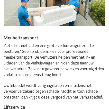
Meubeltransport
Ziet u het niet zitten een grote verhuiswagen zelf te
besturen? Geen probleem: kies voor professioneel
meubeltransport. De verhuizers helpen met het in- en
uitladen van de verhuiswagen en rijden deze naar uw
nieuwe adres. Zo kunt u gewoon in uw eigen voertuig rijden,
zodat u niet nog eens terug hoeft.
Uw inboedel wordt veilig ingeladen en is tijdens het
vervoer verzekerd tegen schade. Mocht er toch schade
ontstaan, dan krijgt u deze vergoed van het verhuisbedrijf.
Liftservice