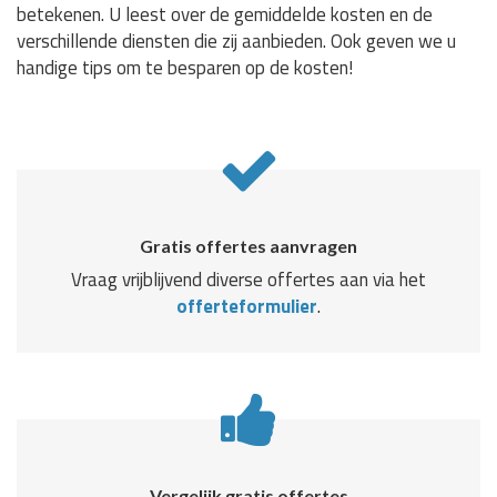
betekenen. U leest over de gemiddelde kosten en de
verschillende diensten die zij aanbieden. Ook geven we u
handige tips om te besparen op de kosten!
Gratis offertes aanvragen
Vraag vrijblijvend diverse offertes aan via het
offerteformulier
.
Vergelijk gratis offertes