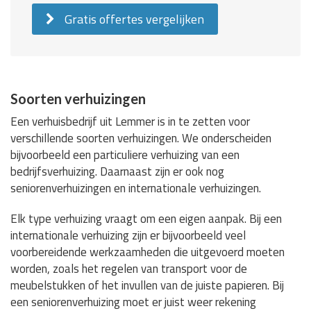
Gratis offertes vergelijken
Soorten verhuizingen
Een verhuisbedrijf uit Lemmer is in te zetten voor
verschillende soorten verhuizingen. We onderscheiden
bijvoorbeeld een particuliere verhuizing van een
bedrijfsverhuizing. Daarnaast zijn er ook nog
seniorenverhuizingen en internationale verhuizingen.
Elk type verhuizing vraagt om een eigen aanpak. Bij een
internationale verhuizing zijn er bijvoorbeeld veel
voorbereidende werkzaamheden die uitgevoerd moeten
worden, zoals het regelen van transport voor de
meubelstukken of het invullen van de juiste papieren. Bij
een seniorenverhuizing moet er juist weer rekening