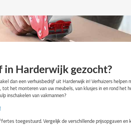
f in Harderwijk gezocht?
akel dan een verhuisbedrijf uit Harderwijk in! Verhuizers helpen
, tot het monteren van uw meubels, van klusjes in en rond het h
hulp inschakelen van vakmannen?
!
ffertes toegestuurd. Vergelijk de verschillende prijsopgaven en