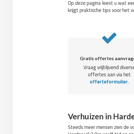
Op deze pagina leest u wat een
krijgt praktische tips voor het v
Gratis offertes aanvrag
Vraag vrijblijvend divers
offertes aan via het
offerteformulier
.
Verhuizen in Harde
Steeds meer mensen zien de voo