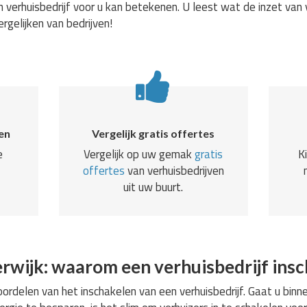
 verhuisbedrijf voor u kan betekenen. U leest wat de inzet van 
ergelijken van bedrijven!
en
Vergelijk gratis offertes
e
Vergelijk op uw gemak
gratis
K
offertes
van verhuisbedrijven
uit uw buurt.
rwijk: waarom een verhuisbedrijf ins
rdelen van het inschakelen van een verhuisbedrijf. Gaat u binne