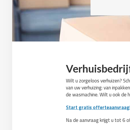
Verhuisbedrij
Wilt u zorgeloos verhuizen? Sch
van uw verhuizing: van inpakken
de wasmachine. Wilt u ook de 
Start gratis offerteaanvraag
Na de aanvraag krijgt u tot 6 o