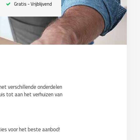
Gratis - Vrijblijvend
 met verschillende onderdelen
uis tot aan het verhuizen van
 kies voor het beste aanbod!