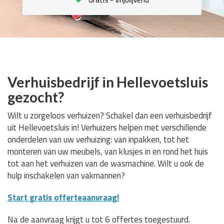
Verhuisbedrijf in Hellevoetsluis
gezocht?
Wilt u zorgeloos verhuizen? Schakel dan een verhuisbedrijf
uit Hellevoetsluis in! Verhuizers helpen met verschillende
onderdelen van uw verhuizing: van inpakken, tot het
monteren van uw meubels, van klusjes in en rond het huis
tot aan het verhuizen van de wasmachine. Wilt u ook de
hulp inschakelen van vakmannen?
Start gratis offerteaanvraag!
Na de aanvraag krijgt u tot 6 offertes toegestuurd.