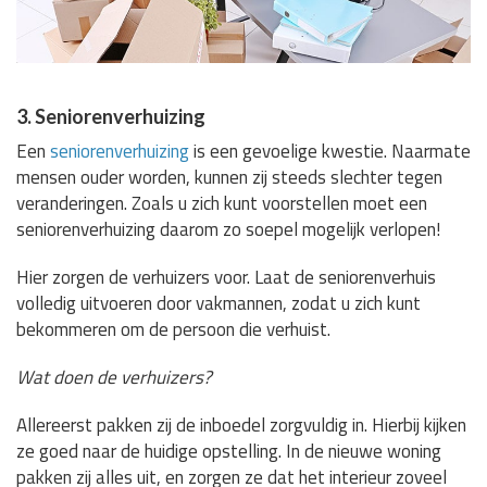
3. Seniorenverhuizing
Een
seniorenverhuizing
is een gevoelige kwestie. Naarmate
mensen ouder worden, kunnen zij steeds slechter tegen
veranderingen. Zoals u zich kunt voorstellen moet een
seniorenverhuizing daarom zo soepel mogelijk verlopen!
Hier zorgen de verhuizers voor. Laat de seniorenverhuis
volledig uitvoeren door vakmannen, zodat u zich kunt
bekommeren om de persoon die verhuist.
Wat doen de verhuizers?
Allereerst pakken zij de inboedel zorgvuldig in. Hierbij kijken
ze goed naar de huidige opstelling. In de nieuwe woning
pakken zij alles uit, en zorgen ze dat het interieur zoveel