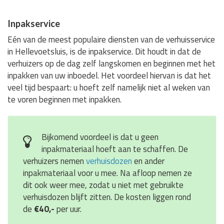
Inpakservice
Eén van de meest populaire diensten van de verhuisservice
in Hellevoetsluis, is de inpakservice. Dit houdt in dat de
verhuizers op de dag zelf langskomen en beginnen met het
inpakken van uw inboedel. Het voordeel hiervan is dat het
veel tijd bespaart: u hoeft zelf namelijk niet al weken van
te voren beginnen met inpakken.
Bijkomend voordeel is dat u geen
inpakmateriaal hoeft aan te schaffen. De
verhuizers nemen
verhuisdozen
en ander
inpakmateriaal voor u mee. Na afloop nemen ze
dit ook weer mee, zodat u niet met gebruikte
verhuisdozen blijft zitten. De kosten liggen rond
de
€40,-
per uur.