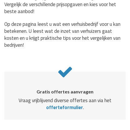
Vergelijk de verschillende prijsopgaven en kies voor het
beste aanbod!
Op deze pagina leest u wat een verhuisbedrijf voor u kan
betekenen. U leest wat de inzet van verhuizers gaat
kosten en u krijgt praktische tips voor het vergelijken van
bedrijven!
Gratis offertes aanvragen
Vraag vrijblijvend diverse offertes aan via het
offerteformulier
.