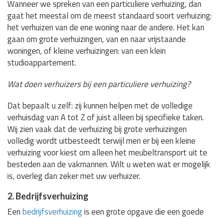
Wanneer we spreken van een particuliere verhuizing, dan
gaat het meestal om de meest standaard soort verhuizing:
het verhuizen van de ene woning naar de andere. Het kan
gaan om grote verhuizingen, van en naar vrijstaande
woningen, of kleine verhuizingen: van een klein
studioappartement.
Wat doen verhuizers bij een particuliere verhuizing?
Dat bepaalt u zelf: zij kunnen helpen met de volledige
verhuisdag van A tot Z of juist alleen bij specifieke taken.
Wij zien vaak dat de verhuizing bij grote verhuizingen
volledig wordt uitbesteedt terwijl men er bij een kleine
verhuizing voor kiest om alleen het meubeltransport uit te
besteden aan de vakmannen. Wilt u weten wat er mogelijk
is, overleg dan zeker met uw verhuizer.
2. Bedrijfsverhuizing
Een
bedrijfsverhuizing
is een grote opgave die een goede