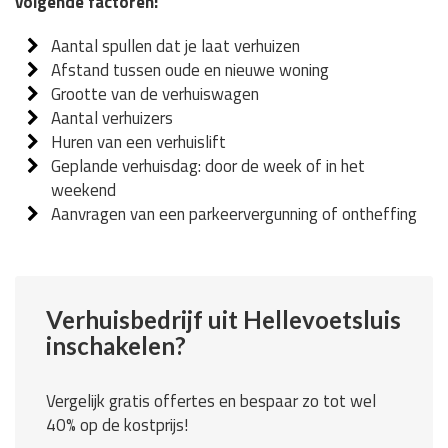
volgende factoren:
Aantal spullen dat je laat verhuizen
Afstand tussen oude en nieuwe woning
Grootte van de verhuiswagen
Aantal verhuizers
Huren van een verhuislift
Geplande verhuisdag: door de week of in het
weekend
Aanvragen van een parkeervergunning of ontheffing
Verhuisbedrijf uit Hellevoetsluis
inschakelen?
Vergelijk gratis offertes en bespaar zo tot wel
40% op de kostprijs!