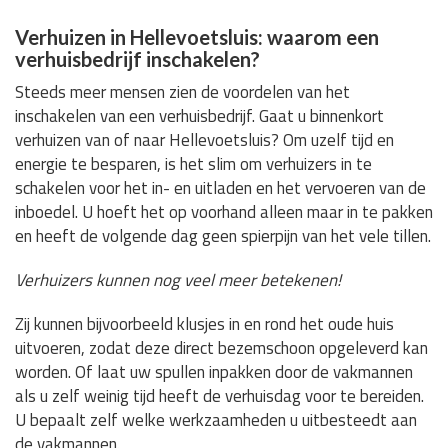
Verhuizen in Hellevoetsluis: waarom een
verhuisbedrijf inschakelen?
Steeds meer mensen zien de voordelen van het
inschakelen van een verhuisbedrijf. Gaat u binnenkort
verhuizen van of naar Hellevoetsluis? Om uzelf tijd en
energie te besparen, is het slim om verhuizers in te
schakelen voor het in- en uitladen en het vervoeren van de
inboedel. U hoeft het op voorhand alleen maar in te pakken
en heeft de volgende dag geen spierpijn van het vele tillen.
Verhuizers kunnen nog veel meer betekenen!
Zij kunnen bijvoorbeeld klusjes in en rond het oude huis
uitvoeren, zodat deze direct bezemschoon opgeleverd kan
worden. Of laat uw spullen inpakken door de vakmannen
als u zelf weinig tijd heeft de verhuisdag voor te bereiden.
U bepaalt zelf welke werkzaamheden u uitbesteedt aan
de vakmannen.