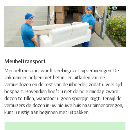
Meubeltransport
Meubeltransport wordt veel ingezet bij verhuizingen. De
vakmannen helpen met het in- en uitladen van de
verhuisdozen en de rest van de inboedel, zodat u veel tijd
bespaart. Bovendien hoeft u niet de hele middag zware
dozen te tillen, waardoor u geen spierpijn krijgt. Terwijl de
verhuizers de dozen in uw nieuwe huis naar binnenbrengen,
kunt u rustig aan beginnen met uitpakken.