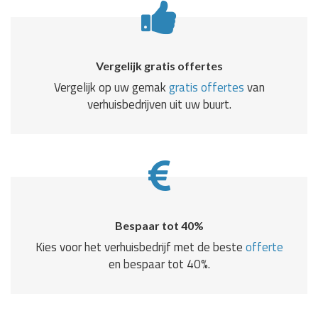
Vergelijk gratis offertes
Vergelijk op uw gemak
gratis offertes
van
verhuisbedrijven uit uw buurt.
Bespaar tot 40%
Kies voor het verhuisbedrijf met de beste
offerte
en bespaar tot 40%.