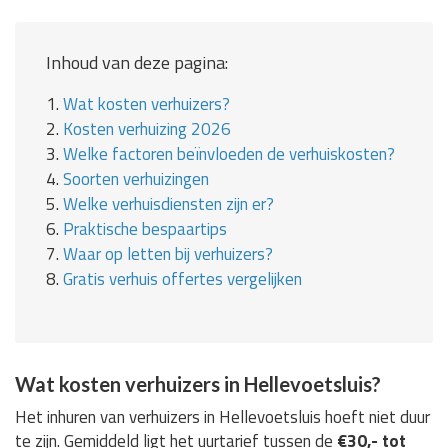
Inhoud van deze pagina:
1.
Wat kosten verhuizers?
2.
Kosten verhuizing 2026
3.
Welke factoren beïnvloeden de verhuiskosten?
4.
Soorten verhuizingen
5.
Welke verhuisdiensten zijn er?
6.
Praktische bespaartips
7.
Waar op letten bij verhuizers?
8.
Gratis verhuis offertes vergelijken
Wat kosten verhuizers in Hellevoetsluis?
Het inhuren van verhuizers in Hellevoetsluis hoeft niet duur
te zijn. Gemiddeld ligt het uurtarief tussen de
€30,- tot