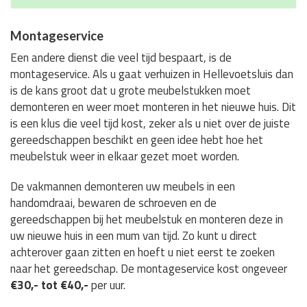
Montageservice
Een andere dienst die veel tijd bespaart, is de
montageservice. Als u gaat verhuizen in Hellevoetsluis dan
is de kans groot dat u grote meubelstukken moet
demonteren en weer moet monteren in het nieuwe huis. Dit
is een klus die veel tijd kost, zeker als u niet over de juiste
gereedschappen beschikt en geen idee hebt hoe het
meubelstuk weer in elkaar gezet moet worden.
De vakmannen demonteren uw meubels in een
handomdraai, bewaren de schroeven en de
gereedschappen bij het meubelstuk en monteren deze in
uw nieuwe huis in een mum van tijd. Zo kunt u direct
achterover gaan zitten en hoeft u niet eerst te zoeken
naar het gereedschap. De montageservice kost ongeveer
€30,- tot €40,-
per uur.