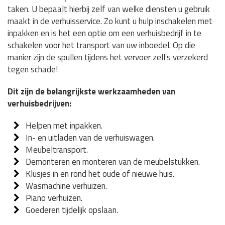
taken. U bepaalt hierbij zelf van welke diensten u gebruik
maakt in de verhuisservice. Zo kunt u hulp inschakelen met
inpakken en is het een optie om een verhuisbedrijf in te
schakelen voor het transport van uw inboedel. Op die
manier zijn de spullen tijdens het vervoer zelfs verzekerd
tegen schade!
Dit zijn de belangrijkste werkzaamheden van
verhuisbedrijven:
Helpen met inpakken.
In- en uitladen van de verhuiswagen.
Meubeltransport.
Demonteren en monteren van de meubelstukken.
Klusjes in en rond het oude of nieuwe huis.
Wasmachine verhuizen.
Piano verhuizen.
Goederen tijdelijk opslaan.