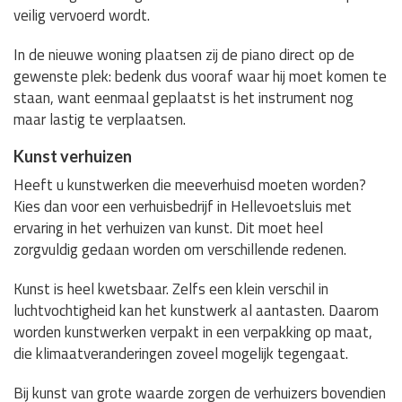
veilig vervoerd wordt.
In de nieuwe woning plaatsen zij de piano direct op de
gewenste plek: bedenk dus vooraf waar hij moet komen te
staan, want eenmaal geplaatst is het instrument nog
maar lastig te verplaatsen.
Kunst verhuizen
Heeft u kunstwerken die meeverhuisd moeten worden?
Kies dan voor een verhuisbedrijf in Hellevoetsluis met
ervaring in het verhuizen van kunst. Dit moet heel
zorgvuldig gedaan worden om verschillende redenen.
Kunst is heel kwetsbaar. Zelfs een klein verschil in
luchtvochtigheid kan het kunstwerk al aantasten. Daarom
worden kunstwerken verpakt in een verpakking op maat,
die klimaatveranderingen zoveel mogelijk tegengaat.
Bij kunst van grote waarde zorgen de verhuizers bovendien