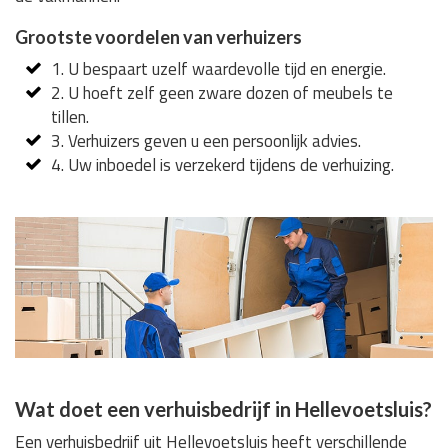
Grootste voordelen van verhuizers
1. U bespaart uzelf waardevolle tijd en energie.
2. U hoeft zelf geen zware dozen of meubels te
tillen.
3. Verhuizers geven u een persoonlijk advies.
4. Uw inboedel is verzekerd tijdens de verhuizing.
Wat doet een verhuisbedrijf in Hellevoetsluis?
Een verhuisbedrijf uit Hellevoetsluis heeft verschillende