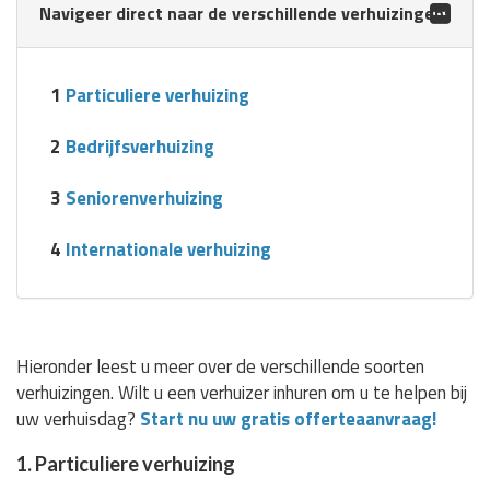
Navigeer direct naar de verschillende verhuizingen:
1
Particuliere verhuizing
2
Bedrijfsverhuizing
3
Seniorenverhuizing
4
Internationale verhuizing
Hieronder leest u meer over de verschillende soorten
verhuizingen. Wilt u een verhuizer inhuren om u te helpen bij
uw verhuisdag?
Start nu uw gratis offerteaanvraag!
1. Particuliere verhuizing