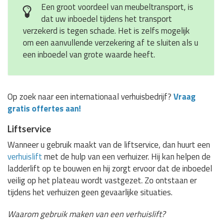
Een groot voordeel van meubeltransport, is
dat uw inboedel tijdens het transport
verzekerd is tegen schade. Het is zelfs mogelijk
om een aanvullende verzekering af te sluiten als u
een inboedel van grote waarde heeft.
Op zoek naar een internationaal verhuisbedrijf?
Vraag
gratis offertes aan!
Liftservice
Wanneer u gebruik maakt van de liftservice, dan huurt een
verhuislift
met de hulp van een verhuizer. Hij kan helpen de
ladderlift op te bouwen en hij zorgt ervoor dat de inboedel
veilig op het plateau wordt vastgezet. Zo ontstaan er
tijdens het verhuizen geen gevaarlijke situaties.
Waarom gebruik maken van een verhuislift?