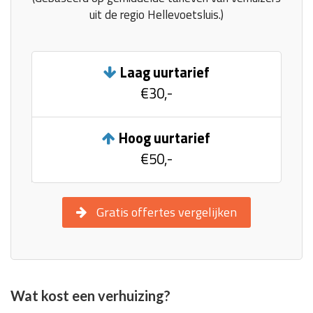
uit de regio Hellevoetsluis.)
Laag uurtarief
€30,-
Hoog uurtarief
€50,-
Gratis offertes vergelijken
Wat kost een verhuizing?