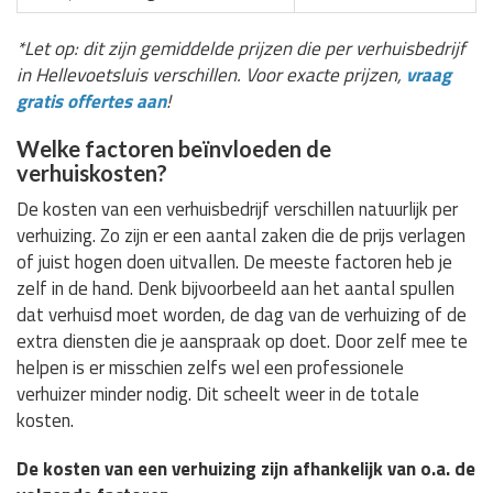
*Let op: dit zijn gemiddelde prijzen die per verhuisbedrijf
in Hellevoetsluis verschillen. Voor exacte prijzen,
vraag
gratis offertes aan
!
Welke factoren beïnvloeden de
verhuiskosten?
De kosten van een verhuisbedrijf verschillen natuurlijk per
verhuizing. Zo zijn er een aantal zaken die de prijs verlagen
of juist hogen doen uitvallen. De meeste factoren heb je
zelf in de hand. Denk bijvoorbeeld aan het aantal spullen
dat verhuisd moet worden, de dag van de verhuizing of de
extra diensten die je aanspraak op doet. Door zelf mee te
helpen is er misschien zelfs wel een professionele
verhuizer minder nodig. Dit scheelt weer in de totale
kosten.
De kosten van een verhuizing zijn afhankelijk van o.a. de