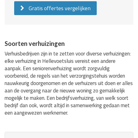
Gratis offertes vergelijken
Soorten verhuizingen
Verhuisbedrijven zijn in te zetten voor diverse verhuizingen:
elke verhuizing in Hellevoetsluis vereist een andere
aanpak. Een seniorenverhuizing wordt zorgvuldig
voorbereid, de regels van het verzorgingstehuis worden
nauwkeurig doorgenomen en de verhuizers uit doen er alles
aan de overgang naar de nieuwe woning zo gemakkelijk
mogelijk te maken. Een bedrijfsverhuizing, van welk soort
bedrijf dan ook, wordt altijd in samenwerking gedaan met
een aangewezen werknemer.