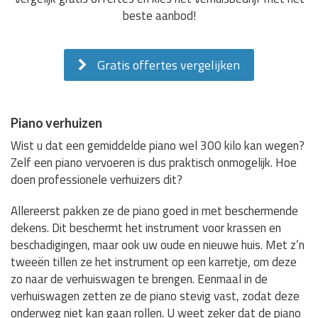
beste aanbod!
Gratis offertes vergelijken
Piano verhuizen
Wist u dat een gemiddelde piano wel 300 kilo kan wegen?
Zelf een piano vervoeren is dus praktisch onmogelijk. Hoe
doen professionele verhuizers dit?
Allereerst pakken ze de piano goed in met beschermende
dekens. Dit beschermt het instrument voor krassen en
beschadigingen, maar ook uw oude en nieuwe huis. Met z’n
tweeën tillen ze het instrument op een karretje, om deze
zo naar de verhuiswagen te brengen. Eenmaal in de
verhuiswagen zetten ze de piano stevig vast, zodat deze
onderweg niet kan gaan rollen. U weet zeker dat de piano