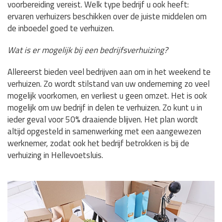
voorbereiding vereist. Welk type bedrijf u ook heeft:
ervaren verhuizers beschikken over de juiste middelen om
de inboedel goed te verhuizen.
Wat is er mogelijk bij een bedrijfsverhuizing?
Allereerst bieden veel bedrijven aan om in het weekend te
verhuizen. Zo wordt stilstand van uw onderneming zo veel
mogelijk voorkomen, en verliest u geen omzet. Het is ook
mogelijk om uw bedrijf in delen te verhuizen. Zo kunt u in
ieder geval voor 50% draaiende blijven. Het plan wordt
altijd opgesteld in samenwerking met een aangewezen
werknemer, zodat ook het bedrijf betrokken is bij de
verhuizing in Hellevoetsluis.