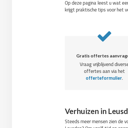
Op deze pagina leest u wat een
krijgt praktische tips voor het v
Gratis offertes aanvrag
Vraag vrijblijvend divers
offertes aan via het
offerteformulier
.
Verhuizen in Leusd
Steeds meer mensen zien de voo