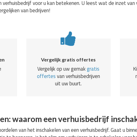
 verhuisbedrijf voor u kan betekenen. U leest wat de inzet van 
ergelijken van bedrijven!
en
Vergelijk gratis offertes
e
Vergelijk op uw gemak
gratis
K
offertes
van verhuisbedrijven
uit uw buurt.
en: waarom een verhuisbedrijf inscha
rdelen van het inschakelen van een verhuisbedrijf. Gaat u binne