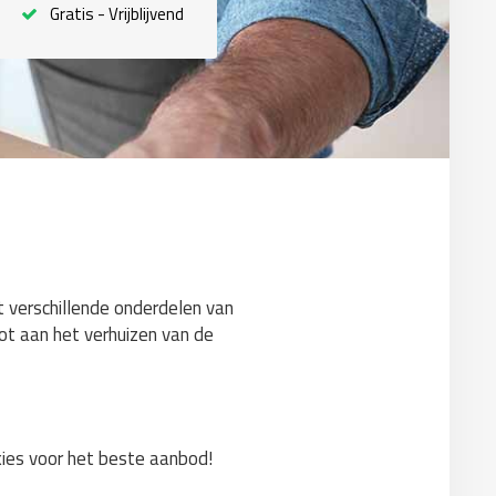
Gratis - Vrijblijvend
t verschillende onderdelen van
tot aan het verhuizen van de
 kies voor het beste aanbod!