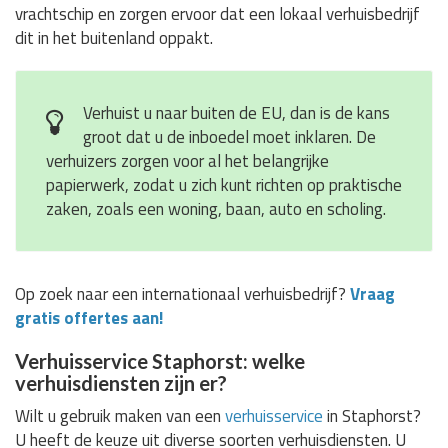
vrachtschip en zorgen ervoor dat een lokaal verhuisbedrijf
dit in het buitenland oppakt.
Verhuist u naar buiten de EU, dan is de kans
groot dat u de inboedel moet inklaren. De
verhuizers zorgen voor al het belangrijke
papierwerk, zodat u zich kunt richten op praktische
zaken, zoals een woning, baan, auto en scholing.
Op zoek naar een internationaal verhuisbedrijf?
Vraag
gratis offertes aan!
Verhuisservice Staphorst: welke
verhuisdiensten zijn er?
Wilt u gebruik maken van een
verhuisservice
in Staphorst?
U heeft de keuze uit diverse soorten verhuisdiensten. U