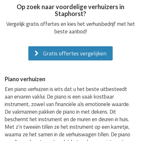
Op zoek naar voordelige verhuizers in
Staphorst?
Vergelijk gratis offertes en kies het verhuisbedrijf met het
beste aanbod!
Gratis offertes vergelijken
Piano verhuizen
Een piano verhuizen is iets dat u het beste uitbesteedt
aan ervaren vaklui. De piano is een vaak kostbaar
instrument, zowel van financiële als emotionele waarde.
De vakmannen pakken de piano in met dekens. Dit
beschermt het instrument en de muren en deuren in huis.
Met z’n tweeën tillen ze het instrument op een karretje,
waarna ze het samen in de verhuiswagen tillen. De piano