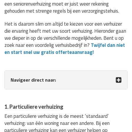
een seniorenverhuizing moet er juist weer rekening
gehouden met strenge regels bij een verzorgingstehuis.
Het is daarom slim om altijd te kiezen voor een verhuizer
die ervaring heeft met uw soort verhuizing. Hieronder gaan
we dieper in op de verschillende mogelijkheden. Bent u op
zoek naar een voordelig verhuisbedrijf in?
Twijfel dan niet
en start snel uw gratis offerteaanvraag!
Navigeer direct naar:
1. Particuliere verhuizing
Een particuliere verhuizing is de meest ‘standaard’
verhuizing: van één woning naar een andere. Bij een
particuliere verhuizing kan een verhuizer helpen op