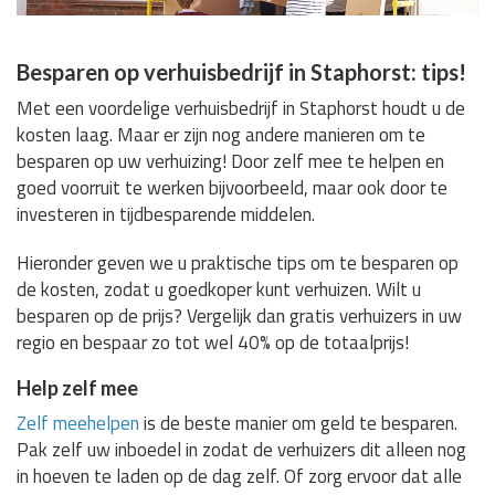
Besparen op verhuisbedrijf in Staphorst: tips!
Met een voordelige verhuisbedrijf in Staphorst houdt u de
kosten laag. Maar er zijn nog andere manieren om te
besparen op uw verhuizing! Door zelf mee te helpen en
goed voorruit te werken bijvoorbeeld, maar ook door te
investeren in tijdbesparende middelen.
Hieronder geven we u praktische tips om te besparen op
de kosten, zodat u goedkoper kunt verhuizen. Wilt u
besparen op de prijs? Vergelijk dan gratis verhuizers in uw
regio en bespaar zo tot wel 40% op de totaalprijs!
Help zelf mee
Zelf meehelpen
is de beste manier om geld te besparen.
Pak zelf uw inboedel in zodat de verhuizers dit alleen nog
in hoeven te laden op de dag zelf. Of zorg ervoor dat alle