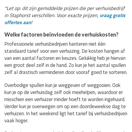
*Let op: dit zijn gemiddelde prijzen die per verhuisbedrijf
in Staphorst verschillen. Voor exacte prijzen,
vraag gratis
offertes aan
!
Welke factoren beïnvloeden de verhuiskosten?
Professionele verhuisbedrijven hanteren niet één
standaard tarief voor een verhuizing. De kosten hangen af
van een aantal factoren en keuzes. Gelukkig heb je hiervan
een groot deel zelf in de hand. Zo kun je het aantal spullen
zelf al drastisch verminderen door vooraf goed te sorteren.
Overbodige spullen kun je weggeven of weggooien. Ook
kun je op de verhuisdag zelf ook meehelpen, waardoor er
misschien een verhuizer minder hoeft te worden ingehuurd.
Verder kun je overwegen om op een doordeweekse dag te
verhuizen. In het weekend ligt het tarief bij verhuisbedrijven
vaak hoger.