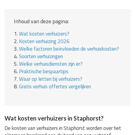
Inhoud van deze pagina:
1.
Wat kosten verhuizers?
2.
Kosten verhuizing 2026
3.
Welke factoren beïnvloeden de verhuiskosten?
4.
Soorten verhuizingen
5.
Welke verhuisdiensten zijn er?
6.
Praktische bespaartips
7.
Waar op letten bij verhuizers?
8.
Gratis verhuis offertes vergelijken
Wat kosten verhuizers in Staphorst?
De kosten van verhuizers in Staphorst worden over het