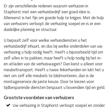
Er zijn verschillende redenen waarom verhuizen in
Staphorst met een verhuisbedrijf een goed idee is.
Allereerst is het fijn om goede hulp te krijgen. Met de hulp
van verhuizers verloopt de verhuizing soepel en is er een
duidelijke planning en structuur.
U bepaalt zelf voor welke verhuisdiensten u het
verhuisbedrijf inhuurt, en dus bij welke onderdelen van uw
verhuizing u hulp nodig heeft. Heeft u bijvoorbeeld tijd om
zelf alles in te pakken, maar heeft u hulp nodig bij het in-
en uitladen van de verhuiswagen? Dan kiest u alleen voor
meubeltransport. Heeft u twee linkerhanden en lukt het u
niet om zelf alle meubels te (de)monteren, dan is de
montageservice de juiste keuze. Door te kiezen voor
tijdbesparende diensten bespaart u bovendien tijd en geld.
Grootste voordelen van verhuizers
Uw verhuizing in Staphorst verloopt soepel en zonder