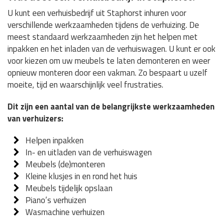
U kunt een verhuisbedrijf uit Staphorst inhuren voor
verschillende werkzaamheden tijdens de verhuizing. De
meest standaard werkzaamheden zijn het helpen met
inpakken en het inladen van de verhuiswagen. U kunt er ook
voor kiezen om uw meubels te laten demonteren en weer
opnieuw monteren door een vakman. Zo bespaart u uzelf
moeite, tijd en waarschijnlijk veel frustraties.
Dit zijn een aantal van de belangrijkste werkzaamheden
van verhuizers:
Helpen inpakken
In- en uitladen van de verhuiswagen
Meubels (de)monteren
Kleine klusjes in en rond het huis
Meubels tijdelijk opslaan
Piano’s verhuizen
Wasmachine verhuizen