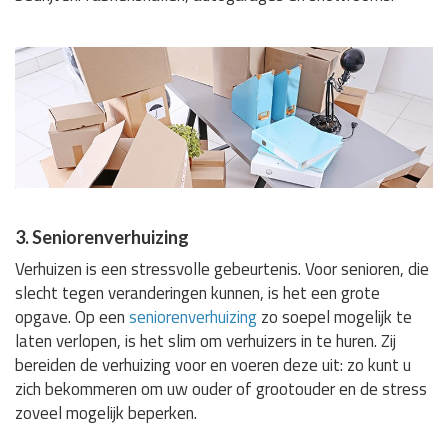
3. Seniorenverhuizing
Verhuizen is een stressvolle gebeurtenis. Voor senioren, die
slecht tegen veranderingen kunnen, is het een grote
opgave. Op een
seniorenverhuizing
zo soepel mogelijk te
laten verlopen, is het slim om verhuizers in te huren. Zij
bereiden de verhuizing voor en voeren deze uit: zo kunt u
zich bekommeren om uw ouder of grootouder en de stress
zoveel mogelijk beperken.