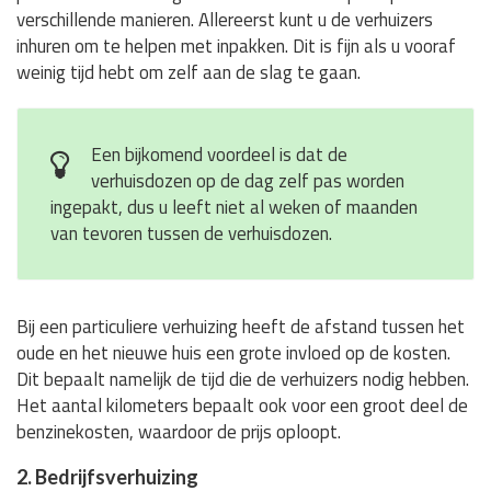
verschillende manieren. Allereerst kunt u de verhuizers
inhuren om te helpen met inpakken. Dit is fijn als u vooraf
weinig tijd hebt om zelf aan de slag te gaan.
Een bijkomend voordeel is dat de
verhuisdozen op de dag zelf pas worden
ingepakt, dus u leeft niet al weken of maanden
van tevoren tussen de verhuisdozen.
Bij een particuliere verhuizing heeft de afstand tussen het
oude en het nieuwe huis een grote invloed op de kosten.
Dit bepaalt namelijk de tijd die de verhuizers nodig hebben.
Het aantal kilometers bepaalt ook voor een groot deel de
benzinekosten, waardoor de prijs oploopt.
2. Bedrijfsverhuizing