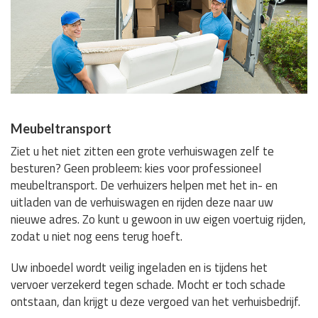
Meubeltransport
Ziet u het niet zitten een grote verhuiswagen zelf te
besturen? Geen probleem: kies voor professioneel
meubeltransport. De verhuizers helpen met het in- en
uitladen van de verhuiswagen en rijden deze naar uw
nieuwe adres. Zo kunt u gewoon in uw eigen voertuig rijden,
zodat u niet nog eens terug hoeft.
Uw inboedel wordt veilig ingeladen en is tijdens het
vervoer verzekerd tegen schade. Mocht er toch schade
ontstaan, dan krijgt u deze vergoed van het verhuisbedrijf.