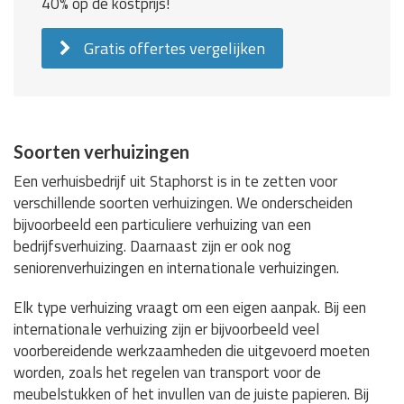
40% op de kostprijs!
Gratis offertes vergelijken
Soorten verhuizingen
Een verhuisbedrijf uit Staphorst is in te zetten voor
verschillende soorten verhuizingen. We onderscheiden
bijvoorbeeld een particuliere verhuizing van een
bedrijfsverhuizing. Daarnaast zijn er ook nog
seniorenverhuizingen en internationale verhuizingen.
Elk type verhuizing vraagt om een eigen aanpak. Bij een
internationale verhuizing zijn er bijvoorbeeld veel
voorbereidende werkzaamheden die uitgevoerd moeten
worden, zoals het regelen van transport voor de
meubelstukken of het invullen van de juiste papieren. Bij