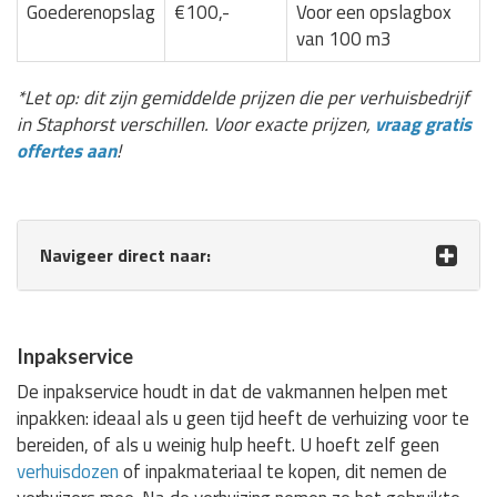
Goederenopslag
€100,-
Voor een opslagbox
van 100 m3
*Let op: dit zijn gemiddelde prijzen die per verhuisbedrijf
in Staphorst verschillen. Voor exacte prijzen,
vraag gratis
offertes aan
!
Navigeer direct naar:
Inpakservice
De inpakservice houdt in dat de vakmannen helpen met
inpakken: ideaal als u geen tijd heeft de verhuizing voor te
bereiden, of als u weinig hulp heeft. U hoeft zelf geen
verhuisdozen
of inpakmateriaal te kopen, dit nemen de