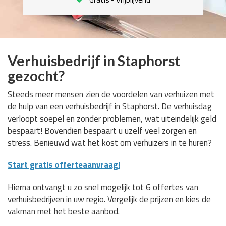
Verhuisbedrijf in Staphorst
gezocht?
Steeds meer mensen zien de voordelen van verhuizen met
de hulp van een verhuisbedrijf in Staphorst. De verhuisdag
verloopt soepel en zonder problemen, wat uiteindelijk geld
bespaart! Bovendien bespaart u uzelf veel zorgen en
stress. Benieuwd wat het kost om verhuizers in te huren?
Start gratis offerteaanvraag!
Hierna ontvangt u zo snel mogelijk tot 6 offertes van
verhuisbedrijven in uw regio. Vergelijk de prijzen en kies de
vakman met het beste aanbod.