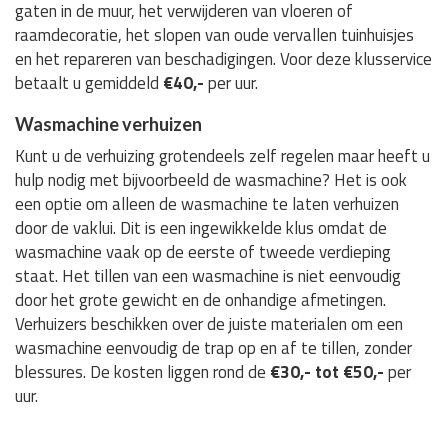
gaten in de muur, het verwijderen van vloeren of
raamdecoratie, het slopen van oude vervallen tuinhuisjes
en het repareren van beschadigingen. Voor deze klusservice
betaalt u gemiddeld
€40,-
per uur.
Wasmachine verhuizen
Kunt u de verhuizing grotendeels zelf regelen maar heeft u
hulp nodig met bijvoorbeeld de wasmachine? Het is ook
een optie om alleen de wasmachine te laten verhuizen
door de vaklui. Dit is een ingewikkelde klus omdat de
wasmachine vaak op de eerste of tweede verdieping
staat. Het tillen van een wasmachine is niet eenvoudig
door het grote gewicht en de onhandige afmetingen.
Verhuizers beschikken over de juiste materialen om een
wasmachine eenvoudig de trap op en af te tillen, zonder
blessures. De kosten liggen rond de
€30,- tot €50,-
per
uur.