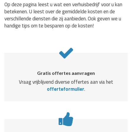
Op deze pagina leest u wat een verhuisbedrijf voor u kan
betekenen. U leest over de gemiddelde kosten en de
verschillende diensten die zij aanbieden. Ook geven we u
handige tips om te besparen op de kosten!
Gratis offertes aanvragen
Vraag vrijblijvend diverse offertes aan via het
offerteformulier
.