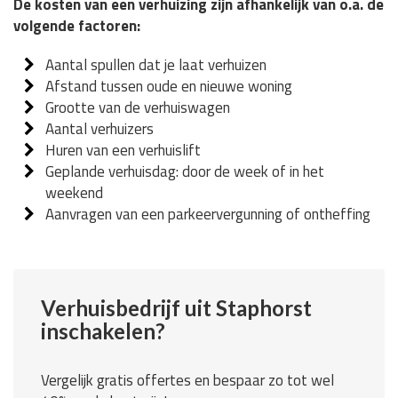
De kosten van een verhuizing zijn afhankelijk van o.a. de
volgende factoren:
Aantal spullen dat je laat verhuizen
Afstand tussen oude en nieuwe woning
Grootte van de verhuiswagen
Aantal verhuizers
Huren van een verhuislift
Geplande verhuisdag: door de week of in het
weekend
Aanvragen van een parkeervergunning of ontheffing
Verhuisbedrijf uit Staphorst
inschakelen?
Vergelijk gratis offertes en bespaar zo tot wel