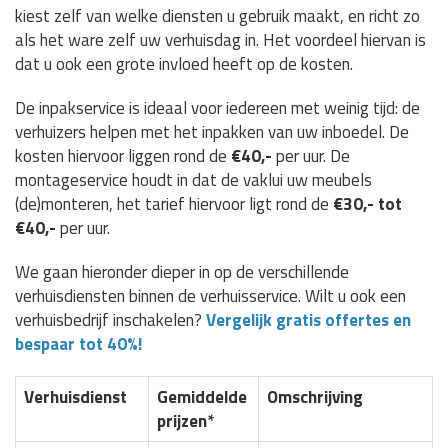
kiest zelf van welke diensten u gebruik maakt, en richt zo
als het ware zelf uw verhuisdag in. Het voordeel hiervan is
dat u ook een grote invloed heeft op de kosten.
De inpakservice is ideaal voor iedereen met weinig tijd: de
verhuizers helpen met het inpakken van uw inboedel. De
kosten hiervoor liggen rond de
€40,-
per uur. De
montageservice houdt in dat de vaklui uw meubels
(de)monteren, het tarief hiervoor ligt rond de
€30,- tot
€40,-
per uur.
We gaan hieronder dieper in op de verschillende
verhuisdiensten binnen de verhuisservice. Wilt u ook een
verhuisbedrijf inschakelen?
Vergelijk gratis offertes en
bespaar tot 40%!
Verhuisdienst
Gemiddelde
Omschrijving
prijzen*