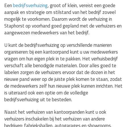
Een
bedrijfsverhuizing
, groot of klein, vereist een goede
aanpak en strategie om stilstand van het bedrijf zoveel
mogelijk te voorkomen. Daarom wordt de verhuizing in
Staphorst op voorhand goed gepland met de verhuizers en
aangewezen medewerkers van het bedrijf.
U kunt de bedrijfsverhuizing op verschillende manieren
organiseren: bij een kantoorpand kunt u uw medewerkers
vragen om hun eigen plek in te pakken. Het verhuisbedrijf
verschaft alle benodigde materialen. Door alles goed te
labelen zorgen de verhuizers ervoor dat de dozen in het
nieuwe pand weer op de juiste plek komen te staan, zodat
de medewerkers zelf hun nieuwe plek kunnen inrichten. Het
is uiteraard ook een optie om de volledige
bedrijfsverhuizing uit te besteden.
Naast het verhuizen van kantoorpanden kunt u ook
verhuizers inschakelen bij het verhuizen van andere
bedrijven: fabriekshallen, autogarages en showrooms.