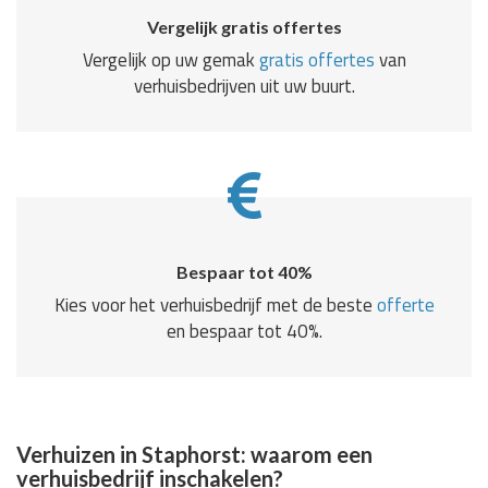
Vergelijk gratis offertes
Vergelijk op uw gemak
gratis offertes
van
verhuisbedrijven uit uw buurt.
Bespaar tot 40%
Kies voor het verhuisbedrijf met de beste
offerte
en bespaar tot 40%.
Verhuizen in Staphorst: waarom een
verhuisbedrijf inschakelen?