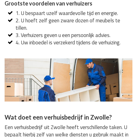
Grootste voordelen van verhuizers
1. U bespaart uzelf waardevolle tijd en energie.
2. U hoeft zelf geen zware dozen of meubels te
tillen.
3. Verhuizers geven u een persoonlijk advies.
4. Uw inboedel is verzekerd tijdens de verhuizing.
Wat doet een verhuisbedrijf in Zwolle?
Een verhuisbedrijf uit Zwolle heeft verschillende taken. U
bepaalt hierbij zelf van welke diensten u gebruik maakt in