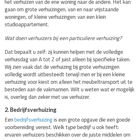
het verhuizen van de ene woning naar de andere. Het kan
gaan om grote verhuizingen, van en naar vrijstaande
woningen, of kleine verhuizingen: van een klein
studioappartement.
Wat doen verhuizers bij een particuliere verhuizing?
Dat bepaalt u zelf: zij kunnen helpen met de volledige
verhuisdag van A tot Z of juist alleen bij specifieke taken.
Wij zien vaak dat de verhuizing bij grote verhuizingen
volledig wordt uitbesteedt terwijl men er bij een kleine
verhuizing voor kiest om alleen het meubeltransport uit te
besteden aan de vakmannen. Wilt u weten wat er mogelijk
is, overleg dan zeker met uw verhuizer.
2. Bedrijfsverhuizing
Een
bedrijfsverhuizing
is een grote opgave die een goede
voorbereiding vereist. Welk type bedrijf u ook heeft:
ervaren verhuizers beschikken over de juiste middelen om