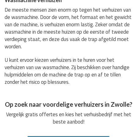
De meeste mensen zien enorm op tegen het verhuizen van
de wasmachine. Door de vorm, het formaat en het gewicht
van de machine, is verhuizen enorm lastig. Zeker omdat de
wasmachine in de meeste huizen op de eerste of tweede
verdieping staat, en deze dus vaak de trap afgetild moet
worden.
U kunt ervoor kiezen verhuizers in te huren voor het
verhuizen van uw wasmachine. Zij beschikken over handige
hulpmiddelen om de machine de trap op en af te tillen
zonder het risico op blessures.
Op zoek naar voordelige verhuizers in Zwolle?
Vergelijk gratis offertes en kies het verhuisbedrijf met het
beste aanbod!