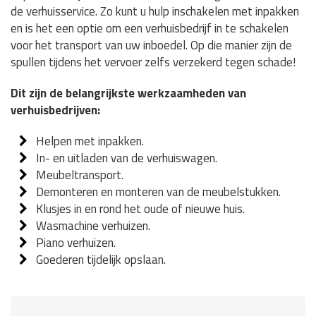
de verhuisservice. Zo kunt u hulp inschakelen met inpakken
en is het een optie om een verhuisbedrijf in te schakelen
voor het transport van uw inboedel. Op die manier zijn de
spullen tijdens het vervoer zelfs verzekerd tegen schade!
Dit zijn de belangrijkste werkzaamheden van
verhuisbedrijven:
Helpen met inpakken.
In- en uitladen van de verhuiswagen.
Meubeltransport.
Demonteren en monteren van de meubelstukken.
Klusjes in en rond het oude of nieuwe huis.
Wasmachine verhuizen.
Piano verhuizen.
Goederen tijdelijk opslaan.