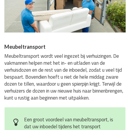
Meubeltransport
Meubeltransport wordt veel ingezet bij verhuizingen. De
vakmannen helpen met het in- en uitladen van de
verhuisdozen en de rest van de inboedel, zodat u veel tijd
bespaart. Bovendien hoeft u niet de hele middag zware
dozen te tillen, waardoor u geen spierpijn krijgt. Terwijl de
verhuizers de dozen in uw nieuwe huis naar binnenbrengen,
kunt u rustig aan beginnen met uitpakken.
Een groot voordeel van meubeltransport, is
dat uw inboedel tijdens het transport