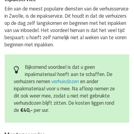
Eén van de meest populaire diensten van de verhuisservice
in Zwolle, is de inpakservice. Dit houdt in dat de verhuizers
op de dag zelf langskomen en beginnen met het inpakken
van uw inboedel. Het voordeel hiervan is dat het veel tijd
bespaart: u hoeft zelf namelijk niet al weken van te voren
beginnen met inpakken.
Bijkomend voordeel is dat u geen
inpakmateriaal hoeft aan te schaffen. De
verhuizers nemen
verhuisdozen
en ander
inpakmateriaal voor u mee. Na afloop nemen ze
dit ook weer mee, zodat u niet met gebruikte
verhuisdozen blijft zitten. De kosten liggen rond
de
€40,-
per uur.