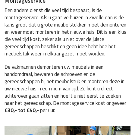
Montageservice
Een andere dienst die veel tijd bespaart, is de
montageservice. Als u gaat verhuizen in Zwolle dan is de
kans groot dat u grote meubelstukken moet demonteren
en weer moet monteren in het nieuwe huis. Dit is een klus
die veel tijd kost, zeker als u niet over de juiste
gereedschappen beschikt en geen idee hebt hoe het
meubelstuk weer in elkaar gezet moet worden.
De vakmannen demonteren uw meubels in een
handomdraai, bewaren de schroeven en de
gereedschappen bij het meubelstuk en monteren deze in
uw nieuwe huis in een mum van tijd. Zo kunt u direct
achterover gaan zitten en hoeft u niet eerst te zoeken
naar het gereedschap. De montageservice kost ongeveer
€30,- tot €40,-
per uur.