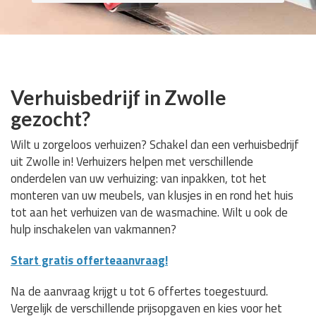
Verhuisbedrijf in Zwolle
gezocht?
Wilt u zorgeloos verhuizen? Schakel dan een verhuisbedrijf
uit Zwolle in! Verhuizers helpen met verschillende
onderdelen van uw verhuizing: van inpakken, tot het
monteren van uw meubels, van klusjes in en rond het huis
tot aan het verhuizen van de wasmachine. Wilt u ook de
hulp inschakelen van vakmannen?
Start gratis offerteaanvraag!
Na de aanvraag krijgt u tot 6 offertes toegestuurd.
Vergelijk de verschillende prijsopgaven en kies voor het