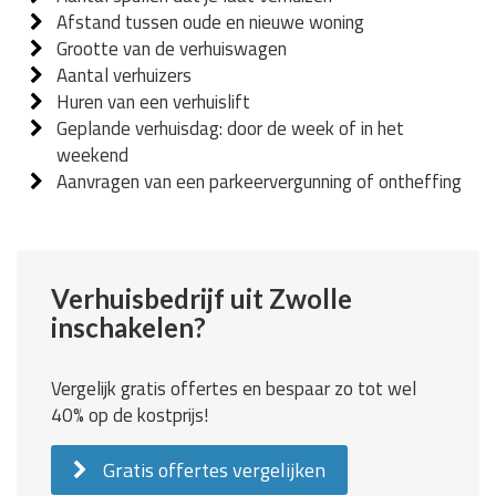
Afstand tussen oude en nieuwe woning
Grootte van de verhuiswagen
Aantal verhuizers
Huren van een verhuislift
Geplande verhuisdag: door de week of in het
weekend
Aanvragen van een parkeervergunning of ontheffing
Verhuisbedrijf uit Zwolle
inschakelen?
Vergelijk gratis offertes en bespaar zo tot wel
40% op de kostprijs!
Gratis offertes vergelijken