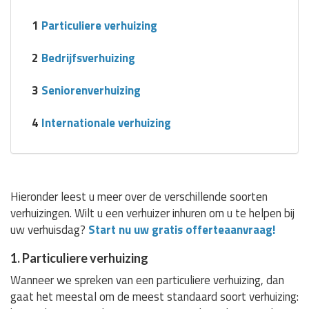
1
Particuliere verhuizing
2
Bedrijfsverhuizing
3
Seniorenverhuizing
4
Internationale verhuizing
Hieronder leest u meer over de verschillende soorten
verhuizingen. Wilt u een verhuizer inhuren om u te helpen bij
uw verhuisdag?
Start nu uw gratis offerteaanvraag!
1. Particuliere verhuizing
Wanneer we spreken van een particuliere verhuizing, dan
gaat het meestal om de meest standaard soort verhuizing: