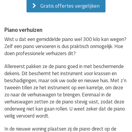
Gratis offertes vergelijken
Piano verhuizen
Wist u dat een gemiddelde piano wel 300 kilo kan wegen?
Zelf een piano vervoeren is dus praktisch onmogelijk. Hoe
doen professionele verhuizers dit?
Allereerst pakken ze de piano goed in met beschermende
dekens. Dit beschermt het instrument voor krassen en
beschadigingen, maar ook uw oude en nieuwe huis. Met z’n
tweeën tillen ze het instrument op een karretje, om deze
zo naar de verhuiswagen te brengen. Eenmaal in de
verhuiswagen zetten ze de piano stevig vast, zodat deze
onderweg niet kan gaan rollen. U weet zeker dat de piano
veilig vervoerd wordt.
In de nieuwe woning plaatsen zij de piano direct op de