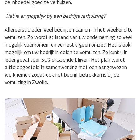
de inboedel goed te verhuizen.
Wat is er mogelijk bij een bedrijfsverhuizing?
Allereerst bieden veel bedrijven aan om in het weekend te
verhuizen. Zo wordt stilstand van uw onderneming zo veel
mogelijk voorkomen, en verliest u geen omzet. Het is ook
mogelijk om uw bedrijf in delen te verhuizen. Zo kunt u in
ieder geval voor 50% draaiende blijven. Het plan wordt
altijd opgesteld in samenwerking met een aangewezen
werknemer, zodat ook het bedrijf betrokken is bij de
verhuizing in Zwolle.