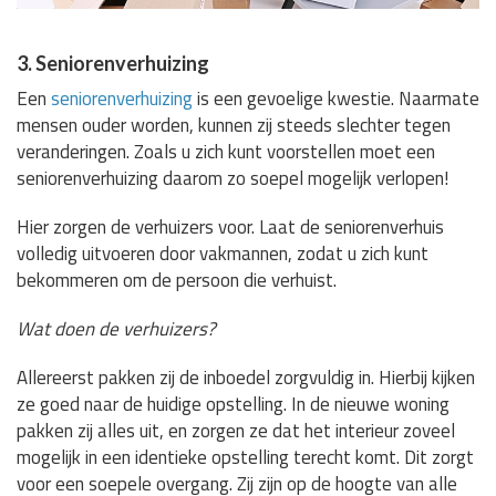
3. Seniorenverhuizing
Een
seniorenverhuizing
is een gevoelige kwestie. Naarmate
mensen ouder worden, kunnen zij steeds slechter tegen
veranderingen. Zoals u zich kunt voorstellen moet een
seniorenverhuizing daarom zo soepel mogelijk verlopen!
Hier zorgen de verhuizers voor. Laat de seniorenverhuis
volledig uitvoeren door vakmannen, zodat u zich kunt
bekommeren om de persoon die verhuist.
Wat doen de verhuizers?
Allereerst pakken zij de inboedel zorgvuldig in. Hierbij kijken
ze goed naar de huidige opstelling. In de nieuwe woning
pakken zij alles uit, en zorgen ze dat het interieur zoveel
mogelijk in een identieke opstelling terecht komt. Dit zorgt
voor een soepele overgang. Zij zijn op de hoogte van alle