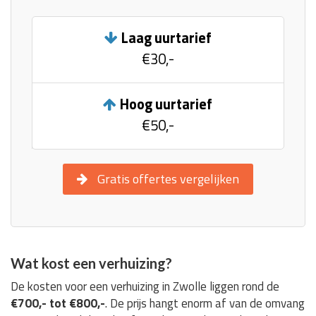
Laag uurtarief
€30,-
Hoog uurtarief
€50,-
Gratis offertes vergelijken
Wat kost een verhuizing?
De kosten voor een verhuizing in Zwolle liggen rond de
€700,- tot €800,-
. De prijs hangt enorm af van de omvang