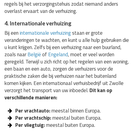
regels bij het verzorgingstehuis zodat niemand anders
overlast ervaart van de verhuizing.
4. Internationale verhuizing
Bij een
internationale verhuizing
staan er grote
veranderingen te wachten, en kunt u alle hulp gebruiken die
u kunt krijgen. Zelfs bij een verhuizing naar een buurland,
zoals naar
België
of
Engeland
, moet er veel worden
geregeld. Terwijl u zich richt op het regelen van een woning,
een baan en een auto, zorgen de verhuizers voor de
praktische zaken die bij verhuizen naar het buitenland
komen kijken. Een internationaal verhuisbedrijf uit Zwolle
verzorgt het transport van uw inboedel.
Dit kan op
verschillende manieren:
Per vrachtauto:
meestal binnen Europa.
Per vrachtschip:
meestal buiten Europa.
Per vliegtuig:
meestal buiten Europa.