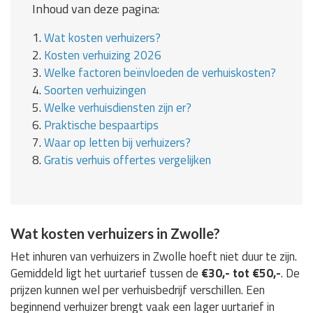
Inhoud van deze pagina:
1.
Wat kosten verhuizers?
2.
Kosten verhuizing 2026
3.
Welke factoren beïnvloeden de verhuiskosten?
4.
Soorten verhuizingen
5.
Welke verhuisdiensten zijn er?
6.
Praktische bespaartips
7.
Waar op letten bij verhuizers?
8.
Gratis verhuis offertes vergelijken
Wat kosten verhuizers in Zwolle?
Het inhuren van verhuizers in Zwolle hoeft niet duur te zijn.
Gemiddeld ligt het uurtarief tussen de
€30,- tot €50,-
. De
prijzen kunnen wel per verhuisbedrijf verschillen. Een
beginnend verhuizer brengt vaak een lager uurtarief in