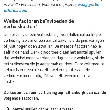
in Zwolle verschillen. Voor exacte prijzen,
vraag gratis
offertes aan
!
Welke factoren beïnvloeden de
verhuiskosten?
De kosten van een verhuisbedrijf verschillen natuurlijk per
verhuizing. Zo zijn er een aantal zaken die de prijs verlagen
of juist hogen doen uitvallen. De meeste factoren heb je
zelf in de hand. Denk bijvoorbeeld aan het aantal spullen
dat verhuisd moet worden, de dag van de verhuizing of de
extra diensten die je aanspraak op doet. Door zelf mee te
helpen is er misschien zelfs wel een professionele
verhuizer minder nodig. Dit scheelt weer in de totale
kosten.
De kosten van een verhuizing zijn afhankelijk van o.a. de
volgende factoren:
Aantal spullen dat je laat verhuizen