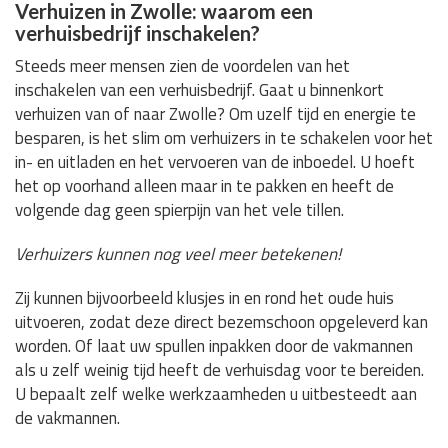
Verhuizen in Zwolle: waarom een
verhuisbedrijf inschakelen?
Steeds meer mensen zien de voordelen van het
inschakelen van een verhuisbedrijf. Gaat u binnenkort
verhuizen van of naar Zwolle? Om uzelf tijd en energie te
besparen, is het slim om verhuizers in te schakelen voor het
in- en uitladen en het vervoeren van de inboedel. U hoeft
het op voorhand alleen maar in te pakken en heeft de
volgende dag geen spierpijn van het vele tillen.
Verhuizers kunnen nog veel meer betekenen!
Zij kunnen bijvoorbeeld klusjes in en rond het oude huis
uitvoeren, zodat deze direct bezemschoon opgeleverd kan
worden. Of laat uw spullen inpakken door de vakmannen
als u zelf weinig tijd heeft de verhuisdag voor te bereiden.
U bepaalt zelf welke werkzaamheden u uitbesteedt aan
de vakmannen.