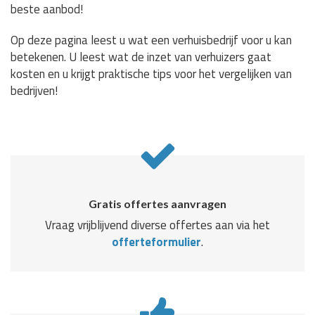
beste aanbod!
Op deze pagina leest u wat een verhuisbedrijf voor u kan
betekenen. U leest wat de inzet van verhuizers gaat
kosten en u krijgt praktische tips voor het vergelijken van
bedrijven!
Gratis offertes aanvragen
Vraag vrijblijvend diverse offertes aan via het
offerteformulier
.