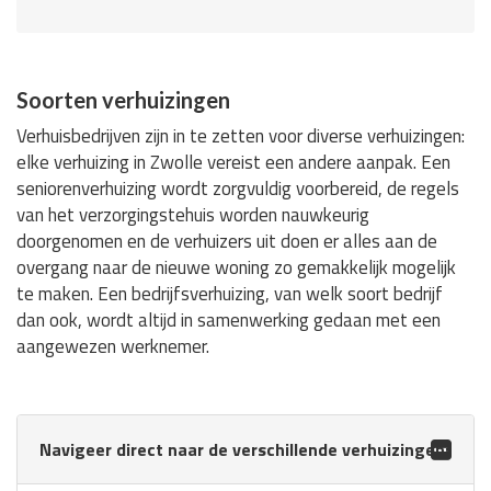
Soorten verhuizingen
Verhuisbedrijven zijn in te zetten voor diverse verhuizingen:
elke verhuizing in Zwolle vereist een andere aanpak. Een
seniorenverhuizing wordt zorgvuldig voorbereid, de regels
van het verzorgingstehuis worden nauwkeurig
doorgenomen en de verhuizers uit doen er alles aan de
overgang naar de nieuwe woning zo gemakkelijk mogelijk
te maken. Een bedrijfsverhuizing, van welk soort bedrijf
dan ook, wordt altijd in samenwerking gedaan met een
aangewezen werknemer.
Navigeer direct naar de verschillende verhuizingen: