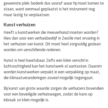
gewenste plek: bedenk dus vooraf waar hij moet komen te
staan, want eenmaal geplaatst is het instrument nog
maar lastig te verplaatsen.
Kunst verhuizen
Heeft u kunstwerken die meeverhuisd moeten worden?
Kies dan voor een verhuisbedrijf in Zwolle met ervaring in
het verhuizen van kunst. Dit moet heel zorgvuldig gedaan
worden om verschillende redenen.
Kunst is heel kwetsbaar. Zelfs een klein verschil in
luchtvochtigheid kan het kunstwerk al aantasten. Daarom
worden kunstwerken verpakt in een verpakking op maat,
die klimaatveranderingen zoveel mogelijk tegengaat.
Bij kunst van grote waarde zorgen de verhuizers bovendien
voor een beveiligde verhuiswagen, zodat de kans op
inbraak zo klein mogelijk is.