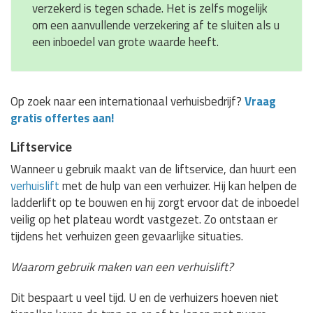
verzekerd is tegen schade. Het is zelfs mogelijk
om een aanvullende verzekering af te sluiten als u
een inboedel van grote waarde heeft.
Op zoek naar een internationaal verhuisbedrijf?
Vraag
gratis offertes aan!
Liftservice
Wanneer u gebruik maakt van de liftservice, dan huurt een
verhuislift
met de hulp van een verhuizer. Hij kan helpen de
ladderlift op te bouwen en hij zorgt ervoor dat de inboedel
veilig op het plateau wordt vastgezet. Zo ontstaan er
tijdens het verhuizen geen gevaarlijke situaties.
Waarom gebruik maken van een verhuislift?
Dit bespaart u veel tijd. U en de verhuizers hoeven niet