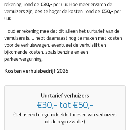
rekening, rond de
€30,-
per uur. Hoe meer ervaren de
verhuizers zijn, des te hoger de kosten: rond de
€50,-
per
uur.
Houd er rekening mee dat dit alleen het uurtarief van de
verhuizers is. U hebt daarnaast nog te maken met kosten
voor de verhuiswagen, eventueel de verhuislift en
bijkomende kosten, zoals benzine en een
parkeervergunning.
Kosten verhuisbedrijf 2026
Uurtarief verhuizers
€30,- tot €50,-
(Gebaseerd op gemiddelde tarieven van verhuizers
uit de regio Zwolle.)