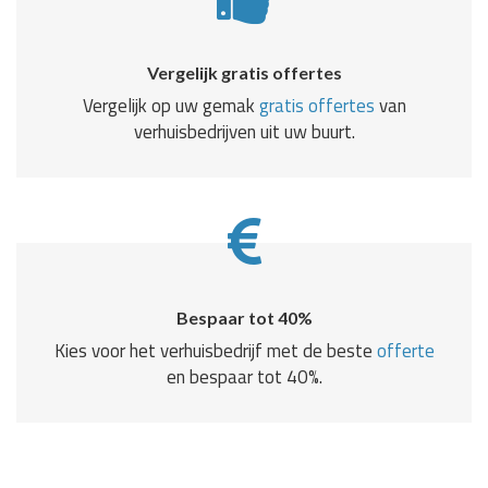
Vergelijk gratis offertes
Vergelijk op uw gemak
gratis offertes
van
verhuisbedrijven uit uw buurt.
Bespaar tot 40%
Kies voor het verhuisbedrijf met de beste
offerte
en bespaar tot 40%.