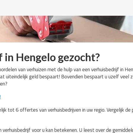
f in Hengelo gezocht?
rdelen van verhuizen met de hulp van een verhuisbedrijf in Hen
t uiteindelijk geld bespaart! Bovendien bespaart u uzelf veel
ren?
!
ijk tot 6 offertes van verhuisbedrijven in uw regio. Vergelijk de
 verhuisbedrijf voor u kan betekenen. U leest over de gemiddel