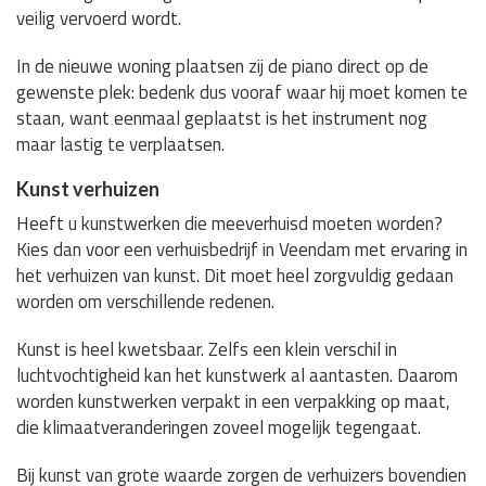
veilig vervoerd wordt.
In de nieuwe woning plaatsen zij de piano direct op de
gewenste plek: bedenk dus vooraf waar hij moet komen te
staan, want eenmaal geplaatst is het instrument nog
maar lastig te verplaatsen.
Kunst verhuizen
Heeft u kunstwerken die meeverhuisd moeten worden?
Kies dan voor een verhuisbedrijf in Veendam met ervaring in
het verhuizen van kunst. Dit moet heel zorgvuldig gedaan
worden om verschillende redenen.
Kunst is heel kwetsbaar. Zelfs een klein verschil in
luchtvochtigheid kan het kunstwerk al aantasten. Daarom
worden kunstwerken verpakt in een verpakking op maat,
die klimaatveranderingen zoveel mogelijk tegengaat.
Bij kunst van grote waarde zorgen de verhuizers bovendien