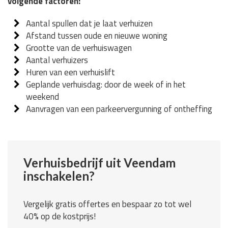
volgende factoren:
Aantal spullen dat je laat verhuizen
Afstand tussen oude en nieuwe woning
Grootte van de verhuiswagen
Aantal verhuizers
Huren van een verhuislift
Geplande verhuisdag: door de week of in het
weekend
Aanvragen van een parkeervergunning of ontheffing
Verhuisbedrijf uit Veendam
inschakelen?
Vergelijk gratis offertes en bespaar zo tot wel
40% op de kostprijs!