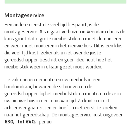
Montageservice
Een andere dienst die veel tijd bespaart, is de
montageservice. Als u gaat verhuizen in Veendam dan is de
kans groot dat u grote meubelstukken moet demonteren
en weer moet monteren in het nieuwe huis. Dit is een klus
die veel tijd kost, zeker als u niet over de juiste
gereedschappen beschikt en geen idee hebt hoe het
meubelstuk weer in elkaar gezet moet worden.
De vakmannen demonteren uw meubels in een
handomdraai, bewaren de schroeven en de
gereedschappen bij het meubelstuk en monteren deze in
uw nieuwe huis in een mum van tijd. Zo kunt u direct
achterover gaan zitten en hoeft u niet eerst te zoeken
naar het gereedschap. De montageservice kost ongeveer
€30,- tot €40,-
per uur.