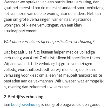
Wanneer we spreken van een particuliere verhuizing, dan
gaat het meestal om de meest standaard soort verhuizing:
het verhuizen van de ene woning naar de andere. Het kan
gaan om grote verhuizingen, van en naar vrijstaande
woningen, of kleine verhuizingen: van een klein
studioappartement.
Wat doen verhuizers bij een particuliere verhuizing?
Dat bepaalt u zelf: zij kunnen helpen met de volledige
verhuisdag van A tot Z of juist alleen bij specifieke taken.
Wij zien vaak dat de verhuizing bij grote verhuizingen
volledig wordt uitbesteedt terwijl men er bij een kleine
verhuizing voor kiest om alleen het meubeltransport uit te
besteden aan de vakmannen. Wilt u weten wat er mogelijk
is, overleg dan zeker met uw verhuizer.
2. Bedrijfsverhuizing
Een
bedrijfsverhuizing
is een grote opgave die een goede