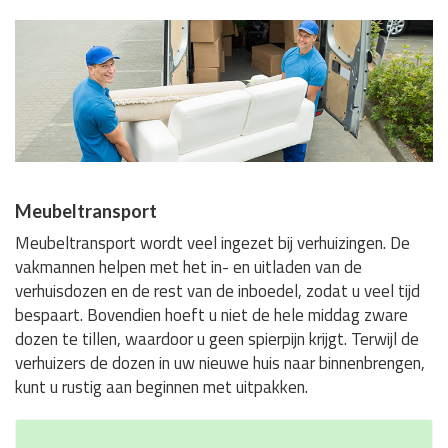
Meubeltransport
Meubeltransport wordt veel ingezet bij verhuizingen. De
vakmannen helpen met het in- en uitladen van de
verhuisdozen en de rest van de inboedel, zodat u veel tijd
bespaart. Bovendien hoeft u niet de hele middag zware
dozen te tillen, waardoor u geen spierpijn krijgt. Terwijl de
verhuizers de dozen in uw nieuwe huis naar binnenbrengen,
kunt u rustig aan beginnen met uitpakken.