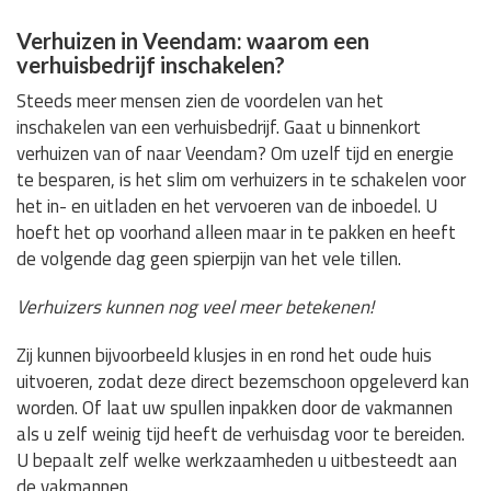
Verhuizen in Veendam: waarom een
verhuisbedrijf inschakelen?
Steeds meer mensen zien de voordelen van het
inschakelen van een verhuisbedrijf. Gaat u binnenkort
verhuizen van of naar Veendam? Om uzelf tijd en energie
te besparen, is het slim om verhuizers in te schakelen voor
het in- en uitladen en het vervoeren van de inboedel. U
hoeft het op voorhand alleen maar in te pakken en heeft
de volgende dag geen spierpijn van het vele tillen.
Verhuizers kunnen nog veel meer betekenen!
Zij kunnen bijvoorbeeld klusjes in en rond het oude huis
uitvoeren, zodat deze direct bezemschoon opgeleverd kan
worden. Of laat uw spullen inpakken door de vakmannen
als u zelf weinig tijd heeft de verhuisdag voor te bereiden.
U bepaalt zelf welke werkzaamheden u uitbesteedt aan
de vakmannen.