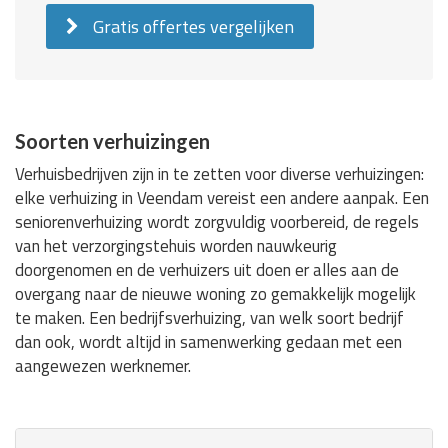
Gratis offertes vergelijken
Soorten verhuizingen
Verhuisbedrijven zijn in te zetten voor diverse verhuizingen:
elke verhuizing in Veendam vereist een andere aanpak. Een
seniorenverhuizing wordt zorgvuldig voorbereid, de regels
van het verzorgingstehuis worden nauwkeurig
doorgenomen en de verhuizers uit doen er alles aan de
overgang naar de nieuwe woning zo gemakkelijk mogelijk
te maken. Een bedrijfsverhuizing, van welk soort bedrijf
dan ook, wordt altijd in samenwerking gedaan met een
aangewezen werknemer.