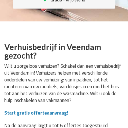
Verhuisbedrijf in Veendam
gezocht?
Wilt u zorgeloos verhuizen? Schakel dan een verhuisbedrijf
uit Veendam in! Verhuizers helpen met verschillende
onderdelen van uw verhuizing: van inpakken, tot het
monteren van uw meubels, van klusjes in en rond het huis
tot aan het verhuizen van de wasmachine. Wilt u ook de
hulp inschakelen van vakmannen?
Start gratis offerteaanvraag!
Na de aanvraag krijgt u tot 6 offertes toegestuurd.