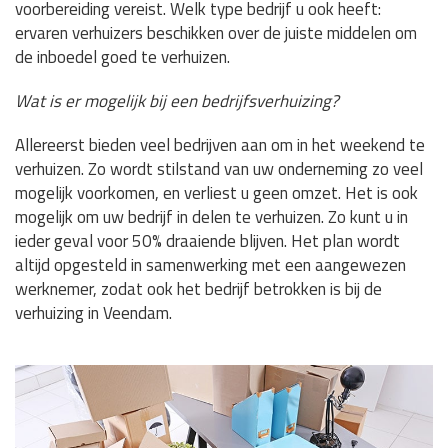
voorbereiding vereist. Welk type bedrijf u ook heeft:
ervaren verhuizers beschikken over de juiste middelen om
de inboedel goed te verhuizen.
Wat is er mogelijk bij een bedrijfsverhuizing?
Allereerst bieden veel bedrijven aan om in het weekend te
verhuizen. Zo wordt stilstand van uw onderneming zo veel
mogelijk voorkomen, en verliest u geen omzet. Het is ook
mogelijk om uw bedrijf in delen te verhuizen. Zo kunt u in
ieder geval voor 50% draaiende blijven. Het plan wordt
altijd opgesteld in samenwerking met een aangewezen
werknemer, zodat ook het bedrijf betrokken is bij de
verhuizing in Veendam.