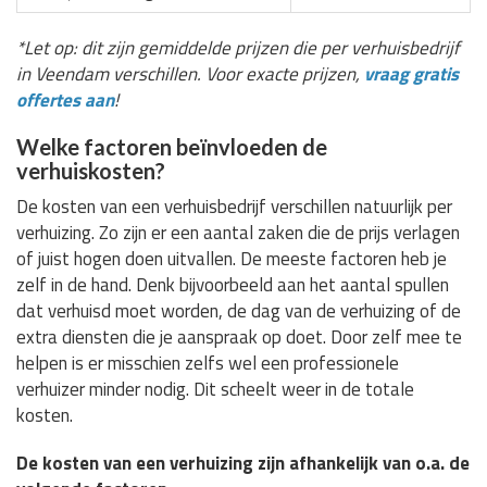
*Let op: dit zijn gemiddelde prijzen die per verhuisbedrijf
in Veendam verschillen. Voor exacte prijzen,
vraag gratis
offertes aan
!
Welke factoren beïnvloeden de
verhuiskosten?
De kosten van een verhuisbedrijf verschillen natuurlijk per
verhuizing. Zo zijn er een aantal zaken die de prijs verlagen
of juist hogen doen uitvallen. De meeste factoren heb je
zelf in de hand. Denk bijvoorbeeld aan het aantal spullen
dat verhuisd moet worden, de dag van de verhuizing of de
extra diensten die je aanspraak op doet. Door zelf mee te
helpen is er misschien zelfs wel een professionele
verhuizer minder nodig. Dit scheelt weer in de totale
kosten.
De kosten van een verhuizing zijn afhankelijk van o.a. de