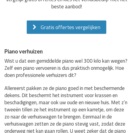
beste aanbod!
Gratis offertes vergelijken
Piano verhuizen
Wist u dat een gemiddelde piano wel 300 kilo kan wegen?
Zelf een piano vervoeren is dus praktisch onmogelijk. Hoe
doen professionele verhuizers dit?
Allereerst pakken ze de piano goed in met beschermende
dekens. Dit beschermt het instrument voor krassen en
beschadigingen, maar ook uw oude en nieuwe huis. Met z’n
tweeën tillen ze het instrument op een karretje, om deze
zo naar de verhuiswagen te brengen. Eenmaal in de
verhuiswagen zetten ze de piano stevig vast, zodat deze
onderweg niet kan gaan rollen. U weet zeker dat de piano