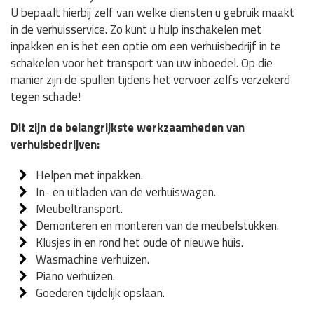
U bepaalt hierbij zelf van welke diensten u gebruik maakt
in de verhuisservice. Zo kunt u hulp inschakelen met
inpakken en is het een optie om een verhuisbedrijf in te
schakelen voor het transport van uw inboedel. Op die
manier zijn de spullen tijdens het vervoer zelfs verzekerd
tegen schade!
Dit zijn de belangrijkste werkzaamheden van
verhuisbedrijven:
Helpen met inpakken.
In- en uitladen van de verhuiswagen.
Meubeltransport.
Demonteren en monteren van de meubelstukken.
Klusjes in en rond het oude of nieuwe huis.
Wasmachine verhuizen.
Piano verhuizen.
Goederen tijdelijk opslaan.