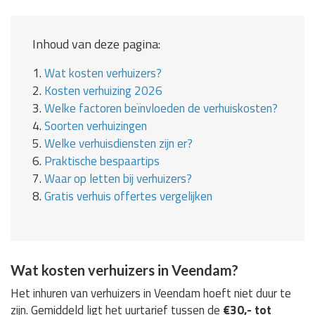
Inhoud van deze pagina:
1.
Wat kosten verhuizers?
2.
Kosten verhuizing 2026
3.
Welke factoren beïnvloeden de verhuiskosten?
4.
Soorten verhuizingen
5.
Welke verhuisdiensten zijn er?
6.
Praktische bespaartips
7.
Waar op letten bij verhuizers?
8.
Gratis verhuis offertes vergelijken
Wat kosten verhuizers in Veendam?
Het inhuren van verhuizers in Veendam hoeft niet duur te
zijn. Gemiddeld ligt het uurtarief tussen de
€30,- tot