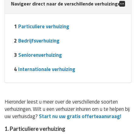
Navigeer direct naar de verschillende verhuizingen:
1
Particuliere verhuizing
2
Bedrijfsverhuizing
3
Seniorenverhuizing
4
Internationale verhuizing
Hieronder leest u meer over de verschillende soorten
verhuizingen. Wilt u een verhuizer inhuren om u te helpen bij
uw verhuisdag?
Start nu uw gratis offerteaanvraag!
1. Particuliere verhuizing