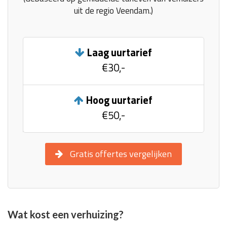
uit de regio Veendam.)
Laag uurtarief
€30,-
Hoog uurtarief
€50,-
Gratis offertes vergelijken
Wat kost een verhuizing?