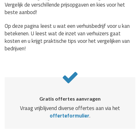
Vergelijk de verschillende prijsopgaven en kies voor het
beste aanbod!
Op deze pagina leest u wat een verhuisbedrijf voor u kan
betekenen. U leest wat de inzet van verhuizers gaat
kosten en u krijgt praktische tips voor het vergelijken van
bedrijven!
Gratis offertes aanvragen
Vraag vrijblijvend diverse offertes aan via het
offerteformulier
.