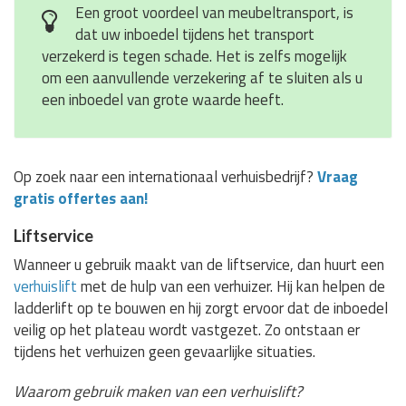
Een groot voordeel van meubeltransport, is
dat uw inboedel tijdens het transport
verzekerd is tegen schade. Het is zelfs mogelijk
om een aanvullende verzekering af te sluiten als u
een inboedel van grote waarde heeft.
Op zoek naar een internationaal verhuisbedrijf?
Vraag
gratis offertes aan!
Liftservice
Wanneer u gebruik maakt van de liftservice, dan huurt een
verhuislift
met de hulp van een verhuizer. Hij kan helpen de
ladderlift op te bouwen en hij zorgt ervoor dat de inboedel
veilig op het plateau wordt vastgezet. Zo ontstaan er
tijdens het verhuizen geen gevaarlijke situaties.
Waarom gebruik maken van een verhuislift?