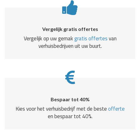
Vergelijk gratis offertes
Vergelijk op uw gemak
gratis offertes
van
verhuisbedrijven uit uw buurt.
Bespaar tot 40%
Kies voor het verhuisbedrijf met de beste
offerte
en bespaar tot 40%.