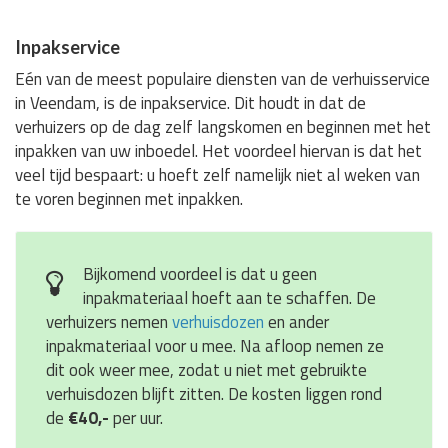
Inpakservice
Eén van de meest populaire diensten van de verhuisservice
in Veendam, is de inpakservice. Dit houdt in dat de
verhuizers op de dag zelf langskomen en beginnen met het
inpakken van uw inboedel. Het voordeel hiervan is dat het
veel tijd bespaart: u hoeft zelf namelijk niet al weken van
te voren beginnen met inpakken.
Bijkomend voordeel is dat u geen
inpakmateriaal hoeft aan te schaffen. De
verhuizers nemen
verhuisdozen
en ander
inpakmateriaal voor u mee. Na afloop nemen ze
dit ook weer mee, zodat u niet met gebruikte
verhuisdozen blijft zitten. De kosten liggen rond
de
€40,-
per uur.