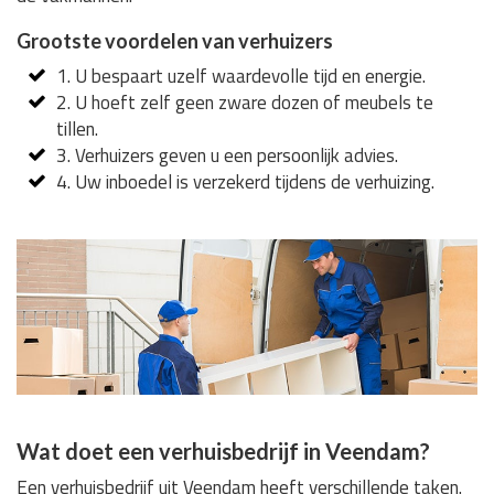
Grootste voordelen van verhuizers
1. U bespaart uzelf waardevolle tijd en energie.
2. U hoeft zelf geen zware dozen of meubels te
tillen.
3. Verhuizers geven u een persoonlijk advies.
4. Uw inboedel is verzekerd tijdens de verhuizing.
Wat doet een verhuisbedrijf in Veendam?
Een verhuisbedrijf uit Veendam heeft verschillende taken.