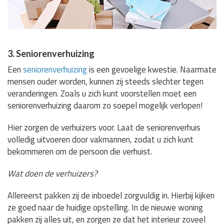
3. Seniorenverhuizing
Een
seniorenverhuizing
is een gevoelige kwestie. Naarmate
mensen ouder worden, kunnen zij steeds slechter tegen
veranderingen. Zoals u zich kunt voorstellen moet een
seniorenverhuizing daarom zo soepel mogelijk verlopen!
Hier zorgen de verhuizers voor. Laat de seniorenverhuis
volledig uitvoeren door vakmannen, zodat u zich kunt
bekommeren om de persoon die verhuist.
Wat doen de verhuizers?
Allereerst pakken zij de inboedel zorgvuldig in. Hierbij kijken
ze goed naar de huidige opstelling. In de nieuwe woning
pakken zij alles uit, en zorgen ze dat het interieur zoveel