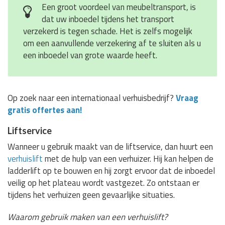
Een groot voordeel van meubeltransport, is
dat uw inboedel tijdens het transport
verzekerd is tegen schade. Het is zelfs mogelijk
om een aanvullende verzekering af te sluiten als u
een inboedel van grote waarde heeft.
Op zoek naar een internationaal verhuisbedrijf?
Vraag
gratis offertes aan!
Liftservice
Wanneer u gebruik maakt van de liftservice, dan huurt een
verhuislift
met de hulp van een verhuizer. Hij kan helpen de
ladderlift op te bouwen en hij zorgt ervoor dat de inboedel
veilig op het plateau wordt vastgezet. Zo ontstaan er
tijdens het verhuizen geen gevaarlijke situaties.
Waarom gebruik maken van een verhuislift?