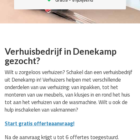
Verhuisbedrijf in Denekamp
gezocht?
Wilt u zorgeloos verhuizen? Schakel dan een verhuisbedrijf
uit Denekamp in! Verhuizers helpen met verschillende
onderdelen van uw verhuizing: van inpakken, tot het
monteren van uw meubels, van klusjes in en rond het huis
tot aan het verhuizen van de wasmachine. Wilt u ook de
hulp inschakelen van vakmannen?
Start gratis offerteaanvraag!
Na de aanvraag krijgt u tot 6 offertes toegestuurd.