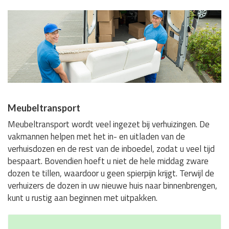
Meubeltransport
Meubeltransport wordt veel ingezet bij verhuizingen. De
vakmannen helpen met het in- en uitladen van de
verhuisdozen en de rest van de inboedel, zodat u veel tijd
bespaart. Bovendien hoeft u niet de hele middag zware
dozen te tillen, waardoor u geen spierpijn krijgt. Terwijl de
verhuizers de dozen in uw nieuwe huis naar binnenbrengen,
kunt u rustig aan beginnen met uitpakken.