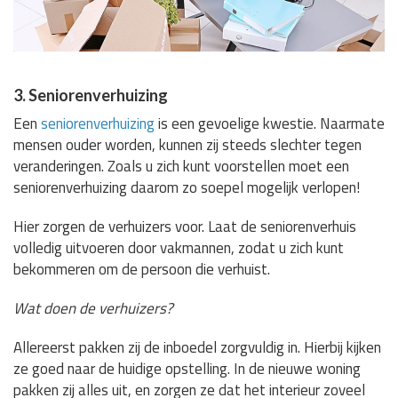
3. Seniorenverhuizing
Een
seniorenverhuizing
is een gevoelige kwestie. Naarmate
mensen ouder worden, kunnen zij steeds slechter tegen
veranderingen. Zoals u zich kunt voorstellen moet een
seniorenverhuizing daarom zo soepel mogelijk verlopen!
Hier zorgen de verhuizers voor. Laat de seniorenverhuis
volledig uitvoeren door vakmannen, zodat u zich kunt
bekommeren om de persoon die verhuist.
Wat doen de verhuizers?
Allereerst pakken zij de inboedel zorgvuldig in. Hierbij kijken
ze goed naar de huidige opstelling. In de nieuwe woning
pakken zij alles uit, en zorgen ze dat het interieur zoveel