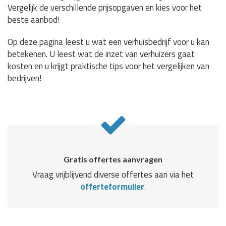
Vergelijk de verschillende prijsopgaven en kies voor het
beste aanbod!
Op deze pagina leest u wat een verhuisbedrijf voor u kan
betekenen. U leest wat de inzet van verhuizers gaat
kosten en u krijgt praktische tips voor het vergelijken van
bedrijven!
Gratis offertes aanvragen
Vraag vrijblijvend diverse offertes aan via het
offerteformulier
.