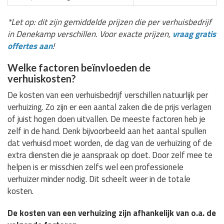
*Let op: dit zijn gemiddelde prijzen die per verhuisbedrijf
in Denekamp verschillen. Voor exacte prijzen,
vraag gratis
offertes aan
!
Welke factoren beïnvloeden de
verhuiskosten?
De kosten van een verhuisbedrijf verschillen natuurlijk per
verhuizing. Zo zijn er een aantal zaken die de prijs verlagen
of juist hogen doen uitvallen. De meeste factoren heb je
zelf in de hand. Denk bijvoorbeeld aan het aantal spullen
dat verhuisd moet worden, de dag van de verhuizing of de
extra diensten die je aanspraak op doet. Door zelf mee te
helpen is er misschien zelfs wel een professionele
verhuizer minder nodig. Dit scheelt weer in de totale
kosten.
De kosten van een verhuizing zijn afhankelijk van o.a. de