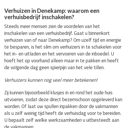
Verhuizen in Denekamp: waarom een
verhuisbedrijf inschakelen?
Steeds meer mensen zien de voordelen van het
inschakelen van een verhuisbedrijf. Gaat u binnenkort
verhuizen van of naar Denekamp? Om uzelf tijd en energie
te besparen, is het slim om verhuizers in te schakelen voor
het in- en uitladen en het vervoeren van de inboedel. U
hoeft het op voorhand alleen maar in te pakken en heeft
de volgende dag geen spierpijn van het vele tillen.
Verhuizers kunnen nog veel meer betekenen!
Zij kunnen bijvoorbeeld klusjes in en rond het oude huis
uitvoeren, zodat deze direct bezemschoon opgeleverd kan
worden. Of laat uw spullen inpakken door de vakmannen
als u zelf weinig tijd heeft de verhuisdag voor te bereiden.
U bepaalt zelf welke werkzaamheden u uitbesteedt aan
de vakmannen.