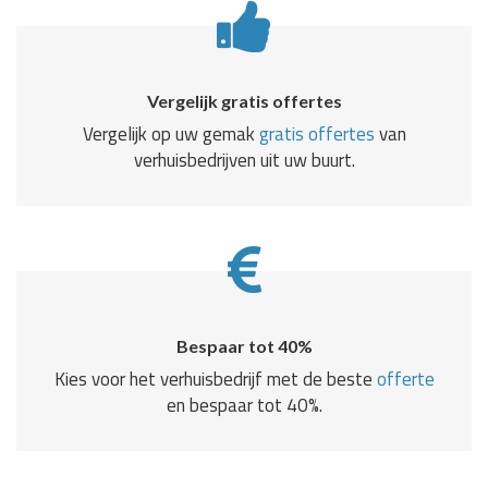
Vergelijk gratis offertes
Vergelijk op uw gemak
gratis offertes
van
verhuisbedrijven uit uw buurt.
Bespaar tot 40%
Kies voor het verhuisbedrijf met de beste
offerte
en bespaar tot 40%.