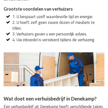
Grootste voordelen van verhuizers
1. U bespaart uzelf waardevolle tijd en energie.
2. U hoeft zelf geen zware dozen of meubels te
tillen.
3. Verhuizers geven u een persoonlijk advies.
4. Uw inboedel is verzekerd tijdens de verhuizing.
Wat doet een verhuisbedrijf in Denekamp?
Een verhuisbedrijf uit Denekamp heeft verschillende taken.