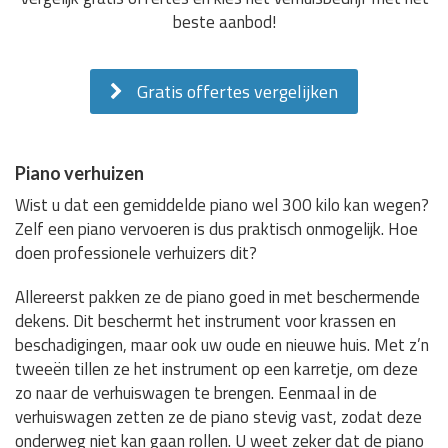
beste aanbod!
Gratis offertes vergelijken
Piano verhuizen
Wist u dat een gemiddelde piano wel 300 kilo kan wegen?
Zelf een piano vervoeren is dus praktisch onmogelijk. Hoe
doen professionele verhuizers dit?
Allereerst pakken ze de piano goed in met beschermende
dekens. Dit beschermt het instrument voor krassen en
beschadigingen, maar ook uw oude en nieuwe huis. Met z’n
tweeën tillen ze het instrument op een karretje, om deze
zo naar de verhuiswagen te brengen. Eenmaal in de
verhuiswagen zetten ze de piano stevig vast, zodat deze
onderweg niet kan gaan rollen. U weet zeker dat de piano