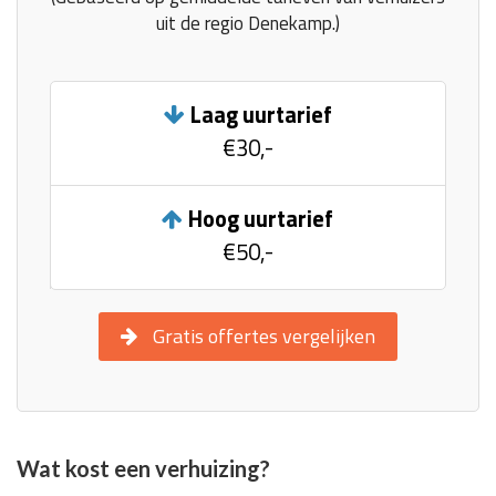
uit de regio Denekamp.)
Laag uurtarief
€30,-
Hoog uurtarief
€50,-
Gratis offertes vergelijken
Wat kost een verhuizing?