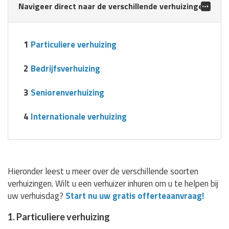
Navigeer direct naar de verschillende verhuizingen:
1
Particuliere verhuizing
2
Bedrijfsverhuizing
3
Seniorenverhuizing
4
Internationale verhuizing
Hieronder leest u meer over de verschillende soorten
verhuizingen. Wilt u een verhuizer inhuren om u te helpen bij
uw verhuisdag?
Start nu uw gratis offerteaanvraag!
1. Particuliere verhuizing