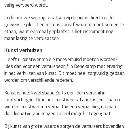
veilig vervoerd wordt.
In de nieuwe woning plaatsen zij de piano direct op de
gewenste plek: bedenk dus vooraf waar hij moet komen te
staan, want eenmaal geplaatst is het instrument nog
maar lastig te verplaatsen.
Kunst verhuizen
Heeft u kunstwerken die meeverhuisd moeten worden?
Kies dan voor een verhuisbedrijf in Denekamp met ervaring
in het verhuizen van kunst. Dit moet heel zorgvuldig gedaan
worden om verschillende redenen.
Kunst is heel kwetsbaar. Zelfs een klein verschil in
luchtvochtigheid kan het kunstwerk al aantasten. Daarom
worden kunstwerken verpakt in een verpakking op maat,
die klimaatveranderingen zoveel mogelijk tegengaat.
Bij kunst van grote waarde zorgen de verhuizers bovendien