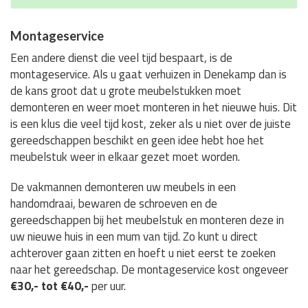
Montageservice
Een andere dienst die veel tijd bespaart, is de
montageservice. Als u gaat verhuizen in Denekamp dan is
de kans groot dat u grote meubelstukken moet
demonteren en weer moet monteren in het nieuwe huis. Dit
is een klus die veel tijd kost, zeker als u niet over de juiste
gereedschappen beschikt en geen idee hebt hoe het
meubelstuk weer in elkaar gezet moet worden.
De vakmannen demonteren uw meubels in een
handomdraai, bewaren de schroeven en de
gereedschappen bij het meubelstuk en monteren deze in
uw nieuwe huis in een mum van tijd. Zo kunt u direct
achterover gaan zitten en hoeft u niet eerst te zoeken
naar het gereedschap. De montageservice kost ongeveer
€30,- tot €40,-
per uur.