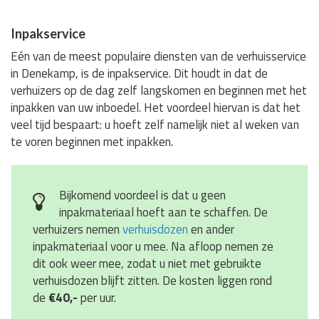
Inpakservice
Eén van de meest populaire diensten van de verhuisservice
in Denekamp, is de inpakservice. Dit houdt in dat de
verhuizers op de dag zelf langskomen en beginnen met het
inpakken van uw inboedel. Het voordeel hiervan is dat het
veel tijd bespaart: u hoeft zelf namelijk niet al weken van
te voren beginnen met inpakken.
Bijkomend voordeel is dat u geen
inpakmateriaal hoeft aan te schaffen. De
verhuizers nemen
verhuisdozen
en ander
inpakmateriaal voor u mee. Na afloop nemen ze
dit ook weer mee, zodat u niet met gebruikte
verhuisdozen blijft zitten. De kosten liggen rond
de
€40,-
per uur.