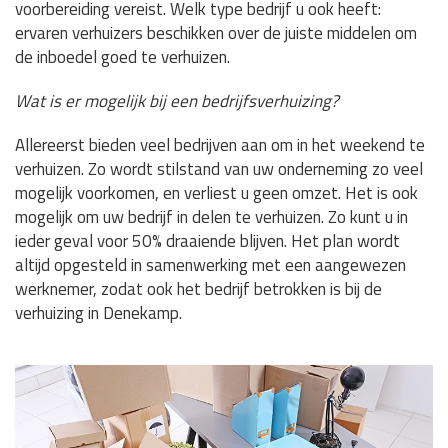
voorbereiding vereist. Welk type bedrijf u ook heeft:
ervaren verhuizers beschikken over de juiste middelen om
de inboedel goed te verhuizen.
Wat is er mogelijk bij een bedrijfsverhuizing?
Allereerst bieden veel bedrijven aan om in het weekend te
verhuizen. Zo wordt stilstand van uw onderneming zo veel
mogelijk voorkomen, en verliest u geen omzet. Het is ook
mogelijk om uw bedrijf in delen te verhuizen. Zo kunt u in
ieder geval voor 50% draaiende blijven. Het plan wordt
altijd opgesteld in samenwerking met een aangewezen
werknemer, zodat ook het bedrijf betrokken is bij de
verhuizing in Denekamp.