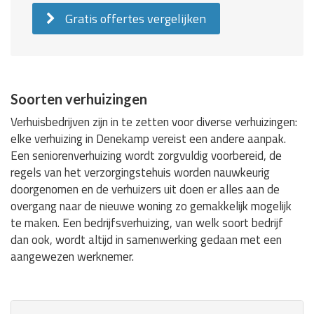
Gratis offertes vergelijken
Soorten verhuizingen
Verhuisbedrijven zijn in te zetten voor diverse verhuizingen:
elke verhuizing in Denekamp vereist een andere aanpak.
Een seniorenverhuizing wordt zorgvuldig voorbereid, de
regels van het verzorgingstehuis worden nauwkeurig
doorgenomen en de verhuizers uit doen er alles aan de
overgang naar de nieuwe woning zo gemakkelijk mogelijk
te maken. Een bedrijfsverhuizing, van welk soort bedrijf
dan ook, wordt altijd in samenwerking gedaan met een
aangewezen werknemer.