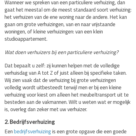
Wanneer we spreken van een particuliere verhuizing, dan
gaat het meestal om de meest standaard soort verhuizing:
het verhuizen van de ene woning naar de andere. Het kan
gaan om grote verhuizingen, van en naar vrijstaande
woningen, of kleine verhuizingen: van een klein
studioappartement.
Wat doen verhuizers bij een particuliere verhuizing?
Dat bepaalt u zelf: zij kunnen helpen met de volledige
verhuisdag van A tot Z of juist alleen bij specifieke taken.
Wij zien vaak dat de verhuizing bij grote verhuizingen
volledig wordt uitbesteedt terwijl men er bij een kleine
verhuizing voor kiest om alleen het meubeltransport uit te
besteden aan de vakmannen. Wilt u weten wat er mogelijk
is, overleg dan zeker met uw verhuizer.
2. Bedrijfsverhuizing
Een
bedrijfsverhuizing
is een grote opgave die een goede