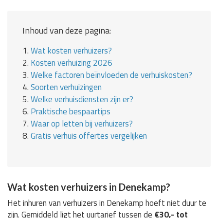
Inhoud van deze pagina:
1.
Wat kosten verhuizers?
2.
Kosten verhuizing 2026
3.
Welke factoren beïnvloeden de verhuiskosten?
4.
Soorten verhuizingen
5.
Welke verhuisdiensten zijn er?
6.
Praktische bespaartips
7.
Waar op letten bij verhuizers?
8.
Gratis verhuis offertes vergelijken
Wat kosten verhuizers in Denekamp?
Het inhuren van verhuizers in Denekamp hoeft niet duur te
zijn. Gemiddeld ligt het uurtarief tussen de
€30,- tot