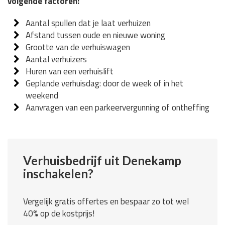
volgende factoren:
Aantal spullen dat je laat verhuizen
Afstand tussen oude en nieuwe woning
Grootte van de verhuiswagen
Aantal verhuizers
Huren van een verhuislift
Geplande verhuisdag: door de week of in het
weekend
Aanvragen van een parkeervergunning of ontheffing
Verhuisbedrijf uit Denekamp
inschakelen?
Vergelijk gratis offertes en bespaar zo tot wel
40% op de kostprijs!