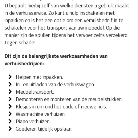
U bepaalt hierbij zelf van welke diensten u gebruik maakt
in de verhuisservice. Zo kunt u hulp inschakelen met
inpakken en is het een optie om een verhuisbedrijf in te
schakelen voor het transport van uw inboedel. Op die
manier zijn de spullen tijdens het vervoer zelfs verzekerd
tegen schade!
Dit zijn de belangrijkste werkzaamheden van
verhuisbedrijven:
Helpen met inpakken.
In- en uitladen van de verhuiswagen.
Meubeltransport.
Demonteren en monteren van de meubelstukken.
Klusjes in en rond het oude of nieuwe huis.
Wasmachine verhuizen.
Piano verhuizen.
Goederen tijdelijk opslaan.